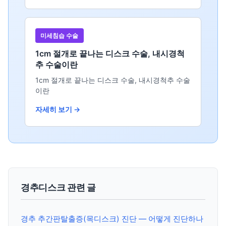
미세침습 수술
1cm 절개로 끝나는 디스크 수술, 내시경척
추 수술이란
1cm 절개로 끝나는 디스크 수술, 내시경척추 수술
이란
자세히 보기 →
경추디스크 관련 글
경추 추간판탈출증(목디스크) 진단 — 어떻게 진단하나