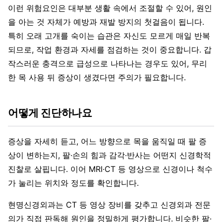
이런 위험요인은 대부분 생활 속에서 조절할 수 있어, 원인
을 아는 것 자체가 예방과 재발 방지의 첫걸음이 됩니다.
특히 오래 고개를 숙이는 습관은 자신도 모르게 매일 반복
되므로, 작업 환경과 자세를 점검하는 것이 중요합니다. 갑
작스러운 충격으로 급성으로 나타나는 경우도 있어, 무리
한 목 사용 뒤 증상이 생겼다면 주의가 필요합니다.
어떻게 진단하나요
증상을 자세히 듣고, 어느 방향으로 목을 움직일 때 팔 증
상이 변하는지, 팔·손의 힘과 감각·반사는 어떤지 신경학적
진찰로 살핍니다. 이어 MRI·CT 등 영상으로 신경이나 척수
가 눌리는 위치와 정도를 확인합니다.
현명신경외과는 CT 등 영상 장비를 갖추고 신경외과 전문
의가 직접 판독해 원인을 정밀하게 평가합니다. 비슷한 팔·