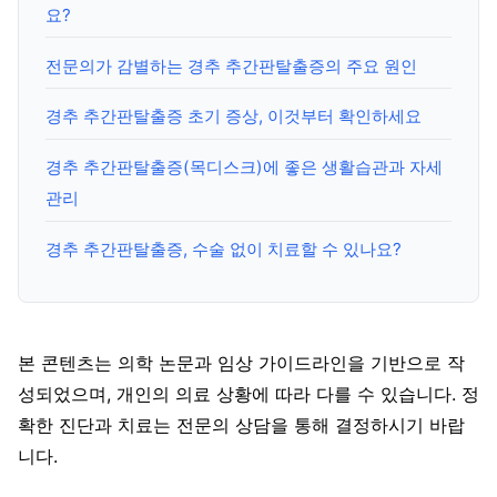
요?
전문의가 감별하는 경추 추간판탈출증의 주요 원인
경추 추간판탈출증 초기 증상, 이것부터 확인하세요
경추 추간판탈출증(목디스크)에 좋은 생활습관과 자세
관리
경추 추간판탈출증, 수술 없이 치료할 수 있나요?
본 콘텐츠는 의학 논문과 임상 가이드라인을 기반으로 작
성되었으며, 개인의 의료 상황에 따라 다를 수 있습니다. 정
확한 진단과 치료는 전문의 상담을 통해 결정하시기 바랍
니다.