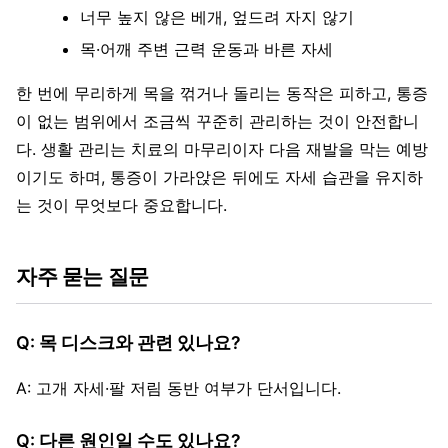
너무 높지 않은 베개, 엎드려 자지 않기
목·어깨 주변 근력 운동과 바른 자세
한 번에 무리하게 목을 꺾거나 돌리는 동작은 피하고, 통증
이 없는 범위에서 조금씩 꾸준히 관리하는 것이 안전합니
다. 생활 관리는 치료의 마무리이자 다음 재발을 막는 예방
이기도 하며, 통증이 가라앉은 뒤에도 자세 습관을 유지하
는 것이 무엇보다 중요합니다.
자주 묻는 질문
Q: 목 디스크와 관련 있나요?
A: 고개 자세·팔 저림 동반 여부가 단서입니다.
Q: 다른 원인일 수도 있나요?