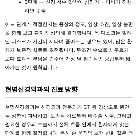
3단계 — 신경·척수 압박이 심하거나 마비가 진행
하면 수술
어느 단계가 적절한지는 증상의 정도, 영상 소견, 일상 불편
을 함께 보고 환자와 상의해 결정합니다. 목 디스크는 밀려
난 디스크가 시간이 지나며 줄어드는 경우도 있어, 많은 환
자가 보존적 치료로 호전됩니다. 무조건 수술을 서두르기
보다 효과와 부담을 견주어 가장 덜 침습적인 방법부터 밟
아가는 것이 원칙입니다.
현명신경외과의 진료 방향
현명신경외과는 신경외과 전문의가 CT 등 영상으로 원인
을 정확히 파악하고, 보존적 치료부터 비수술 시술, 그리고
필요한 경우의 수술까지 전체 흐름 안에서 환자에게 맞는
단계를 함께 결정합니다. 특히 손 움직임·보행 변화 같은 척