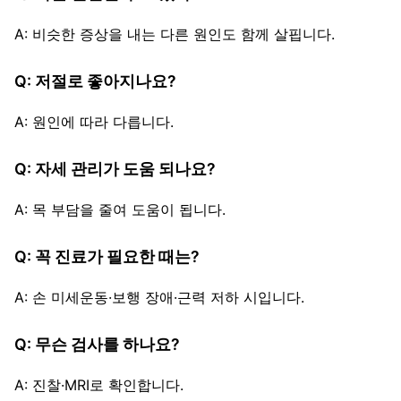
A: 비슷한 증상을 내는 다른 원인도 함께 살핍니다.
Q: 저절로 좋아지나요?
A: 원인에 따라 다릅니다.
Q: 자세 관리가 도움 되나요?
A: 목 부담을 줄여 도움이 됩니다.
Q: 꼭 진료가 필요한 때는?
A: 손 미세운동·보행 장애·근력 저하 시입니다.
Q: 무슨 검사를 하나요?
A: 진찰·MRI로 확인합니다.