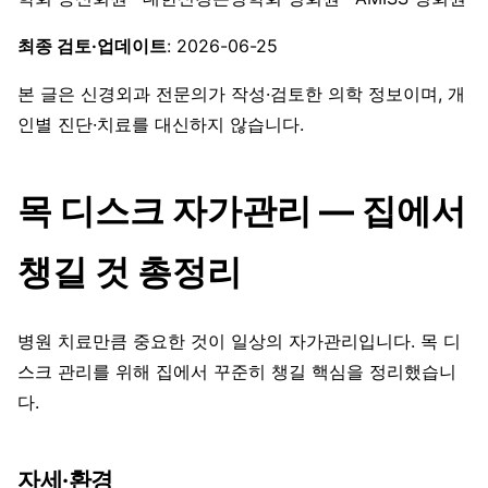
최종 검토·업데이트
: 2026-06-25
본 글은 신경외과 전문의가 작성·검토한 의학 정보이며, 개
인별 진단·치료를 대신하지 않습니다.
목 디스크 자가관리 — 집에서
챙길 것 총정리
병원 치료만큼 중요한 것이 일상의 자가관리입니다. 목 디
스크 관리를 위해 집에서 꾸준히 챙길 핵심을 정리했습니
다.
자세·환경