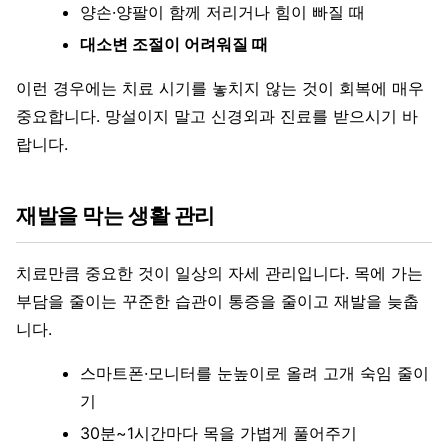
양손·양팔이 함께 저리거나 힘이 빠질 때
대소변 조절이 어려워질 때
이런 경우에는 치료 시기를 놓치지 않는 것이 회복에 매우
중요합니다. 망설이지 말고 신경외과 진료를 받으시기 바
랍니다.
재발을 막는 생활 관리
치료만큼 중요한 것이 일상의 자세 관리입니다. 목에 가는
부담을 줄이는 꾸준한 습관이 통증을 줄이고 재발을 늦춥
니다.
스마트폰·모니터를 눈높이로 올려 고개 숙임 줄이
기
30분~1시간마다 목을 가볍게 풀어주기