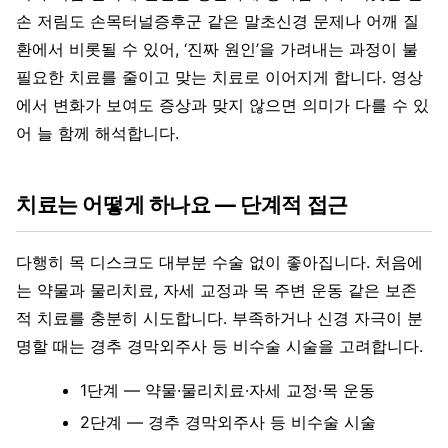
손 저림도 손목터널증후군 같은 말초신경 문제나 어깨 질
환에서 비롯될 수 있어, ‘진짜 원인’을 가려내는 과정이 불
필요한 치료를 줄이고 맞는 치료로 이어지게 합니다. 영상
에서 변화가 보여도 증상과 맞지 않으면 의미가 다를 수 있
어 늘 함께 해석합니다.
치료는 어떻게 하나요 — 단계적 접근
다행히 목 디스크도 대부분 수술 없이 좋아집니다. 처음에
는 약물과 물리치료, 자세 교정과 목 주변 운동 같은 보존
적 치료를 충분히 시도합니다. 부족하거나 신경 자극이 분
명할 때는 경추 경막외주사 등 비수술 시술을 고려합니다.
1단계 — 약물·물리치료·자세 교정·목 운동
2단계 — 경추 경막외주사 등 비수술 시술