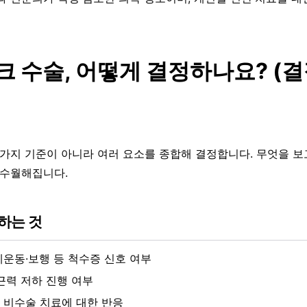
크 수술, 어떻게 결정하나요? (
 가지 기준이 아니라 여러 요소를 종합해 결정합니다. 무엇을 보
 수월해집니다.
하는 것
세운동·보행 등 척수증 신호 여부
 근력 저하 진행 여부
 비수술 치료에 대한 반응