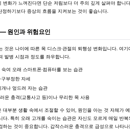
 변화가 느껴진다면 단순 저림보다 더 주의 깊게 살펴야 합니다.
단정하기보다 증상의 흐름을 지켜보는 것이 좋습니다.
 — 원인과 위험요인
는 것은 나이에 따른 목 디스크·관절의 퇴행성 변화입니다. 여기
져 발병 시점과 정도를 좌우합니다.
 숙여 오래 스마트폰·컴퓨터를 보는 습관
·구부정한 자세
베개나 엎드려 자는 습관
러운 충격(교통사고 등)이나 무리한 목 사용
 대부분 생활 속에서 조절할 수 있어, 원인을 아는 것 자체가 
니다. 특히 오래 고개를 숙이는 습관은 자신도 모르게 매일 반복
검하는 것이 중요합니다. 갑작스러운 충격으로 급성으로 나타나는