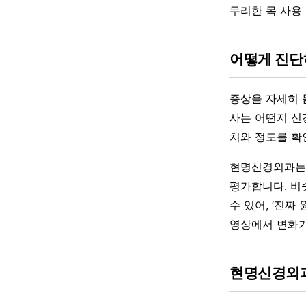
무리한 목 사용
어떻게 진
증상을 자세히 듣
사는 어떤지 신
치와 정도를 확
현명신경외과는 
평가합니다. 비
수 있어, ‘진
영상에서 변화가
현명신경외과