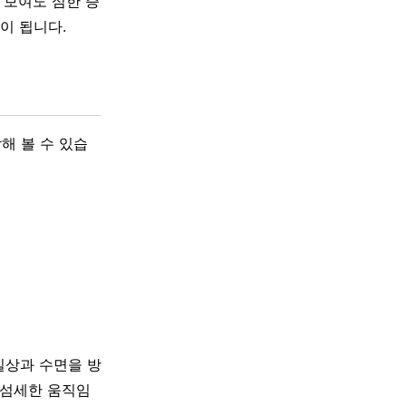
 보여도 심한 증
이 됩니다.
해 볼 수 있습
일상과 수면을 방
 섬세한 움직임