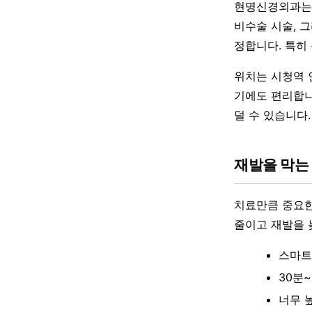
현명신경외과는 
비수술 시술, 
정합니다. 특히
위치는 시청역 
기에도 편리합니
덜 수 있습니다.
재발을 막는
치료만큼 중요한
줄이고 재발을 
스마트
30분
너무 