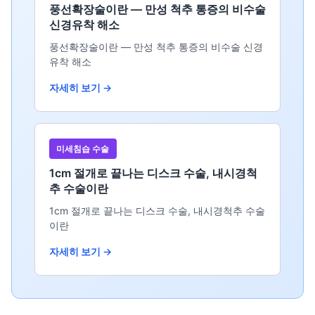
풍선확장술이란 — 만성 척추 통증의 비수술
신경유착 해소
풍선확장술이란 — 만성 척추 통증의 비수술 신경
유착 해소
자세히 보기 →
미세침습 수술
1cm 절개로 끝나는 디스크 수술, 내시경척
추 수술이란
1cm 절개로 끝나는 디스크 수술, 내시경척추 수술
이란
자세히 보기 →