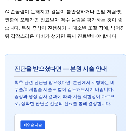
A: 손놀림이 둔해지고 걸음이 불안정하거나 손발 저림·뻣
뻣함이 오래가면 진료받아 척수 눌림을 평가하는 것이 좋
습니다. 특히 증상이 진행하거나 대소변 조절 장애, 넘어진
뒤 갑작스러운 마비가 생기면 즉시 진료받아야 합니다.
진단을 받으셨다면 — 본원 시술 안내
척추 관련 진단을 받으셨다면, 본원에서 시행하는 비
수술/미세침습 시술도 함께 검토해보시기 바랍니다.
증상과 영상 검사 결과에 따라 시술 적합성이 다르므
로, 정확한 판단은 전문의 진료를 통해 결정합니다.
비수술 시술