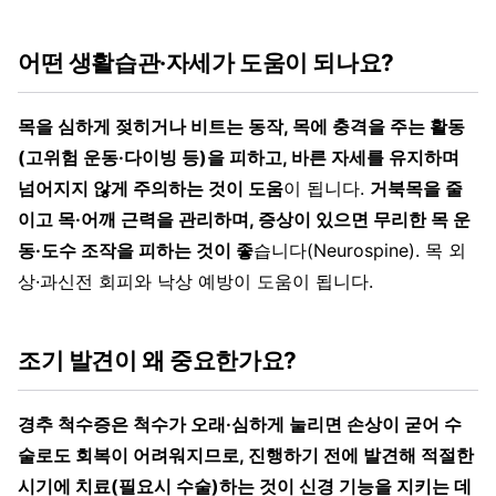
어떤 생활습관·자세가 도움이 되나요?
목을 심하게 젖히거나 비트는 동작, 목에 충격을 주는 활동
(고위험 운동·다이빙 등)을 피하고, 바른 자세를 유지하며
넘어지지 않게 주의하는 것이 도움
이 됩니다.
거북목을 줄
이고 목·어깨 근력을 관리하며, 증상이 있으면 무리한 목 운
동·도수 조작을 피하는 것이 좋
습니다(Neurospine). 목 외
상·과신전 회피와 낙상 예방이 도움이 됩니다.
조기 발견이 왜 중요한가요?
경추 척수증은 척수가 오래·심하게 눌리면 손상이 굳어 수
술로도 회복이 어려워지므로, 진행하기 전에 발견해 적절한
시기에 치료(필요시 수술)하는 것이 신경 기능을 지키는 데