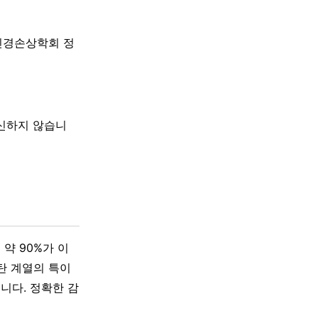
신경손상학회 정
대신하지 않습니
약 90%가 이
탄 계열의 특이
니다. 정확한 감