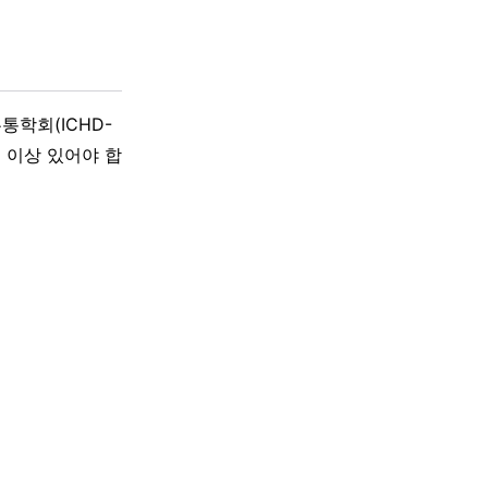
학회(ICHD-
지 이상 있어야 합