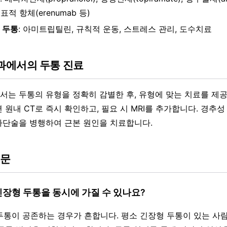
 표적 항체(erenumab 등)
 두통
: 아미트립틸린, 규칙적 운동, 스트레스 관리, 도수치료
에서의 두통 진료
는 두통의 유형을 정확히 감별한 후, 유형에 맞는 치료를 제공
원내 CT로 즉시 확인하고, 필요 시 MRI를 추가합니다. 경추성
단술을 병행하여 근본 원인을 치료합니다.
질문
긴장형 두통을 동시에 가질 수 있나요?
지 두통이 공존하는 경우가 흔합니다. 평소 긴장형 두통이 있는 사