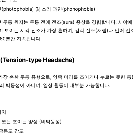
(photophobia) 및 소리 과민(phonophobia)
 편두통 환자는 두통 전에 전조(aura) 증상을 경험합니다. 시야
이 보이는 시각 전조가 가장 흔하며, 감각 전조(저림)나 언어 전
~60분간 지속됩니다.
ension-type Headache)
가장 흔한 두통 유형으로, 양쪽 머리를 조이거나 누르는 듯한 
달리 박동성이 아니며, 일상 활동이 대부분 가능합니다.
위치
 또는 조이는 양상 (비박동성)
중등도 강도