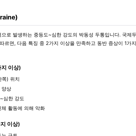
aine)
으로 발생하는 중등도~심한 강도의 박동성 두통입니다. 국제두통
 따르면, 다음 특징 중 2가지 이상을 만족하고 동반 증상이 1가
가지 이상)
한쪽) 위치
 양상
~심한 강도
신체 활동에 의해 악화
가지 이상)
또는 구토