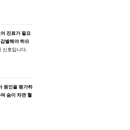
있어 진료가 필요
 감별해야 하므
험 신호입니다.
아 원인을 평가하
며 숨이 차면 혈