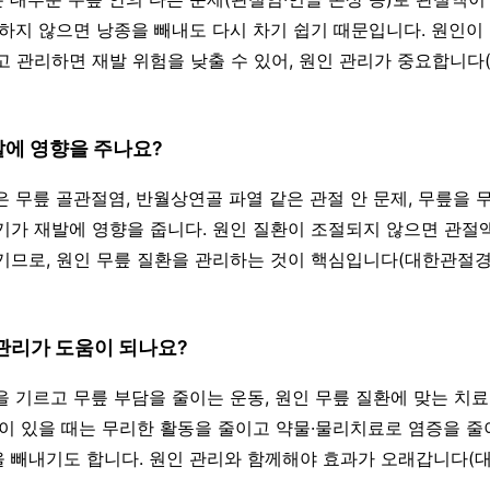
리하지 않으면 낭종을 빼내도 다시 차기 쉽기 때문입니다. 원인이
고 관리하면 재발 위험을 낮출 수 있어, 원인 관리가 중요합니
발에 영향을 주나요?
은 무릎 골관절염, 반월상연골 파열 같은 관절 안 문제, 무릎을 
기가 재발에 영향을 줍니다. 원인 질환이 조절되지 않으면 관절
기므로, 원인 무릎 질환을 관리하는 것이 핵심입니다(대한관
·관리가 도움이 되나요?
력을 기르고 무릎 부담을 줄이는 운동, 원인 무릎 질환에 맞는 치
증이 있을 때는 무리한 활동을 줄이고 약물·물리치료로 염증을 줄
 빼내기도 합니다. 원인 관리와 함께해야 효과가 오래갑니다