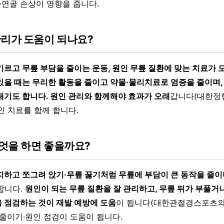
·연골 손상이 영향을 줍니다.
관리가 도움이 되나요?
기르고 무릎 부담을 줄이는 운동, 원인 무릎 질환에 맞는 치료가 
있을 때는 무리한 활동을 줄이고 약물·물리치료로 염증을 줄이며,
내기도 합니다. 원인 관리와 함께해야 효과가 오래
갑니다(대한정
인 치료를 함께 합니다.
엇을 하면 좋을까요?
지하고 쪼그려 앉기·무릎 꿇기처럼 무릎에 부담이 큰 동작을 줄이
합니다.
원인이 되는 무릎 질환을 잘 관리하고, 무릎 뒤가 부풀거
 점검하는 것이 재발 예방에 도움
이 됩니다(대한관절경스포츠의
 줄이기·원인 점검이 도움이 됩니다.