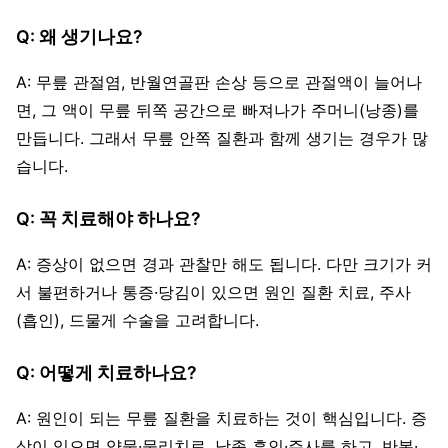
Q: 왜 생기나요?
A: 무릎 관절염, 반월연골판 손상 등으로 관절액이 늘어나
면, 그 액이 무릎 뒤쪽 공간으로 빠져나가 주머니(낭종)를
만듭니다. 그래서 무릎 안쪽 질환과 함께 생기는 경우가 많
습니다.
Q: 꼭 치료해야 하나요?
A: 증상이 없으면 경과 관찰만 해도 됩니다. 다만 크기가 커
서 불편하거나 통증·당김이 있으면 원인 질환 치료, 주사
(흡인), 드물게 수술을 고려합니다.
Q: 어떻게 치료하나요?
A: 원인이 되는 무릎 질환을 치료하는 것이 핵심입니다. 증
상이 있으면 약물·물리치료, 낭종 흡인·주사를 하고, 반복·