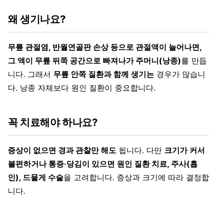
왜 생기나요?
무릎 관절염, 반월연골판 손상 등으로 관절액이 늘어나면,
그 액이 무릎 뒤쪽 공간으로 빠져나가 주머니(낭종)
를 만듭
니다. 그래서
무릎 안쪽 질환과 함께 생기는
경우가 많습니
다. 낭종 자체보다 원인 질환이 중요합니다.
꼭 치료해야 하나요?
증상이 없으면 경과 관찰만 해도
됩니다. 다만
크기가 커서
불편하거나 통증·당김이 있으면 원인 질환 치료, 주사(흡
인), 드물게 수술
을 고려합니다. 증상과 크기에 따라 결정합
니다.