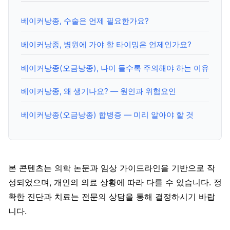
베이커낭종, 수술은 언제 필요한가요?
베이커낭종, 병원에 가야 할 타이밍은 언제인가요?
베이커낭종(오금낭종), 나이 들수록 주의해야 하는 이유
베이커낭종, 왜 생기나요? — 원인과 위험요인
베이커낭종(오금낭종) 합병증 — 미리 알아야 할 것
본 콘텐츠는 의학 논문과 임상 가이드라인을 기반으로 작
성되었으며, 개인의 의료 상황에 따라 다를 수 있습니다. 정
확한 진단과 치료는 전문의 상담을 통해 결정하시기 바랍
니다.