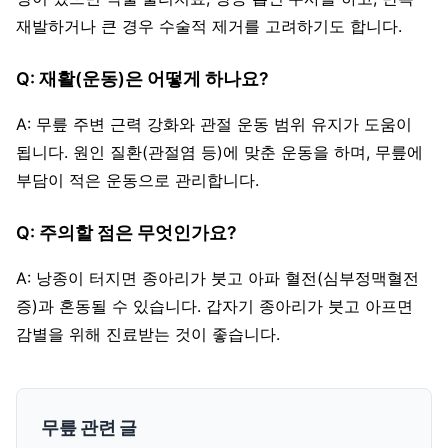
재발하거나 큰 경우 수술적 제거를 고려하기도 합니다.
Q: 재활(운동)은 어떻게 하나요?
A: 무릎 주변 근력 강화와 관절 운동 범위 유지가 도움이
됩니다. 원인 질환(관절염 등)에 맞춘 운동을 하며, 무릎에
부담이 적은 운동으로 관리합니다.
Q: 주의할 점은 무엇인가요?
A: 낭종이 터지면 종아리가 붓고 아파 혈전(심부정맥혈전
증)과 혼동될 수 있습니다. 갑자기 종아리가 붓고 아프면
감별을 위해 진료받는 것이 좋습니다.
무릎 관련 글