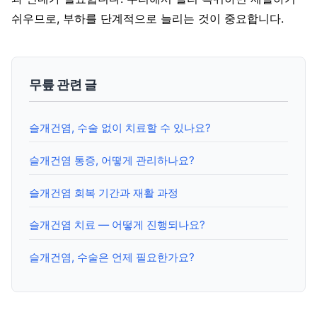
쉬우므로, 부하를 단계적으로 늘리는 것이 중요합니다.
무릎 관련 글
슬개건염, 수술 없이 치료할 수 있나요?
슬개건염 통증, 어떻게 관리하나요?
슬개건염 회복 기간과 재활 과정
슬개건염 치료 — 어떻게 진행되나요?
슬개건염, 수술은 언제 필요한가요?