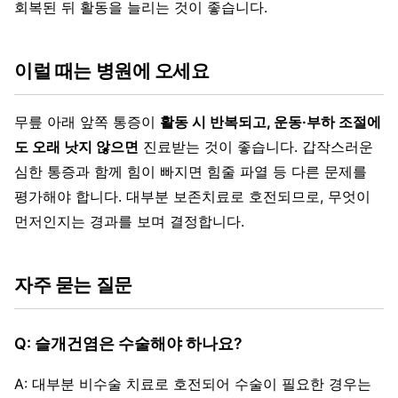
회복된 뒤 활동을 늘리는 것이 좋습니다.
이럴 때는 병원에 오세요
무릎 아래 앞쪽 통증이
활동 시 반복되고, 운동·부하 조절에
도 오래 낫지 않으면
진료받는 것이 좋습니다. 갑작스러운
심한 통증과 함께 힘이 빠지면 힘줄 파열 등 다른 문제를
평가해야 합니다. 대부분 보존치료로 호전되므로, 무엇이
먼저인지는 경과를 보며 결정합니다.
자주 묻는 질문
Q: 슬개건염은 수술해야 하나요?
A: 대부분 비수술 치료로 호전되어 수술이 필요한 경우는