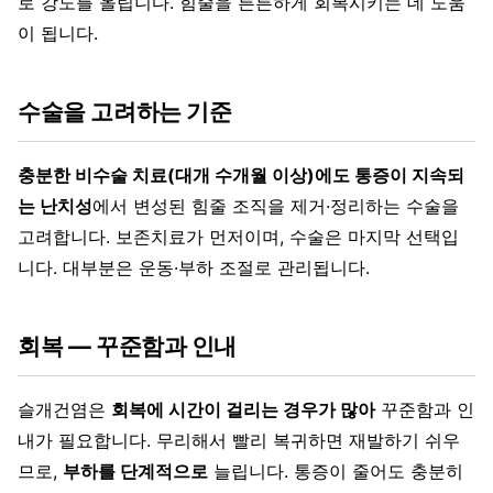
로 강도를 올립니다. 힘줄을 튼튼하게 회복시키는 데 도움
이 됩니다.
수술을 고려하는 기준
충분한 비수술 치료(대개 수개월 이상)에도 통증이 지속되
는 난치성
에서 변성된 힘줄 조직을 제거·정리하는 수술을
고려합니다. 보존치료가 먼저이며, 수술은 마지막 선택입
니다. 대부분은 운동·부하 조절로 관리됩니다.
회복 — 꾸준함과 인내
슬개건염은
회복에 시간이 걸리는 경우가 많아
꾸준함과 인
내가 필요합니다. 무리해서 빨리 복귀하면 재발하기 쉬우
므로,
부하를 단계적으로
늘립니다. 통증이 줄어도 충분히