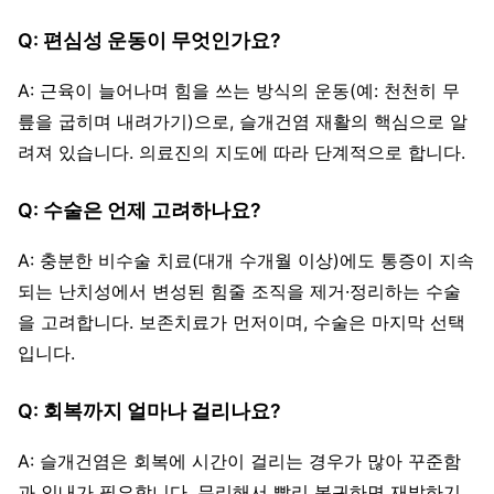
Q: 편심성 운동이 무엇인가요?
A: 근육이 늘어나며 힘을 쓰는 방식의 운동(예: 천천히 무
릎을 굽히며 내려가기)으로, 슬개건염 재활의 핵심으로 알
려져 있습니다. 의료진의 지도에 따라 단계적으로 합니다.
Q: 수술은 언제 고려하나요?
A: 충분한 비수술 치료(대개 수개월 이상)에도 통증이 지속
되는 난치성에서 변성된 힘줄 조직을 제거·정리하는 수술
을 고려합니다. 보존치료가 먼저이며, 수술은 마지막 선택
입니다.
Q: 회복까지 얼마나 걸리나요?
A: 슬개건염은 회복에 시간이 걸리는 경우가 많아 꾸준함
과 인내가 필요합니다. 무리해서 빨리 복귀하면 재발하기