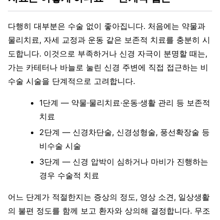
다행히 대부분은 수술 없이 좋아집니다. 처음에는 약물과
물리치료, 자세 교정과 운동 같은 보존적 치료를 충분히 시
도합니다. 이것으로 부족하거나 신경 자극이 분명할 때는,
가는 카테터나 바늘로 눌린 신경 주변에 직접 접근하는 비
수술 시술을 단계적으로 고려합니다.
1단계 — 약물·물리치료·운동·생활 관리 등 보존적
치료
2단계 — 신경차단술, 신경성형술, 풍선확장술 등
비수술 시술
3단계 — 신경 압박이 심하거나 마비가 진행하는
경우 수술적 치료
어느 단계가 적절한지는 증상의 정도, 영상 소견, 일상생활
의 불편 정도를 함께 보고 환자와 상의해 결정합니다. 무조