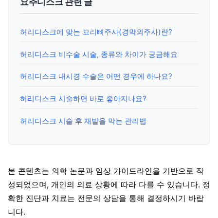
요추디스크 관련 글
허리디스크에 맞는 꼬리뼈주사(경막외주사)란?
허리디스크 비수술 시술, 종류와 차이가 궁금해요
허리디스크 내시경 수술은 어떤 경우에 하나요?
허리디스크 시술하면 바로 좋아지나요?
허리디스크 시술 후 재발을 막는 관리법
본 콘텐츠는 의학 논문과 임상 가이드라인을 기반으로 작
성되었으며, 개인의 의료 상황에 따라 다를 수 있습니다. 정
확한 진단과 치료는 전문의 상담을 통해 결정하시기 바랍
니다.