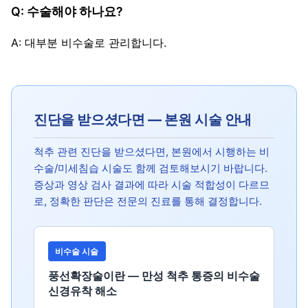
Q: 수술해야 하나요?
A: 대부분 비수술로 관리합니다.
진단을 받으셨다면 — 본원 시술 안내
척추 관련 진단을 받으셨다면, 본원에서 시행하는 비
수술/미세침습 시술도 함께 검토해보시기 바랍니다.
증상과 영상 검사 결과에 따라 시술 적합성이 다르므
로, 정확한 판단은 전문의 진료를 통해 결정합니다.
비수술 시술
풍선확장술이란 — 만성 척추 통증의 비수술
신경유착 해소