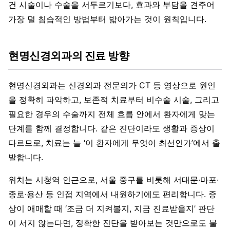
건 시술이나 수술을 서두르기보다, 효과와 부담을 견주어
가장 덜 침습적인 방법부터 밟아가는 것이 원칙입니다.
현명신경외과의 진료 방향
현명신경외과는 신경외과 전문의가 CT 등 영상으로 원인
을 정확히 파악하고, 보존적 치료부터 비수술 시술, 그리고
필요한 경우의 수술까지 전체 흐름 안에서 환자에게 맞는
단계를 함께 결정합니다. 같은 진단이라도 생활과 증상이
다르므로, 치료는 늘 ‘이 환자에게 무엇이 최선인가’에서 출
발합니다.
위치는 시청역 인근으로, 서울 중구를 비롯해 서대문·마포·
종로·용산 등 인접 지역에서 내원하기에도 편리합니다. 증
상이 애매할 때 ‘조금 더 지켜볼지, 지금 진료받을지’ 판단
이 서지 않는다면, 정확한 진단을 받아보는 것만으로도 불