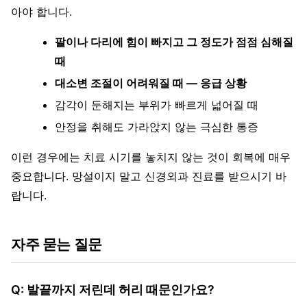
아야 합니다.
팔이나 다리에 힘이 빠지고 그 정도가 점점 심해질
때
대소변 조절이 어려워질 때 — 응급 상황
감각이 둔해지는 부위가 빠르게 넓어질 때
안정을 취해도 가라앉지 않는 극심한 통증
이런 경우에는 치료 시기를 놓치지 않는 것이 회복에 매우
중요합니다. 망설이지 말고 신경외과 진료를 받으시기 바
랍니다.
자주 묻는 질문
Q: 발끝까지 저린데 허리 때문인가요?