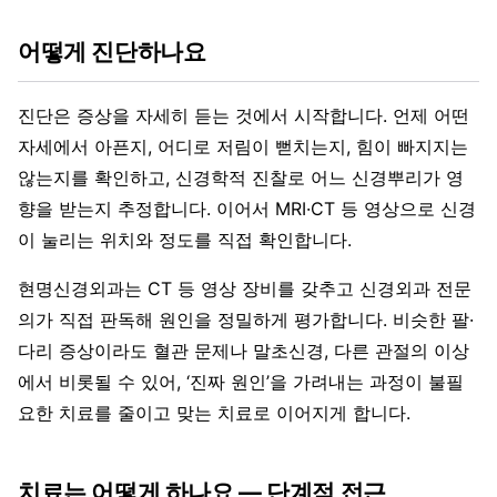
어떻게 진단하나요
진단은 증상을 자세히 듣는 것에서 시작합니다. 언제 어떤
자세에서 아픈지, 어디로 저림이 뻗치는지, 힘이 빠지지는
않는지를 확인하고, 신경학적 진찰로 어느 신경뿌리가 영
향을 받는지 추정합니다. 이어서 MRI·CT 등 영상으로 신경
이 눌리는 위치와 정도를 직접 확인합니다.
현명신경외과는 CT 등 영상 장비를 갖추고 신경외과 전문
의가 직접 판독해 원인을 정밀하게 평가합니다. 비슷한 팔·
다리 증상이라도 혈관 문제나 말초신경, 다른 관절의 이상
에서 비롯될 수 있어, ‘진짜 원인’을 가려내는 과정이 불필
요한 치료를 줄이고 맞는 치료로 이어지게 합니다.
치료는 어떻게 하나요 — 단계적 접근