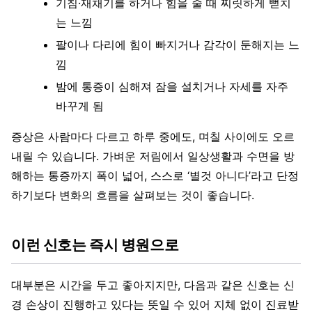
기침·재채기를 하거나 힘을 줄 때 찌릿하게 뻗치
는 느낌
팔이나 다리에 힘이 빠지거나 감각이 둔해지는 느
낌
밤에 통증이 심해져 잠을 설치거나 자세를 자주
바꾸게 됨
증상은 사람마다 다르고 하루 중에도, 며칠 사이에도 오르
내릴 수 있습니다. 가벼운 저림에서 일상생활과 수면을 방
해하는 통증까지 폭이 넓어, 스스로 ‘별것 아니다’라고 단정
하기보다 변화의 흐름을 살펴보는 것이 좋습니다.
이런 신호는 즉시 병원으로
대부분은 시간을 두고 좋아지지만, 다음과 같은 신호는 신
경 손상이 진행하고 있다는 뜻일 수 있어 지체 없이 진료받