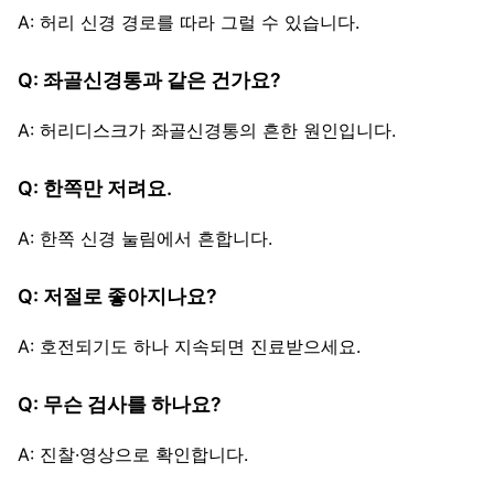
A: 허리 신경 경로를 따라 그럴 수 있습니다.
Q: 좌골신경통과 같은 건가요?
A: 허리디스크가 좌골신경통의 흔한 원인입니다.
Q: 한쪽만 저려요.
A: 한쪽 신경 눌림에서 흔합니다.
Q: 저절로 좋아지나요?
A: 호전되기도 하나 지속되면 진료받으세요.
Q: 무슨 검사를 하나요?
A: 진찰·영상으로 확인합니다.