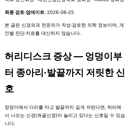
최종 검토·업데이트
: 2026-06-25
본 글은 신경외과 전문의가 작성·검토한 의학 정보이며, 개
인별 진단·치료를 대신하지 않습니다.
허리디스크 증상 — 엉덩이부
터 종아리·발끝까지 저릿한 신
호
엉덩이에서 다리를 타고 발끝까지 길게 저린다면, 허리에
서 나오는 신경(좌골신경)이 눌리고 있다는 신호일 수 있습
니다.