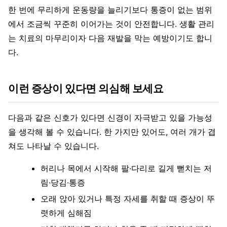
한 번에 무리하게 운동량을 늘리기보다 통증이 없는 범위
에서 조금씩 꾸준히 이어가는 것이 안전합니다. 생활 관리
는 치료의 마무리이자 다음 재발을 막는 예방이기도 합니
다.
이런 증상이 있다면 의심해 보세요
다음과 같은 신호가 있다면 신경이 자극받고 있을 가능성
을 생각해 볼 수 있습니다. 한 가지만 있어도, 여러 개가 겹
쳐도 나타날 수 있습니다.
허리나 목에서 시작해 팔·다리로 길게 뻗치는 저
림·당김·통증
오래 앉아 있거나 특정 자세를 취할 때 증상이 뚜
렷하게 심해짐