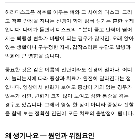
허리디스크은 척추를 이루는 뼈와 그 사이의 디스크, 그리
고 척추 안팎을 지나는 신경이 함께 얽혀 생기는 흔한 문제
입니다. 나이가 들면서 디스크의 수분이 줄고 탄력이 떨어
지는 퇴행성 변화가 바탕이 되는 경우가 많지만, 오래 앉아
있는 생활이나 구부정한 자세, 갑작스러운 부담도 발병과
악화에 큰 영향을 줍니다.
중요한 것은 같은 이름의 진단이라도 신경이 얼마나, 어디
서 눌리는지에 따라 증상과 치료가 완전히 달라진다는 점
입니다. 영상에서 변화가 보여도 증상이 거의 없는 경우가
있는가 하면, 변화가 크지 않아 보여도 심한 통증을 겪는
경우도 있습니다. 그래서 영상 한 장이 아니라 증상과 진찰
을 함께 보는 정확한 진단이 모든 치료의 출발점이 됩니다.
왜 생기나요 — 원인과 위험요인