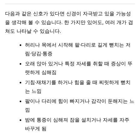
다음과 같은 신호가 있다면 신경이 자극받고 있을 가능성
을 생각해 볼 수 있습니다. 한 가지만 있어도, 여러 개가 겹
쳐도 나타날 수 있습니다.
허리나 목에서 시작해 팔·다리로 길게 뻗치는 저
림·당김·통증
오래 앉아 있거나 특정 자세를 취할 때 증상이 뚜
렷하게 심해짐
기침·재채기를 하거나 힘을 줄 때 찌릿하게 뻗치
는 느낌
팔이나 다리에 힘이 빠지거나 감각이 둔해지는 느
낌
밤에 통증이 심해져 잠을 설치거나 자세를 자주
바꾸게 됨