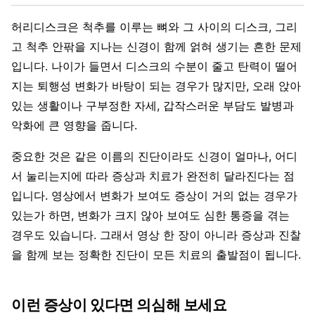
허리디스크은 척추를 이루는 뼈와 그 사이의 디스크, 그리
고 척추 안팎을 지나는 신경이 함께 얽혀 생기는 흔한 문제
입니다. 나이가 들면서 디스크의 수분이 줄고 탄력이 떨어
지는 퇴행성 변화가 바탕이 되는 경우가 많지만, 오래 앉아
있는 생활이나 구부정한 자세, 갑작스러운 부담도 발병과
악화에 큰 영향을 줍니다.
중요한 것은 같은 이름의 진단이라도 신경이 얼마나, 어디
서 눌리는지에 따라 증상과 치료가 완전히 달라진다는 점
입니다. 영상에서 변화가 보여도 증상이 거의 없는 경우가
있는가 하면, 변화가 크지 않아 보여도 심한 통증을 겪는
경우도 있습니다. 그래서 영상 한 장이 아니라 증상과 진찰
을 함께 보는 정확한 진단이 모든 치료의 출발점이 됩니다.
이런 증상이 있다면 의심해 보세요