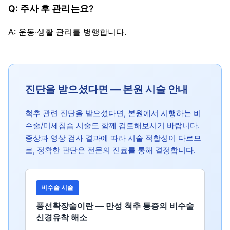
Q: 주사 후 관리는요?
A: 운동·생활 관리를 병행합니다.
진단을 받으셨다면 — 본원 시술 안내
척추 관련 진단을 받으셨다면, 본원에서 시행하는 비
수술/미세침습 시술도 함께 검토해보시기 바랍니다.
증상과 영상 검사 결과에 따라 시술 적합성이 다르므
로, 정확한 판단은 전문의 진료를 통해 결정합니다.
비수술 시술
풍선확장술이란 — 만성 척추 통증의 비수술
신경유착 해소