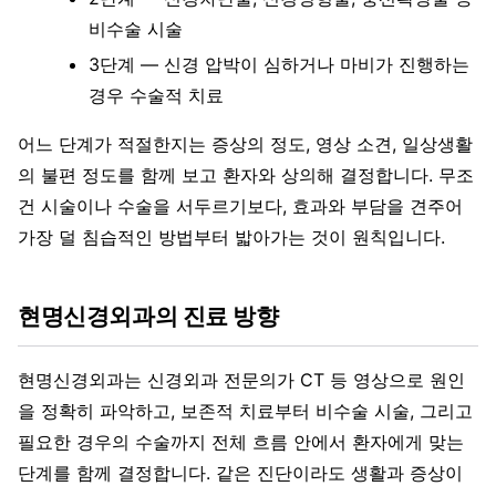
비수술 시술
3단계 — 신경 압박이 심하거나 마비가 진행하는
경우 수술적 치료
어느 단계가 적절한지는 증상의 정도, 영상 소견, 일상생활
의 불편 정도를 함께 보고 환자와 상의해 결정합니다. 무조
건 시술이나 수술을 서두르기보다, 효과와 부담을 견주어
가장 덜 침습적인 방법부터 밟아가는 것이 원칙입니다.
현명신경외과의 진료 방향
현명신경외과는 신경외과 전문의가 CT 등 영상으로 원인
을 정확히 파악하고, 보존적 치료부터 비수술 시술, 그리고
필요한 경우의 수술까지 전체 흐름 안에서 환자에게 맞는
단계를 함께 결정합니다. 같은 진단이라도 생활과 증상이