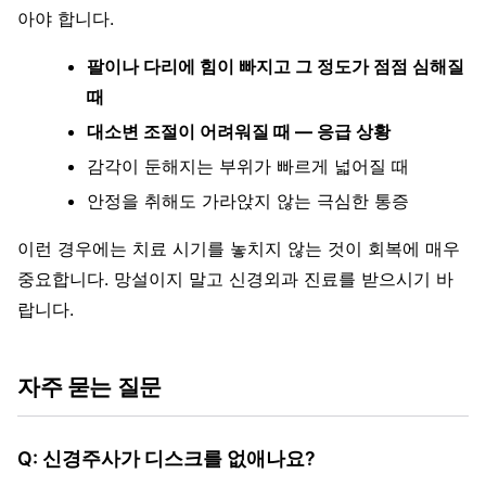
아야 합니다.
팔이나 다리에 힘이 빠지고 그 정도가 점점 심해질
때
대소변 조절이 어려워질 때 — 응급 상황
감각이 둔해지는 부위가 빠르게 넓어질 때
안정을 취해도 가라앉지 않는 극심한 통증
이런 경우에는 치료 시기를 놓치지 않는 것이 회복에 매우
중요합니다. 망설이지 말고 신경외과 진료를 받으시기 바
랍니다.
자주 묻는 질문
Q: 신경주사가 디스크를 없애나요?