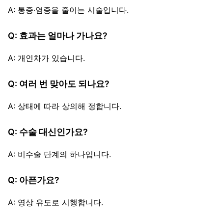
A: 통증·염증을 줄이는 시술입니다.
Q: 효과는 얼마나 가나요?
A: 개인차가 있습니다.
Q: 여러 번 맞아도 되나요?
A: 상태에 따라 상의해 정합니다.
Q: 수술 대신인가요?
A: 비수술 단계의 하나입니다.
Q: 아픈가요?
A: 영상 유도로 시행합니다.