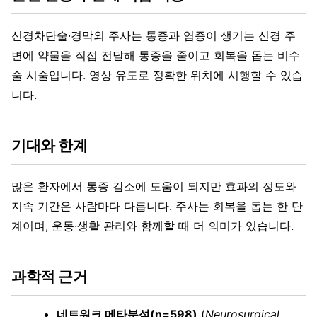
신경차단술·경막외 주사는 통증과 염증이 생기는 신경 주
변에 약물을 직접 전달해 통증을 줄이고 회복을 돕는 비수
술 시술입니다. 영상 유도로 정확한 위치에 시행할 수 있습
니다.
기대와 한계
많은 환자에서 통증 감소에 도움이 되지만 효과의 정도와
지속 기간은 사람마다 다릅니다. 주사는 회복을 돕는 한 단
계이며, 운동·생활 관리와 함께할 때 더 의미가 있습니다.
과학적 근거
네트워크 메타분석(n=598)
(
Neurosurgical