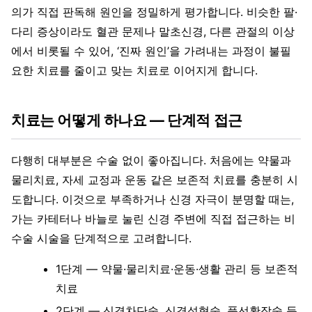
의가 직접 판독해 원인을 정밀하게 평가합니다. 비슷한 팔·
다리 증상이라도 혈관 문제나 말초신경, 다른 관절의 이상
에서 비롯될 수 있어, ‘진짜 원인’을 가려내는 과정이 불필
요한 치료를 줄이고 맞는 치료로 이어지게 합니다.
치료는 어떻게 하나요 — 단계적 접근
다행히 대부분은 수술 없이 좋아집니다. 처음에는 약물과
물리치료, 자세 교정과 운동 같은 보존적 치료를 충분히 시
도합니다. 이것으로 부족하거나 신경 자극이 분명할 때는,
가는 카테터나 바늘로 눌린 신경 주변에 직접 접근하는 비
수술 시술을 단계적으로 고려합니다.
1단계 — 약물·물리치료·운동·생활 관리 등 보존적
치료
2단계 — 신경차단술, 신경성형술, 풍선확장술 등