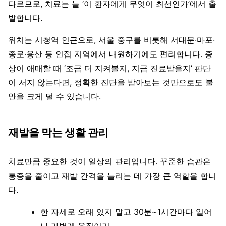
다르므로, 치료는 늘 ‘이 환자에게 무엇이 최선인가’에서 출
발합니다.
위치는 시청역 인근으로, 서울 중구를 비롯해 서대문·마포·
종로·용산 등 인접 지역에서 내원하기에도 편리합니다. 증
상이 애매할 때 ‘조금 더 지켜볼지, 지금 진료받을지’ 판단
이 서지 않는다면, 정확한 진단을 받아보는 것만으로도 불
안을 크게 덜 수 있습니다.
재발을 막는 생활 관리
치료만큼 중요한 것이 일상의 관리입니다. 꾸준한 습관은
통증을 줄이고 재발 간격을 늘리는 데 가장 큰 역할을 합니
다.
한 자세로 오래 있지 말고 30분~1시간마다 일어