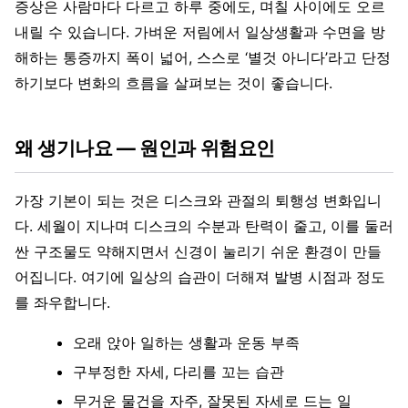
증상은 사람마다 다르고 하루 중에도, 며칠 사이에도 오르
내릴 수 있습니다. 가벼운 저림에서 일상생활과 수면을 방
해하는 통증까지 폭이 넓어, 스스로 ‘별것 아니다’라고 단정
하기보다 변화의 흐름을 살펴보는 것이 좋습니다.
왜 생기나요 — 원인과 위험요인
가장 기본이 되는 것은 디스크와 관절의 퇴행성 변화입니
다. 세월이 지나며 디스크의 수분과 탄력이 줄고, 이를 둘러
싼 구조물도 약해지면서 신경이 눌리기 쉬운 환경이 만들
어집니다. 여기에 일상의 습관이 더해져 발병 시점과 정도
를 좌우합니다.
오래 앉아 일하는 생활과 운동 부족
구부정한 자세, 다리를 꼬는 습관
무거운 물건을 자주, 잘못된 자세로 드는 일