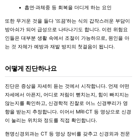
흡연·과체중 등 회복을 더디게 하는 요인
또한 무거운 것을 들다 ‘뜨끔’하는 식의 갑작스러운 부담이
방아쇠가 되어 급성으로 나타나기도 합니다. 이런 위험요
인들은 대부분 생활 속에서 조절이 가능하므로, 원인을 아
는 것 자체가 예방과 재발 방지의 첫걸음이 됩니다.
어떻게 진단하나요
진단은 증상을 자세히 듣는 것에서 시작합니다. 언제 어떤
자세에서 아픈지, 어디로 저림이 뻗치는지, 힘이 빠지지는
않는지를 확인하고, 신경학적 진찰로 어느 신경뿌리가 영
향을 받는지 추정합니다. 이어서 MRI·CT 등 영상으로 신경
이 눌리는 위치와 정도를 직접 확인합니다.
현명신경외과는 CT 등 영상 장비를 갖추고 신경외과 전문