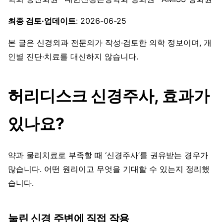
최종 검토·업데이트
: 2026-06-25
본 글은 신경외과 전문의가 작성·검토한 의학 정보이며, 개
인별 진단·치료를 대신하지 않습니다.
허리디스크 신경주사, 효과가
있나요?
약과 물리치료로 부족할 때 ‘신경주사’를 권유받는 경우가
많습니다. 어떤 원리이고 무엇을 기대할 수 있는지 정리했
습니다.
눌린 신경 주변에 직접 작용