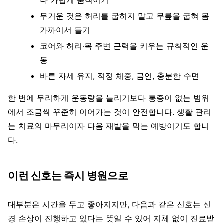
나 가볍게 움직이기
무거운 것은 허리를 굽히지 말고 무릎을 굽혀 몸
가까이서 들기
코어와 허리·목 주변 근력을 키우는 규칙적인 운
동
바른 자세 유지, 적정 체중, 금연, 충분한 수면
한 번에 무리하게 운동량을 늘리기보다 통증이 없는 범위
에서 조금씩 꾸준히 이어가는 것이 안전합니다. 생활 관리
는 치료의 마무리이자 다음 재발을 막는 예방이기도 합니
다.
이런 신호는 즉시 병원으로
대부분은 시간을 두고 좋아지지만, 다음과 같은 신호는 신
경 손상이 진행하고 있다는 뜻일 수 있어 지체 없이 진료받