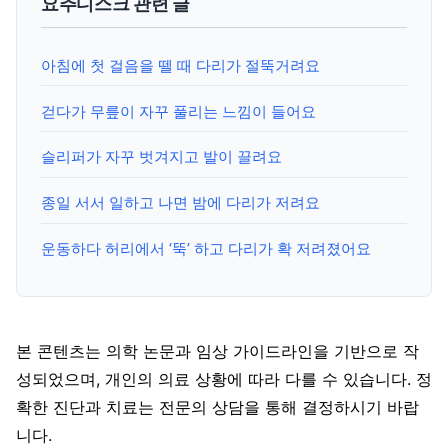
요추디스크 관련 글
아침에 첫 걸음을 뗄 때 다리가 절뚝거려요
걷다가 무릎이 자꾸 풀리는 느낌이 들어요
슬리퍼가 자꾸 벗겨지고 발이 끌려요
종일 서서 일하고 나면 밤에 다리가 저려요
운동하다 허리에서 ‘뚝’ 하고 다리가 확 저려졌어요
본 콘텐츠는 의학 논문과 임상 가이드라인을 기반으로 작
성되었으며, 개인의 의료 상황에 따라 다를 수 있습니다. 정
확한 진단과 치료는 전문의 상담을 통해 결정하시기 바랍
니다.