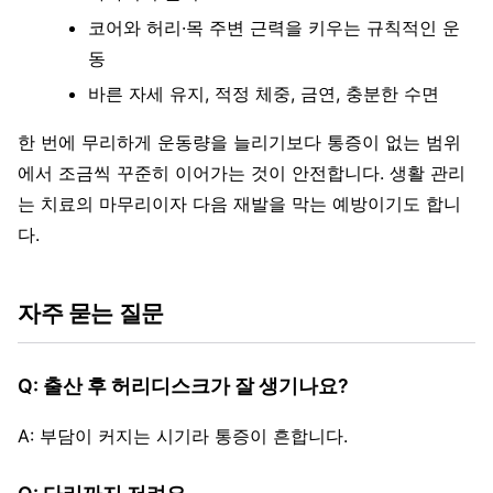
코어와 허리·목 주변 근력을 키우는 규칙적인 운
동
바른 자세 유지, 적정 체중, 금연, 충분한 수면
한 번에 무리하게 운동량을 늘리기보다 통증이 없는 범위
에서 조금씩 꾸준히 이어가는 것이 안전합니다. 생활 관리
는 치료의 마무리이자 다음 재발을 막는 예방이기도 합니
다.
자주 묻는 질문
Q: 출산 후 허리디스크가 잘 생기나요?
A: 부담이 커지는 시기라 통증이 흔합니다.