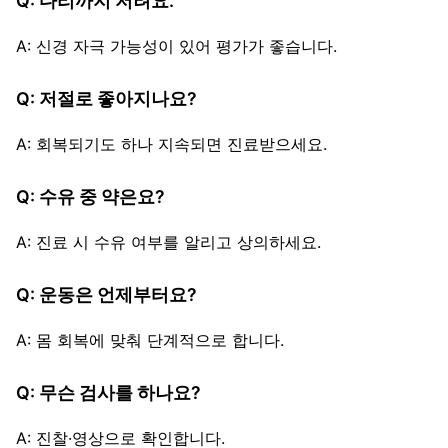
Q: 다리까지 저려요.
A: 신경 자극 가능성이 있어 평가가 좋습니다.
Q: 저절로 좋아지나요?
A: 회복되기도 하나 지속되면 진료받으세요.
Q: 수유 중 약은요?
A: 진료 시 수유 여부를 알리고 상의하세요.
Q: 운동은 언제부터요?
A: 몸 회복에 맞춰 단계적으로 합니다.
Q: 무슨 검사를 하나요?
A: 진찰·영상으로 확인합니다.