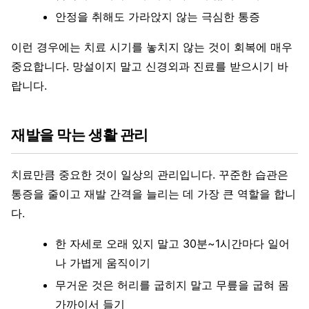
안정을 취해도 가라앉지 않는 극심한 통증
이런 경우에는 치료 시기를 놓치지 않는 것이 회복에 매우
중요합니다. 망설이지 말고 신경외과 진료를 받으시기 바
랍니다.
재발을 막는 생활 관리
치료만큼 중요한 것이 일상의 관리입니다. 꾸준한 습관은
통증을 줄이고 재발 간격을 늘리는 데 가장 큰 역할을 합니
다.
한 자세로 오래 있지 말고 30분~1시간마다 일어
나 가볍게 움직이기
무거운 것은 허리를 굽히지 말고 무릎을 굽혀 몸
가까이서 들기