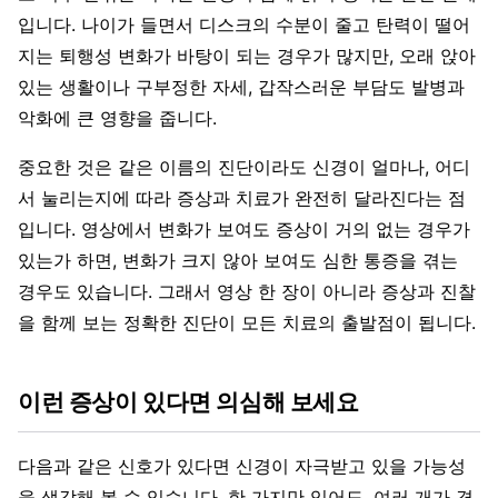
입니다. 나이가 들면서 디스크의 수분이 줄고 탄력이 떨어
지는 퇴행성 변화가 바탕이 되는 경우가 많지만, 오래 앉아
있는 생활이나 구부정한 자세, 갑작스러운 부담도 발병과
악화에 큰 영향을 줍니다.
중요한 것은 같은 이름의 진단이라도 신경이 얼마나, 어디
서 눌리는지에 따라 증상과 치료가 완전히 달라진다는 점
입니다. 영상에서 변화가 보여도 증상이 거의 없는 경우가
있는가 하면, 변화가 크지 않아 보여도 심한 통증을 겪는
경우도 있습니다. 그래서 영상 한 장이 아니라 증상과 진찰
을 함께 보는 정확한 진단이 모든 치료의 출발점이 됩니다.
이런 증상이 있다면 의심해 보세요
다음과 같은 신호가 있다면 신경이 자극받고 있을 가능성
을 생각해 볼 수 있습니다. 한 가지만 있어도, 여러 개가 겹