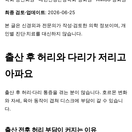
최종 검토·업데이트
: 2026-06-25
본 글은 신경외과 전문의가 작성·검토한 의학 정보이며, 개
인별 진단·치료를 대신하지 않습니다.
출산 후 허리와 다리가 저리고
아파요
출산 후 허리·다리 통증을 겪는 분이 많습니다. 호르몬 변화
와 자세, 육아 동작이 겹쳐 디스크에 부담이 갈 수 있습니
다.
출산 전후 허리 부담이 커지는 이유