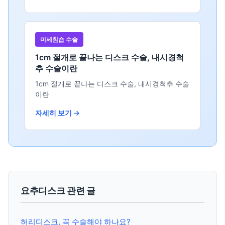
미세침습 수술
1cm 절개로 끝나는 디스크 수술, 내시경척
추 수술이란
1cm 절개로 끝나는 디스크 수술, 내시경척추 수술
이란
자세히 보기 →
요추디스크 관련 글
허리디스크, 꼭 수술해야 하나요?