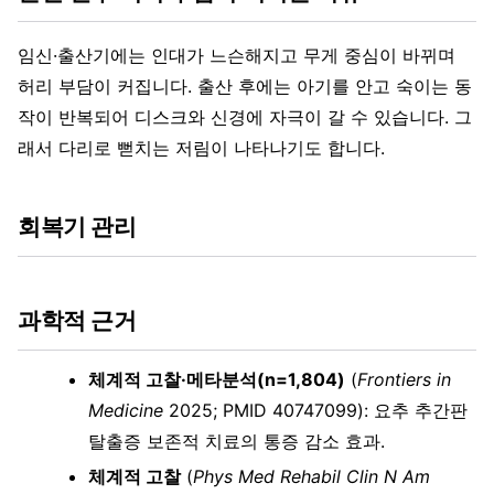
임신·출산기에는 인대가 느슨해지고 무게 중심이 바뀌며
허리 부담이 커집니다. 출산 후에는 아기를 안고 숙이는 동
작이 반복되어 디스크와 신경에 자극이 갈 수 있습니다. 그
래서 다리로 뻗치는 저림이 나타나기도 합니다.
회복기 관리
과학적 근거
체계적 고찰·메타분석(n=1,804)
(
Frontiers in
Medicine
2025; PMID 40747099): 요추 추간판
탈출증 보존적 치료의 통증 감소 효과.
체계적 고찰
(
Phys Med Rehabil Clin N Am