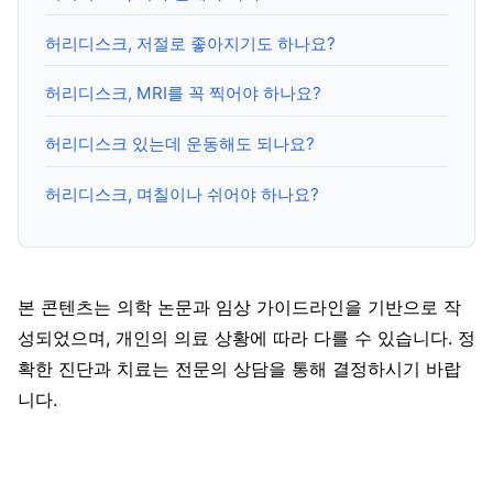
허리디스크, 저절로 좋아지기도 하나요?
허리디스크, MRI를 꼭 찍어야 하나요?
허리디스크 있는데 운동해도 되나요?
허리디스크, 며칠이나 쉬어야 하나요?
본 콘텐츠는 의학 논문과 임상 가이드라인을 기반으로 작
성되었으며, 개인의 의료 상황에 따라 다를 수 있습니다. 정
확한 진단과 치료는 전문의 상담을 통해 결정하시기 바랍
니다.