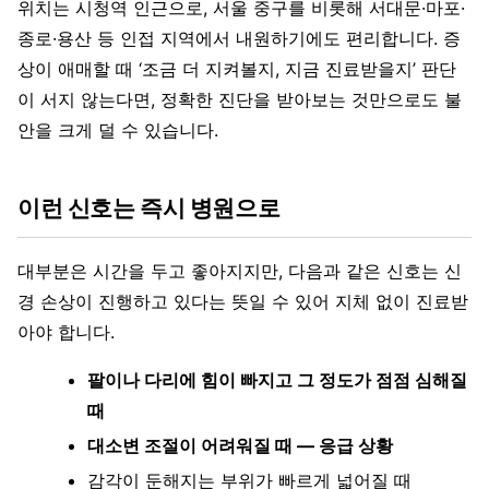
위치는 시청역 인근으로, 서울 중구를 비롯해 서대문·마포·
종로·용산 등 인접 지역에서 내원하기에도 편리합니다. 증
상이 애매할 때 ‘조금 더 지켜볼지, 지금 진료받을지’ 판단
이 서지 않는다면, 정확한 진단을 받아보는 것만으로도 불
안을 크게 덜 수 있습니다.
이런 신호는 즉시 병원으로
대부분은 시간을 두고 좋아지지만, 다음과 같은 신호는 신
경 손상이 진행하고 있다는 뜻일 수 있어 지체 없이 진료받
아야 합니다.
팔이나 다리에 힘이 빠지고 그 정도가 점점 심해질
때
대소변 조절이 어려워질 때 — 응급 상황
감각이 둔해지는 부위가 빠르게 넓어질 때