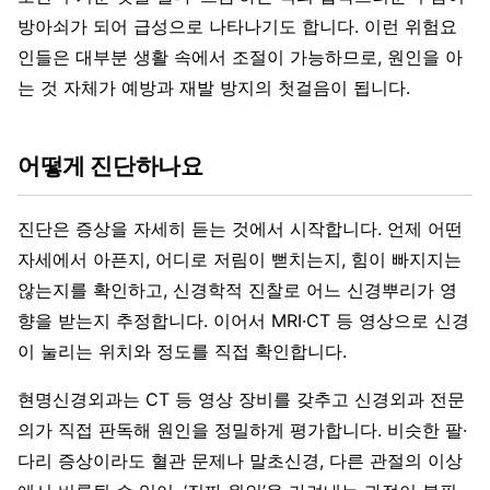
방아쇠가 되어 급성으로 나타나기도 합니다. 이런 위험요
인들은 대부분 생활 속에서 조절이 가능하므로, 원인을 아
는 것 자체가 예방과 재발 방지의 첫걸음이 됩니다.
어떻게 진단하나요
진단은 증상을 자세히 듣는 것에서 시작합니다. 언제 어떤
자세에서 아픈지, 어디로 저림이 뻗치는지, 힘이 빠지지는
않는지를 확인하고, 신경학적 진찰로 어느 신경뿌리가 영
향을 받는지 추정합니다. 이어서 MRI·CT 등 영상으로 신경
이 눌리는 위치와 정도를 직접 확인합니다.
현명신경외과는 CT 등 영상 장비를 갖추고 신경외과 전문
의가 직접 판독해 원인을 정밀하게 평가합니다. 비슷한 팔·
다리 증상이라도 혈관 문제나 말초신경, 다른 관절의 이상