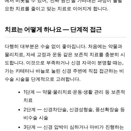
에서 비롯될 수 있어, ‘진짜 원인’을 가려내는 과정이 불필
요한 치료를 줄이고 맞는 치료로 이어지게 합니다.
치료는 어떻게 하나요 — 단계적 접근
다행히 대부분은 수술 없이 좋아집니다. 처음에는 약물과
물리치료, 자세 교정과 운동 같은 보존적 치료를 충분히 시
도합니다. 이것으로 부족하거나 신경 자극이 분명할 때는,
가는 카테터나 바늘로 눌린 신경 주변에 직접 접근하는 비
수술 시술을 단계적으로 고려합니다.
1단계 — 약물·물리치료·운동·생활 관리 등 보존적
치료
2단계 — 신경차단술, 신경성형술, 풍선확장술 등
비수술 시술
3단계 — 신경 압박이 심하거나 마비가 진행하는