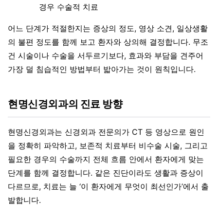
경우 수술적 치료
어느 단계가 적절한지는 증상의 정도, 영상 소견, 일상생활
의 불편 정도를 함께 보고 환자와 상의해 결정합니다. 무조
건 시술이나 수술을 서두르기보다, 효과와 부담을 견주어
가장 덜 침습적인 방법부터 밟아가는 것이 원칙입니다.
현명신경외과의 진료 방향
현명신경외과는 신경외과 전문의가 CT 등 영상으로 원인
을 정확히 파악하고, 보존적 치료부터 비수술 시술, 그리고
필요한 경우의 수술까지 전체 흐름 안에서 환자에게 맞는
단계를 함께 결정합니다. 같은 진단이라도 생활과 증상이
다르므로, 치료는 늘 ‘이 환자에게 무엇이 최선인가’에서 출
발합니다.