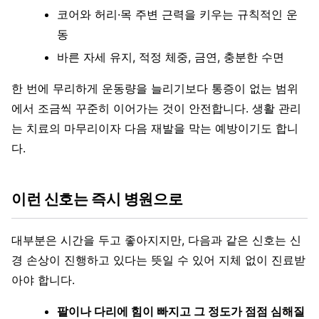
코어와 허리·목 주변 근력을 키우는 규칙적인 운
동
바른 자세 유지, 적정 체중, 금연, 충분한 수면
한 번에 무리하게 운동량을 늘리기보다 통증이 없는 범위
에서 조금씩 꾸준히 이어가는 것이 안전합니다. 생활 관리
는 치료의 마무리이자 다음 재발을 막는 예방이기도 합니
다.
이런 신호는 즉시 병원으로
대부분은 시간을 두고 좋아지지만, 다음과 같은 신호는 신
경 손상이 진행하고 있다는 뜻일 수 있어 지체 없이 진료받
아야 합니다.
팔이나 다리에 힘이 빠지고 그 정도가 점점 심해질