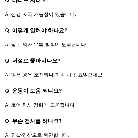
Q: 다리도 저려요.
A: 신경 자극 가능성이 있습니다.
Q: 어떻게 일해야 하나요?
A: 낮은 의자·무릎 받침이 도움됩니다.
Q: 저절로 좋아지나요?
A: 많은 경우 호전되나 지속 시 진료받으세요.
Q: 운동이 도움 되나요?
A: 코어·하체 강화가 도움됩니다.
Q: 무슨 검사를 하나요?
A: 진찰·영상으로 확인합니다.