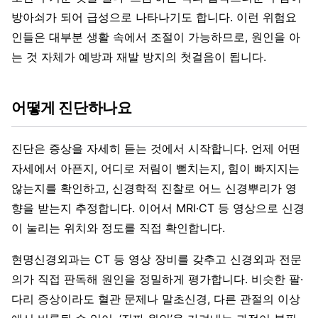
방아쇠가 되어 급성으로 나타나기도 합니다. 이런 위험요
인들은 대부분 생활 속에서 조절이 가능하므로, 원인을 아
는 것 자체가 예방과 재발 방지의 첫걸음이 됩니다.
어떻게 진단하나요
진단은 증상을 자세히 듣는 것에서 시작합니다. 언제 어떤
자세에서 아픈지, 어디로 저림이 뻗치는지, 힘이 빠지지는
않는지를 확인하고, 신경학적 진찰로 어느 신경뿌리가 영
향을 받는지 추정합니다. 이어서 MRI·CT 등 영상으로 신경
이 눌리는 위치와 정도를 직접 확인합니다.
현명신경외과는 CT 등 영상 장비를 갖추고 신경외과 전문
의가 직접 판독해 원인을 정밀하게 평가합니다. 비슷한 팔·
다리 증상이라도 혈관 문제나 말초신경, 다른 관절의 이상