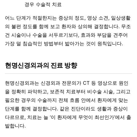
경우 수술적 치료
어느 단계가 적절한지는 증상의 정도, 영상 소견, 일상생활
의 불편 정도를 함께 보고 환자와 상의해 결정합니다. 무조
건 시술이나 수술을 서두르기보다, 효과와 부담을 견주어
가장 덜 침습적인 방법부터 밟아가는 것이 원칙입니다.
현명신경외과의 진료 방향
현명신경외과는 신경외과 전문의가 CT 등 영상으로 원인
을 정확히 파악하고, 보존적 치료부터 비수술 시술, 그리고
필요한 경우의 수술까지 전체 흐름 안에서 환자에게 맞는
단계를 함께 결정합니다. 같은 진단이라도 생활과 증상이
다르므로, 치료는 늘 ‘이 환자에게 무엇이 최선인가’에서 출
발합니다.