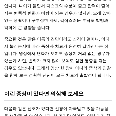
입니다. 나이가 들면서 디스크의 수분이 줄고 탄력이 떨어
지는 퇴행성 변화가 바탕이 되는 경우가 많지만, 오래 앉아
있는 생활이나 구부정한 자세, 갑작스러운 부담도 발병과
악화에 큰 영향을 줍니다.
중요한 것은 같은 이름의 진단이라도 신경이 얼마나, 어디
서 눌리는지에 따라 증상과 치료가 완전히 달라진다는 점
입니다. 영상에서 변화가 보여도 증상이 거의 없는 경우가
있는가 하면, 변화가 크지 않아 보여도 심한 통증을 겪는
경우도 있습니다. 그래서 영상 한 장이 아니라 증상과 진찰
을 함께 보는 정확한 진단이 모든 치료의 출발점이 됩니다.
이런 증상이 있다면 의심해 보세요
다음과 같은 신호가 있다면 신경이 자극받고 있을 가능성
을 생각해 볼 수 있습니다. 한 가지만 있어도, 여러 개가 겹