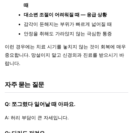
때
대소변 조절이 어려워질 때 — 응급 상황
감각이 둔해지는 부위가 빠르게 넓어질 때
안정을 취해도 가라앉지 않는 극심한 통증
이런 경우에는 치료 시기를 놓치지 않는 것이 회복에 매우
중요합니다. 망설이지 말고 신경외과 진료를 받으시기 바
랍니다.
자주 묻는 질문
Q: 쪼그렸다 일어날 때 아파요.
A: 허리 부담이 큰 자세입니다.