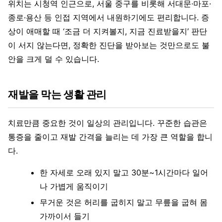
위치는 시청역 인근으로, 서울 중구를 비롯해 서대문·마포·
종로·용산 등 인접 지역에서 내원하기에도 편리합니다. 증
상이 애매할 때 ‘조금 더 지켜볼지, 지금 진료받을지’ 판단
이 서지 않는다면, 정확한 진단을 받아보는 것만으로도 불
안을 크게 덜 수 있습니다.
재발을 막는 생활 관리
치료만큼 중요한 것이 일상의 관리입니다. 꾸준한 습관은
통증을 줄이고 재발 간격을 늘리는 데 가장 큰 역할을 합니
다.
한 자세로 오래 있지 말고 30분~1시간마다 일어
나 가볍게 움직이기
무거운 것은 허리를 굽히지 말고 무릎을 굽혀 몸
가까이서 들기