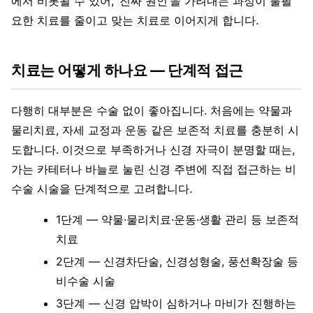
에서 비롯될 수 있어, ‘진짜 원인’을 가려내는 과정이 불필
요한 치료를 줄이고 맞는 치료로 이어지게 합니다.
치료는 어떻게 하나요 — 단계적 접근
다행히 대부분은 수술 없이 좋아집니다. 처음에는 약물과
물리치료, 자세 교정과 운동 같은 보존적 치료를 충분히 시
도합니다. 이것으로 부족하거나 신경 자극이 분명할 때는,
가는 카테터나 바늘로 눌린 신경 주변에 직접 접근하는 비
수술 시술을 단계적으로 고려합니다.
1단계 — 약물·물리치료·운동·생활 관리 등 보존적
치료
2단계 — 신경차단술, 신경성형술, 풍선확장술 등
비수술 시술
3단계 — 신경 압박이 심하거나 마비가 진행하는