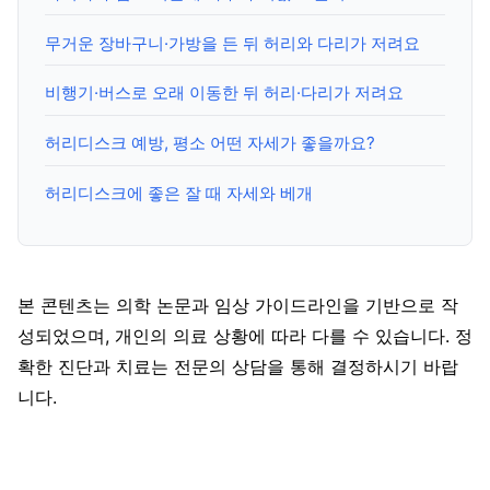
무거운 장바구니·가방을 든 뒤 허리와 다리가 저려요
비행기·버스로 오래 이동한 뒤 허리·다리가 저려요
허리디스크 예방, 평소 어떤 자세가 좋을까요?
허리디스크에 좋은 잘 때 자세와 베개
본 콘텐츠는 의학 논문과 임상 가이드라인을 기반으로 작
성되었으며, 개인의 의료 상황에 따라 다를 수 있습니다. 정
확한 진단과 치료는 전문의 상담을 통해 결정하시기 바랍
니다.