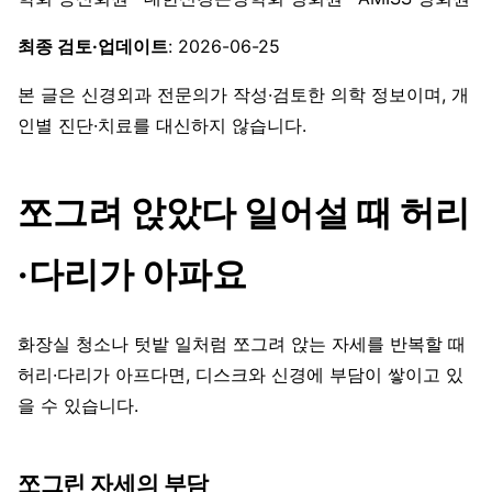
최종 검토·업데이트
: 2026-06-25
본 글은 신경외과 전문의가 작성·검토한 의학 정보이며, 개
인별 진단·치료를 대신하지 않습니다.
쪼그려 앉았다 일어설 때 허리
·다리가 아파요
화장실 청소나 텃밭 일처럼 쪼그려 앉는 자세를 반복할 때
허리·다리가 아프다면, 디스크와 신경에 부담이 쌓이고 있
을 수 있습니다.
쪼그린 자세의 부담