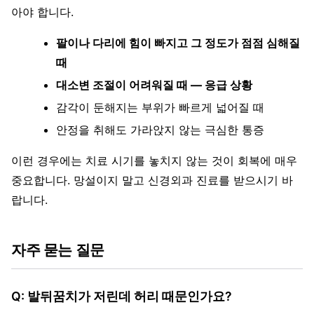
아야 합니다.
팔이나 다리에 힘이 빠지고 그 정도가 점점 심해질
때
대소변 조절이 어려워질 때 — 응급 상황
감각이 둔해지는 부위가 빠르게 넓어질 때
안정을 취해도 가라앉지 않는 극심한 통증
이런 경우에는 치료 시기를 놓치지 않는 것이 회복에 매우
중요합니다. 망설이지 말고 신경외과 진료를 받으시기 바
랍니다.
자주 묻는 질문
Q: 발뒤꿈치가 저린데 허리 때문인가요?