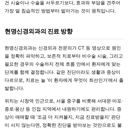
건 시술이나 수술을 서두르기보다, 효과와 부담을 견주어
가장 덜 침습적인 방법부터 밟아가는 것이 원칙입니다.
현명신경외과의 진료 방향
현명신경외과는 신경외과 전문의가 CT 등 영상으로 원인
을 정확히 파악하고, 보존적 치료부터 비수술 시술, 그리고
필요한 경우의 수술까지 전체 흐름 안에서 환자에게 맞는
단계를 함께 결정합니다. 같은 진단이라도 생활과 증상이
다르므로, 치료는 늘 ‘이 환자에게 무엇이 최선인가’에서 출
발합니다.
위치는 시청역 인근으로, 서울 중구를 비롯해 서대문·마포·
종로·용산 등 인접 지역에서 내원하기에도 편리합니다. 증
상이 애매할 때 ‘조금 더 지켜볼지, 지금 진료받을지’ 판단
이 서지 않는다면, 정확한 진단을 받아보는 것만으로도 불