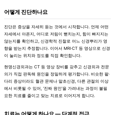
어떻게 진단하나요
진단은 증상을 자세히 듣는 것에서 시작합니다. 언제 어떤
자세에서 아픈지, 어디로 저림이 뻗치는지, 힘이 빠지지는
않는지를 확인하고, 신경학적 진찰로 어느 신경뿌리가 영
향을 받는지 추정합니다. 이어서 MRI·CT 등 영상으로 신경
이 눌리는 위치와 정도를 직접 확인합니다.
현명신경외과는 CT 등 영상 장비를 갖추고 신경외과 전문
의가 직접 판독해 원인을 정밀하게 평가합니다. 비슷한 팔·
다리 증상이라도 혈관 문제나 말초신경, 다른 관절의 이상
에서 비롯될 수 있어, ‘진짜 원인’을 가려내는 과정이 불필
요한 치료를 줄이고 맞는 치료로 이어지게 합니다.
치료는 어떻게 하나요 — 단계적 접근