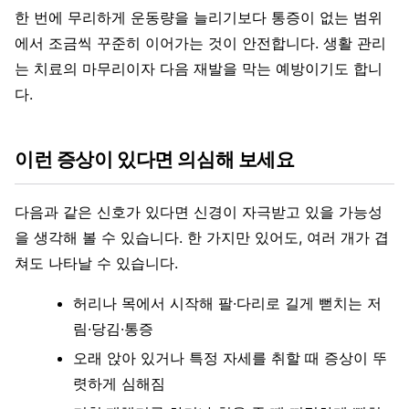
한 번에 무리하게 운동량을 늘리기보다 통증이 없는 범위
에서 조금씩 꾸준히 이어가는 것이 안전합니다. 생활 관리
는 치료의 마무리이자 다음 재발을 막는 예방이기도 합니
다.
이런 증상이 있다면 의심해 보세요
다음과 같은 신호가 있다면 신경이 자극받고 있을 가능성
을 생각해 볼 수 있습니다. 한 가지만 있어도, 여러 개가 겹
쳐도 나타날 수 있습니다.
허리나 목에서 시작해 팔·다리로 길게 뻗치는 저
림·당김·통증
오래 앉아 있거나 특정 자세를 취할 때 증상이 뚜
렷하게 심해짐