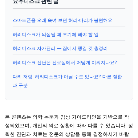
요추디스크 관련 글
스마트폰을 오래 숙여 보면 허리·다리가 불편해요
허리디스크가 의심될 때 초기에 해야 할 일
허리디스크 자가관리 — 집에서 챙길 것 총정리
허리디스크 진단은 진료실에서 어떻게 이뤄지나요?
다리 저림, 허리디스크가 아닐 수도 있나요? 다른 질환
과 구분
본 콘텐츠는 의학 논문과 임상 가이드라인을 기반으로 작
성되었으며, 개인의 의료 상황에 따라 다를 수 있습니다. 정
확한 진단과 치료는 전문의 상담을 통해 결정하시기 바랍