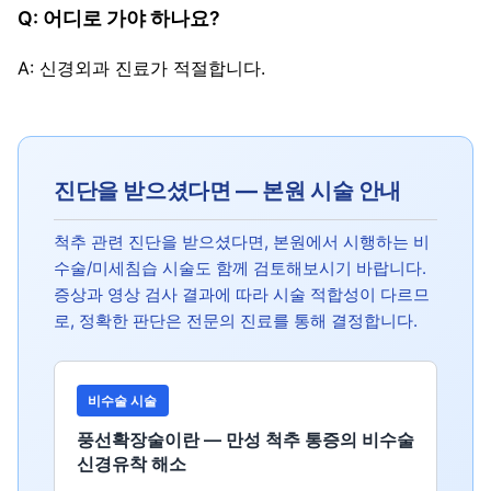
Q: 어디로 가야 하나요?
A: 신경외과 진료가 적절합니다.
진단을 받으셨다면 — 본원 시술 안내
척추 관련 진단을 받으셨다면, 본원에서 시행하는 비
수술/미세침습 시술도 함께 검토해보시기 바랍니다.
증상과 영상 검사 결과에 따라 시술 적합성이 다르므
로, 정확한 판단은 전문의 진료를 통해 결정합니다.
비수술 시술
풍선확장술이란 — 만성 척추 통증의 비수술
신경유착 해소