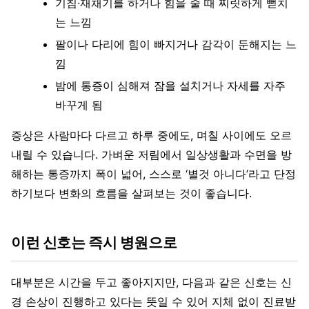
기침·재채기를 하거나 힘을 줄 때 찌릿하게 뻗치
는 느낌
팔이나 다리에 힘이 빠지거나 감각이 둔해지는 느
낌
밤에 통증이 심해져 잠을 설치거나 자세를 자주
바꾸게 됨
증상은 사람마다 다르고 하루 중에도, 며칠 사이에도 오르
내릴 수 있습니다. 가벼운 저림에서 일상생활과 수면을 방
해하는 통증까지 폭이 넓어, 스스로 ‘별것 아니다’라고 단정
하기보다 변화의 흐름을 살펴보는 것이 좋습니다.
이런 신호는 즉시 병원으로
대부분은 시간을 두고 좋아지지만, 다음과 같은 신호는 신
경 손상이 진행하고 있다는 뜻일 수 있어 지체 없이 진료받