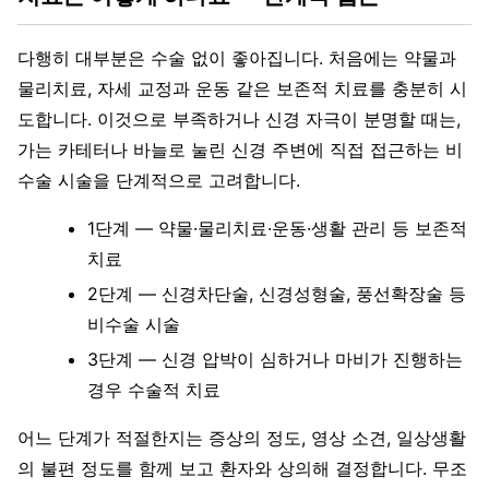
다행히 대부분은 수술 없이 좋아집니다. 처음에는 약물과
물리치료, 자세 교정과 운동 같은 보존적 치료를 충분히 시
도합니다. 이것으로 부족하거나 신경 자극이 분명할 때는,
가는 카테터나 바늘로 눌린 신경 주변에 직접 접근하는 비
수술 시술을 단계적으로 고려합니다.
1단계 — 약물·물리치료·운동·생활 관리 등 보존적
치료
2단계 — 신경차단술, 신경성형술, 풍선확장술 등
비수술 시술
3단계 — 신경 압박이 심하거나 마비가 진행하는
경우 수술적 치료
어느 단계가 적절한지는 증상의 정도, 영상 소견, 일상생활
의 불편 정도를 함께 보고 환자와 상의해 결정합니다. 무조