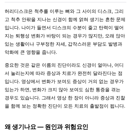
허리디스크은 척추를 이루는 뼈와 그 사이의 디스크, 그리
고 척추 안팎을 지나는 신경이 함께 얽혀 생기는 흔한 문제
입니다. 나이가 들면서 디스크의 수분이 줄고 탄력이 떨어
지는 퇴행성 변화가 바탕이 되는 경우가 많지만, 오래 앉아
있는 생활이나 구부정한 자세, 갑작스러운 부담도 발병과
악화에 큰 영향을 줍니다.
중요한 것은 같은 이름의 진단이라도 신경이 얼마나, 어디
서 눌리는지에 따라 증상과 치료가 완전히 달라진다는 점
입니다. 영상에서 변화가 보여도 증상이 거의 없는 경우가
있는가 하면, 변화가 크지 않아 보여도 심한 통증을 겪는
경우도 있습니다. 그래서 영상 한 장이 아니라 증상과 진찰
을 함께 보는 정확한 진단이 모든 치료의 출발점이 됩니다.
왜 생기나요 — 원인과 위험요인