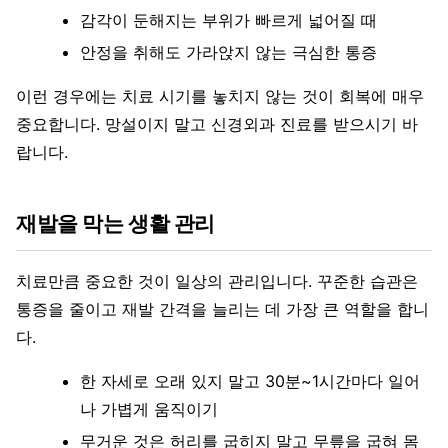
감각이 둔해지는 부위가 빠르게 넓어질 때
안정을 취해도 가라앉지 않는 극심한 통증
이런 경우에는 치료 시기를 놓치지 않는 것이 회복에 매우
중요합니다. 망설이지 말고 신경외과 진료를 받으시기 바
랍니다.
재발을 막는 생활 관리
치료만큼 중요한 것이 일상의 관리입니다. 꾸준한 습관은
통증을 줄이고 재발 간격을 늘리는 데 가장 큰 역할을 합니
다.
한 자세로 오래 있지 말고 30분~1시간마다 일어
나 가볍게 움직이기
무거운 것은 허리를 굽히지 말고 무릎을 굽혀 몸