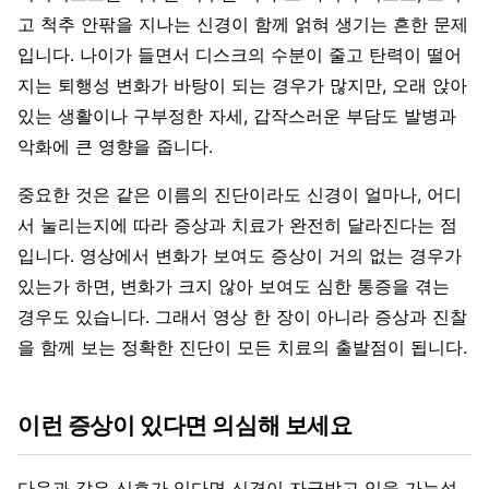
고 척추 안팎을 지나는 신경이 함께 얽혀 생기는 흔한 문제
입니다. 나이가 들면서 디스크의 수분이 줄고 탄력이 떨어
지는 퇴행성 변화가 바탕이 되는 경우가 많지만, 오래 앉아
있는 생활이나 구부정한 자세, 갑작스러운 부담도 발병과
악화에 큰 영향을 줍니다.
중요한 것은 같은 이름의 진단이라도 신경이 얼마나, 어디
서 눌리는지에 따라 증상과 치료가 완전히 달라진다는 점
입니다. 영상에서 변화가 보여도 증상이 거의 없는 경우가
있는가 하면, 변화가 크지 않아 보여도 심한 통증을 겪는
경우도 있습니다. 그래서 영상 한 장이 아니라 증상과 진찰
을 함께 보는 정확한 진단이 모든 치료의 출발점이 됩니다.
이런 증상이 있다면 의심해 보세요
다음과 같은 신호가 있다면 신경이 자극받고 있을 가능성