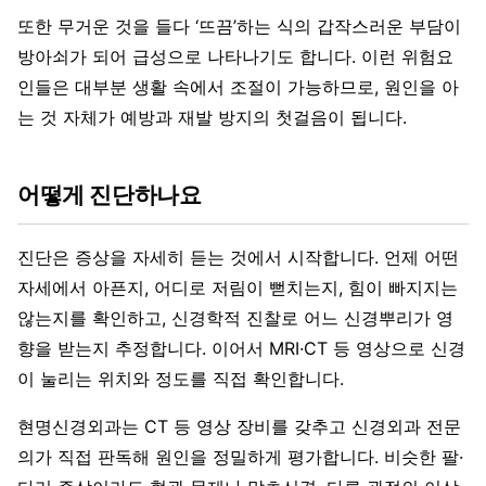
또한 무거운 것을 들다 ‘뜨끔’하는 식의 갑작스러운 부담이
방아쇠가 되어 급성으로 나타나기도 합니다. 이런 위험요
인들은 대부분 생활 속에서 조절이 가능하므로, 원인을 아
는 것 자체가 예방과 재발 방지의 첫걸음이 됩니다.
어떻게 진단하나요
진단은 증상을 자세히 듣는 것에서 시작합니다. 언제 어떤
자세에서 아픈지, 어디로 저림이 뻗치는지, 힘이 빠지지는
않는지를 확인하고, 신경학적 진찰로 어느 신경뿌리가 영
향을 받는지 추정합니다. 이어서 MRI·CT 등 영상으로 신경
이 눌리는 위치와 정도를 직접 확인합니다.
현명신경외과는 CT 등 영상 장비를 갖추고 신경외과 전문
의가 직접 판독해 원인을 정밀하게 평가합니다. 비슷한 팔·