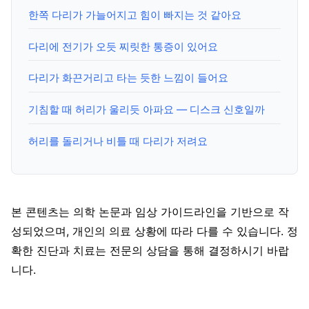
한쪽 다리가 가늘어지고 힘이 빠지는 것 같아요
다리에 전기가 오듯 찌릿한 통증이 있어요
다리가 화끈거리고 타는 듯한 느낌이 들어요
기침할 때 허리가 울리듯 아파요 — 디스크 신호일까
허리를 돌리거나 비틀 때 다리가 저려요
본 콘텐츠는 의학 논문과 임상 가이드라인을 기반으로 작
성되었으며, 개인의 의료 상황에 따라 다를 수 있습니다. 정
확한 진단과 치료는 전문의 상담을 통해 결정하시기 바랍
니다.