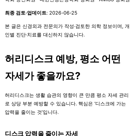
최종 검토·업데이트
: 2026-06-25
본 글은 신경외과 전문의가 작성·검토한 의학 정보이며, 개
인별 진단·치료를 대신하지 않습니다.
허리디스크 예방, 평소 어떤
자세가 좋을까요?
허리디스크는 생활 습관의 영향이 큰 만큼 평소 자세 관리
로 상당 부분 예방할 수 있습니다. 핵심은 ‘디스크에 가는
압력을 줄이는 것’입니다.
디스크 압력을 줄이는 자세