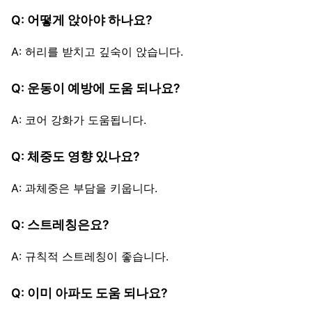
Q: 어떻게 앉아야 하나요?
A: 허리를 받치고 깊숙이 앉습니다.
Q: 운동이 예방에 도움 되나요?
A: 코어 강화가 도움됩니다.
Q: 체중도 영향 있나요?
A: 과체중은 부담을 키웁니다.
Q: 스트레칭은요?
A: 규칙적 스트레칭이 좋습니다.
Q: 이미 아파도 도움 되나요?