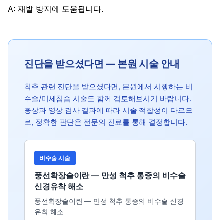
A: 재발 방지에 도움됩니다.
진단을 받으셨다면 — 본원 시술 안내
척추 관련 진단을 받으셨다면, 본원에서 시행하는 비
수술/미세침습 시술도 함께 검토해보시기 바랍니다.
증상과 영상 검사 결과에 따라 시술 적합성이 다르므
로, 정확한 판단은 전문의 진료를 통해 결정합니다.
비수술 시술
풍선확장술이란 — 만성 척추 통증의 비수술
신경유착 해소
풍선확장술이란 — 만성 척추 통증의 비수술 신경
유착 해소