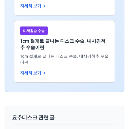
자세히 보기 →
미세침습 수술
1cm 절개로 끝나는 디스크 수술, 내시경척
추 수술이란
1cm 절개로 끝나는 디스크 수술, 내시경척추 수술
이란
자세히 보기 →
요추디스크 관련 글