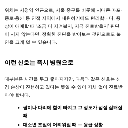
위치는 시청역 인근으로, 서울 중구를 비롯해 서대문·마포·
종로·용산 등 인접 지역에서 내원하기에도 편리합니다. 증
상이 애매할 때 ‘조금 더 지켜볼지, 지금 진료받을지’ 판단
이 서지 않는다면, 정확한 진단을 받아보는 것만으로도 불
안을 크게 덜 수 있습니다.
이런 신호는 즉시 병원으로
대부분은 시간을 두고 좋아지지만, 다음과 같은 신호는 신
경 손상이 진행하고 있다는 뜻일 수 있어 지체 없이 진료받
아야 합니다.
팔이나 다리에 힘이 빠지고 그 정도가 점점 심해질
때
대소변 조절이 어려워질 때 — 응급 상황