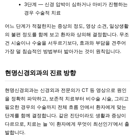
3단계 — 신경 압박이 심하거나 마비가 진행하는
경우 수술적 치료
어느 단계가 적절한지는 증상의 정도, 영상 소견, 일상생활
의 불편 정도를 함께 보고 환자와 상의해 결정합니다. 무조
건 시술이나 수술을 서두르기보다, 효과와 부담을 견주어
가장 덜 침습적인 방법부터 밟아가는 것이 원칙입니다.
현명신경외과의 진료 방향
현명신경외과는 신경외과 전문의가 CT 등 영상으로 원인
을 정확히 파악하고, 보존적 치료부터 비수술 시술, 그리고
필요한 경우의 수술까지 전체 흐름 안에서 환자에게 맞는
단계를 함께 결정합니다. 같은 진단이라도 생활과 증상이
다르므로, 치료는 늘 ‘이 환자에게 무엇이 최선인가’에서 출
발합니다.