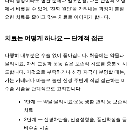
다리 증상이라도 혈관 문제나 말초신경, 다른 관절의 이상
에서 비롯될 수 있어, ‘진짜 원인’을 가려내는 과정이 불필
요한 치료를 줄이고 맞는 치료로 이어지게 합니다.
치료는 어떻게 하나요 — 단계적 접근
다행히 대부분은 수술 없이 좋아집니다. 처음에는 약물과
물리치료, 자세 교정과 운동 같은 보존적 치료를 충분히 시
도합니다. 이것으로 부족하거나 신경 자극이 분명할 때는,
가는 카테터나 바늘로 눌린 신경 주변에 직접 접근하는 비
수술 시술을 단계적으로 고려합니다.
1단계 — 약물·물리치료·운동·생활 관리 등 보존적
치료
2단계 — 신경차단술, 신경성형술, 풍선확장술 등
비수술 시술