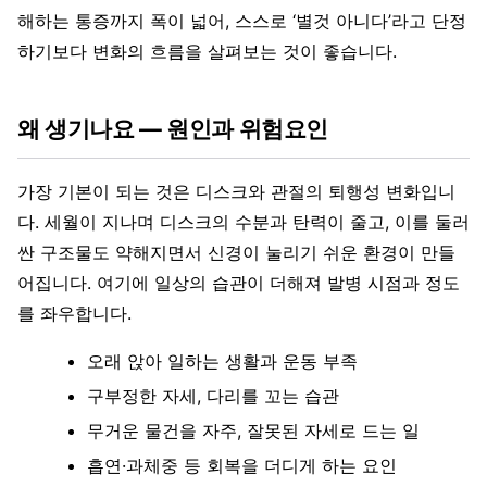
해하는 통증까지 폭이 넓어, 스스로 ‘별것 아니다’라고 단정
하기보다 변화의 흐름을 살펴보는 것이 좋습니다.
왜 생기나요 — 원인과 위험요인
가장 기본이 되는 것은 디스크와 관절의 퇴행성 변화입니
다. 세월이 지나며 디스크의 수분과 탄력이 줄고, 이를 둘러
싼 구조물도 약해지면서 신경이 눌리기 쉬운 환경이 만들
어집니다. 여기에 일상의 습관이 더해져 발병 시점과 정도
를 좌우합니다.
오래 앉아 일하는 생활과 운동 부족
구부정한 자세, 다리를 꼬는 습관
무거운 물건을 자주, 잘못된 자세로 드는 일
흡연·과체중 등 회복을 더디게 하는 요인