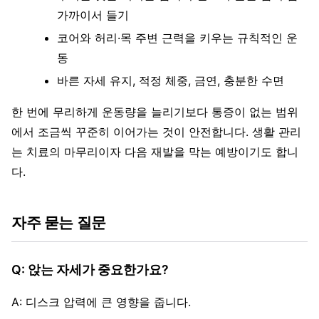
가까이서 들기
코어와 허리·목 주변 근력을 키우는 규칙적인 운
동
바른 자세 유지, 적정 체중, 금연, 충분한 수면
한 번에 무리하게 운동량을 늘리기보다 통증이 없는 범위
에서 조금씩 꾸준히 이어가는 것이 안전합니다. 생활 관리
는 치료의 마무리이자 다음 재발을 막는 예방이기도 합니
다.
자주 묻는 질문
Q: 앉는 자세가 중요한가요?
A: 디스크 압력에 큰 영향을 줍니다.