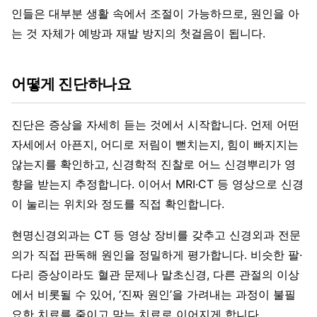
인들은 대부분 생활 속에서 조절이 가능하므로, 원인을 아
는 것 자체가 예방과 재발 방지의 첫걸음이 됩니다.
어떻게 진단하나요
진단은 증상을 자세히 듣는 것에서 시작합니다. 언제 어떤
자세에서 아픈지, 어디로 저림이 뻗치는지, 힘이 빠지지는
않는지를 확인하고, 신경학적 진찰로 어느 신경뿌리가 영
향을 받는지 추정합니다. 이어서 MRI·CT 등 영상으로 신경
이 눌리는 위치와 정도를 직접 확인합니다.
현명신경외과는 CT 등 영상 장비를 갖추고 신경외과 전문
의가 직접 판독해 원인을 정밀하게 평가합니다. 비슷한 팔·
다리 증상이라도 혈관 문제나 말초신경, 다른 관절의 이상
에서 비롯될 수 있어, ‘진짜 원인’을 가려내는 과정이 불필
요한 치료를 줄이고 맞는 치료로 이어지게 합니다.