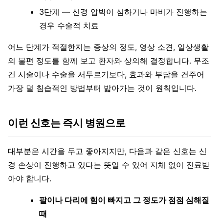
3단계 — 신경 압박이 심하거나 마비가 진행하는
경우 수술적 치료
어느 단계가 적절한지는 증상의 정도, 영상 소견, 일상생활
의 불편 정도를 함께 보고 환자와 상의해 결정합니다. 무조
건 시술이나 수술을 서두르기보다, 효과와 부담을 견주어
가장 덜 침습적인 방법부터 밟아가는 것이 원칙입니다.
이런 신호는 즉시 병원으로
대부분은 시간을 두고 좋아지지만, 다음과 같은 신호는 신
경 손상이 진행하고 있다는 뜻일 수 있어 지체 없이 진료받
아야 합니다.
팔이나 다리에 힘이 빠지고 그 정도가 점점 심해질
때