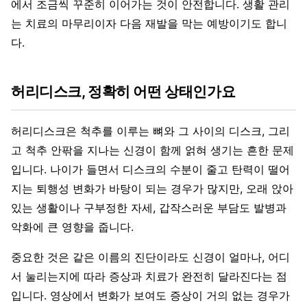
에서 조금씩 꾸준히 이어가는 것이 안전합니다. 생활 관리
는 치료의 마무리이자 다음 재발을 막는 예방이기도 합니
다.
허리디스크, 정확히 어떤 상태인가요
허리디스크은 척추를 이루는 뼈와 그 사이의 디스크, 그리
고 척추 안팎을 지나는 신경이 함께 얽혀 생기는 흔한 문제
입니다. 나이가 들면서 디스크의 수분이 줄고 탄력이 떨어
지는 퇴행성 변화가 바탕이 되는 경우가 많지만, 오래 앉아
있는 생활이나 구부정한 자세, 갑작스러운 부담도 발병과
악화에 큰 영향을 줍니다.
중요한 것은 같은 이름의 진단이라도 신경이 얼마나, 어디
서 눌리는지에 따라 증상과 치료가 완전히 달라진다는 점
입니다. 영상에서 변화가 보여도 증상이 거의 없는 경우가