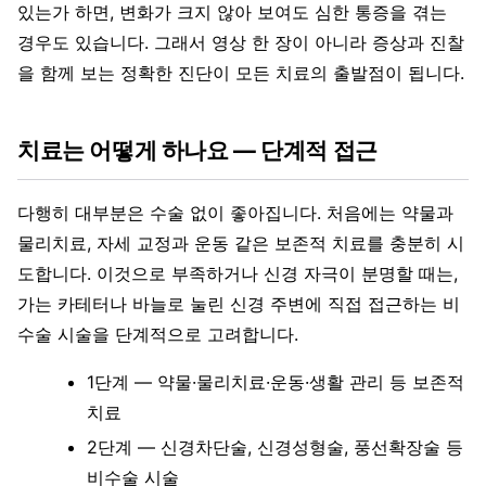
있는가 하면, 변화가 크지 않아 보여도 심한 통증을 겪는
경우도 있습니다. 그래서 영상 한 장이 아니라 증상과 진찰
을 함께 보는 정확한 진단이 모든 치료의 출발점이 됩니다.
치료는 어떻게 하나요 — 단계적 접근
다행히 대부분은 수술 없이 좋아집니다. 처음에는 약물과
물리치료, 자세 교정과 운동 같은 보존적 치료를 충분히 시
도합니다. 이것으로 부족하거나 신경 자극이 분명할 때는,
가는 카테터나 바늘로 눌린 신경 주변에 직접 접근하는 비
수술 시술을 단계적으로 고려합니다.
1단계 — 약물·물리치료·운동·생활 관리 등 보존적
치료
2단계 — 신경차단술, 신경성형술, 풍선확장술 등
비수술 시술