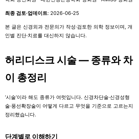
최종 검토·업데이트
: 2026-06-25
본 글은 신경외과 전문의가 작성·검토한 의학 정보이며, 개
인별 진단·치료를 대신하지 않습니다.
허리디스크 시술 — 종류와 차
이 총정리
‘시술’이라 해도 종류가 여럿입니다. 신경차단술·신경성형
술·풍선확장술이 어떻게 다르고 무엇을 기준으로 고르는지
정리했습니다.
단계별로 이해하기