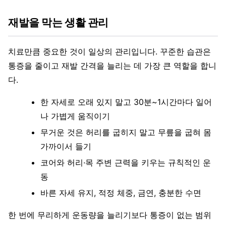
재발을 막는 생활 관리
치료만큼 중요한 것이 일상의 관리입니다. 꾸준한 습관은
통증을 줄이고 재발 간격을 늘리는 데 가장 큰 역할을 합니
다.
한 자세로 오래 있지 말고 30분~1시간마다 일어
나 가볍게 움직이기
무거운 것은 허리를 굽히지 말고 무릎을 굽혀 몸
가까이서 들기
코어와 허리·목 주변 근력을 키우는 규칙적인 운
동
바른 자세 유지, 적정 체중, 금연, 충분한 수면
한 번에 무리하게 운동량을 늘리기보다 통증이 없는 범위