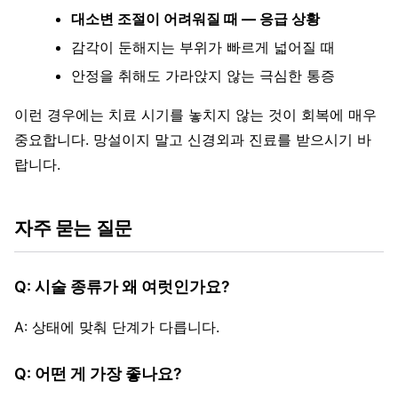
대소변 조절이 어려워질 때 — 응급 상황
감각이 둔해지는 부위가 빠르게 넓어질 때
안정을 취해도 가라앉지 않는 극심한 통증
이런 경우에는 치료 시기를 놓치지 않는 것이 회복에 매우
중요합니다. 망설이지 말고 신경외과 진료를 받으시기 바
랍니다.
자주 묻는 질문
Q: 시술 종류가 왜 여럿인가요?
A: 상태에 맞춰 단계가 다릅니다.
Q: 어떤 게 가장 좋나요?