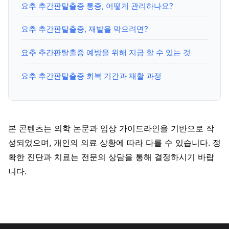
요추 추간판탈출증 통증, 어떻게 관리하나요?
요추 추간판탈출증, 재발을 막으려면?
요추 추간판탈출증 예방을 위해 지금 할 수 있는 것
요추 추간판탈출증 회복 기간과 재활 과정
본 콘텐츠는 의학 논문과 임상 가이드라인을 기반으로 작
성되었으며, 개인의 의료 상황에 따라 다를 수 있습니다. 정
확한 진단과 치료는 전문의 상담을 통해 결정하시기 바랍
니다.