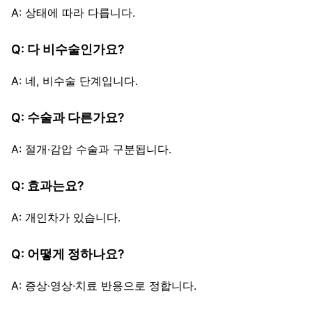
A: 상태에 따라 다릅니다.
Q: 다 비수술인가요?
A: 네, 비수술 단계입니다.
Q: 수술과 다른가요?
A: 절개·감압 수술과 구분됩니다.
Q: 효과는요?
A: 개인차가 있습니다.
Q: 어떻게 정하나요?
A: 증상·영상·치료 반응으로 정합니다.