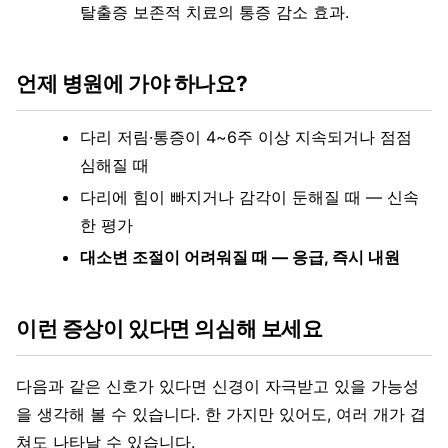
탈출증 보존적 치료의 통증 감소 효과.
언제 병원에 가야 하나요?
다리 저림·통증이 4~6주 이상 지속되거나 점점
심해질 때
다리에 힘이 빠지거나 감각이 둔해질 때 — 신속
한 평가
대소변 조절이 어려워질 때 — 응급, 즉시 내원
이런 증상이 있다면 의심해 보세요
다음과 같은 신호가 있다면 신경이 자극받고 있을 가능성
을 생각해 볼 수 있습니다. 한 가지만 있어도, 여러 개가 겹
쳐도 나타날 수 있습니다.