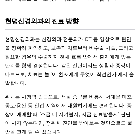
현명신경외과의 진료 방향
현명신경외과는 신경외과 전문의가 CT 등 영상으로 원인
을 정확히 파악하고, 보존적 치료부터 비수술 시술, 그리고
필요한 경우의 수술까지 전체 흐름 안에서 환자에게 맞는
단계를 함께 결정합니다. 같은 진단이라도 생활과 증상이
다르므로, 치료는 늘 ‘이 환자에게 무엇이 최선인가’에서 출
발합니다.
위치는 시청역 인근으로, 서울 중구를 비롯해 서대문·마포·
종로·용산 등 인접 지역에서 내원하기에도 편리합니다. 증
상이 애매할 때 ‘조금 더 지켜볼지, 지금 진료받을지’ 판단
이 서지 않는다면, 정확한 진단을 받아보는 것만으로도 불
안을 크게 덜 수 있습니다.