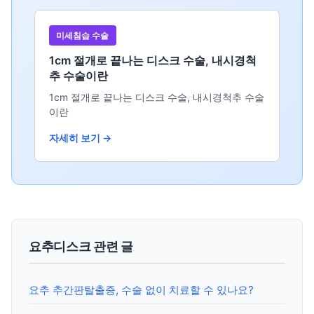
미세침습 수술
1cm 절개로 끝나는 디스크 수술, 내시경척
추 수술이란
1cm 절개로 끝나는 디스크 수술, 내시경척추 수술
이란
자세히 보기 →
요추디스크 관련 글
요추 추간판탈출증, 수술 없이 치료할 수 있나요?