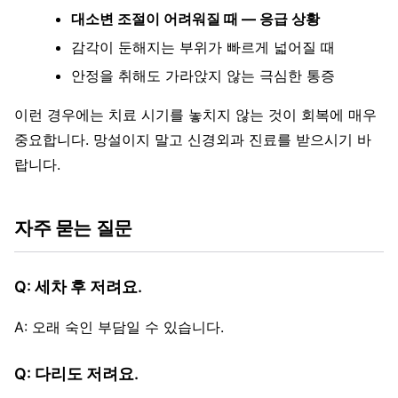
대소변 조절이 어려워질 때 — 응급 상황
감각이 둔해지는 부위가 빠르게 넓어질 때
안정을 취해도 가라앉지 않는 극심한 통증
이런 경우에는 치료 시기를 놓치지 않는 것이 회복에 매우
중요합니다. 망설이지 말고 신경외과 진료를 받으시기 바
랍니다.
자주 묻는 질문
Q: 세차 후 저려요.
A: 오래 숙인 부담일 수 있습니다.
Q: 다리도 저려요.