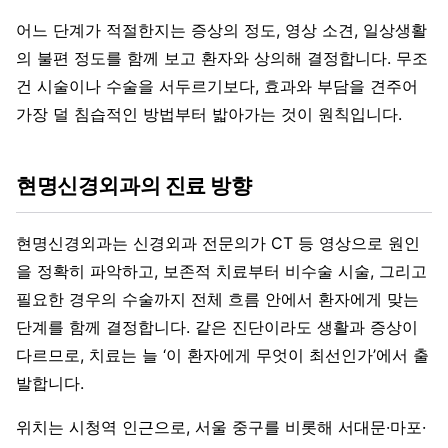
어느 단계가 적절한지는 증상의 정도, 영상 소견, 일상생활
의 불편 정도를 함께 보고 환자와 상의해 결정합니다. 무조
건 시술이나 수술을 서두르기보다, 효과와 부담을 견주어
가장 덜 침습적인 방법부터 밟아가는 것이 원칙입니다.
현명신경외과의 진료 방향
현명신경외과는 신경외과 전문의가 CT 등 영상으로 원인
을 정확히 파악하고, 보존적 치료부터 비수술 시술, 그리고
필요한 경우의 수술까지 전체 흐름 안에서 환자에게 맞는
단계를 함께 결정합니다. 같은 진단이라도 생활과 증상이
다르므로, 치료는 늘 ‘이 환자에게 무엇이 최선인가’에서 출
발합니다.
위치는 시청역 인근으로, 서울 중구를 비롯해 서대문·마포·