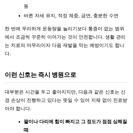
동
바른 자세 유지, 적정 체중, 금연, 충분한 수면
한 번에 무리하게 운동량을 늘리기보다 통증이 없는 범위
에서 조금씩 꾸준히 이어가는 것이 안전합니다. 생활 관리
는 치료의 마무리이자 다음 재발을 막는 예방이기도 합니
다.
이런 신호는 즉시 병원으로
대부분은 시간을 두고 좋아지지만, 다음과 같은 신호는 신
경 손상이 진행하고 있다는 뜻일 수 있어 지체 없이 진료받
아야 합니다.
팔이나 다리에 힘이 빠지고 그 정도가 점점 심해질
때