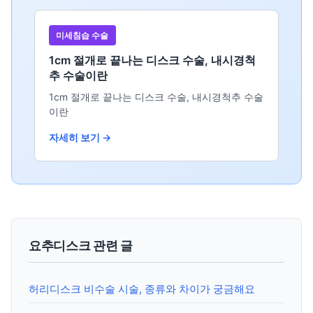
미세침습 수술
1cm 절개로 끝나는 디스크 수술, 내시경척
추 수술이란
1cm 절개로 끝나는 디스크 수술, 내시경척추 수술
이란
자세히 보기 →
요추디스크 관련 글
허리디스크 비수술 시술, 종류와 차이가 궁금해요