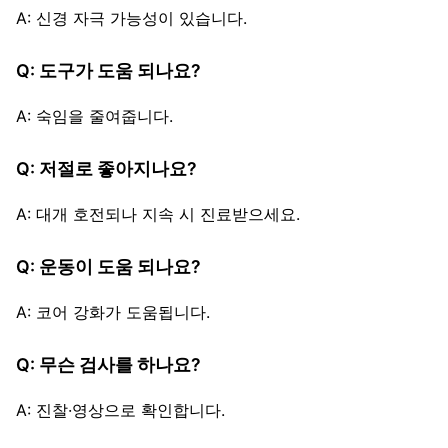
A: 신경 자극 가능성이 있습니다.
Q: 도구가 도움 되나요?
A: 숙임을 줄여줍니다.
Q: 저절로 좋아지나요?
A: 대개 호전되나 지속 시 진료받으세요.
Q: 운동이 도움 되나요?
A: 코어 강화가 도움됩니다.
Q: 무슨 검사를 하나요?
A: 진찰·영상으로 확인합니다.