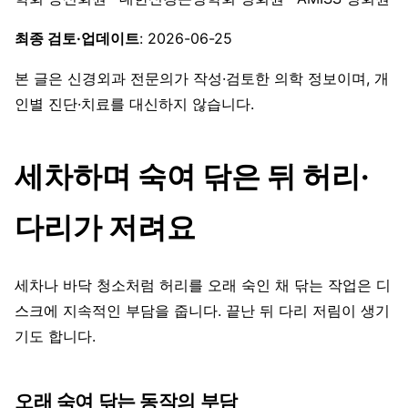
최종 검토·업데이트
: 2026-06-25
본 글은 신경외과 전문의가 작성·검토한 의학 정보이며, 개
인별 진단·치료를 대신하지 않습니다.
세차하며 숙여 닦은 뒤 허리·
다리가 저려요
세차나 바닥 청소처럼 허리를 오래 숙인 채 닦는 작업은 디
스크에 지속적인 부담을 줍니다. 끝난 뒤 다리 저림이 생기
기도 합니다.
오래 숙여 닦는 동작의 부담