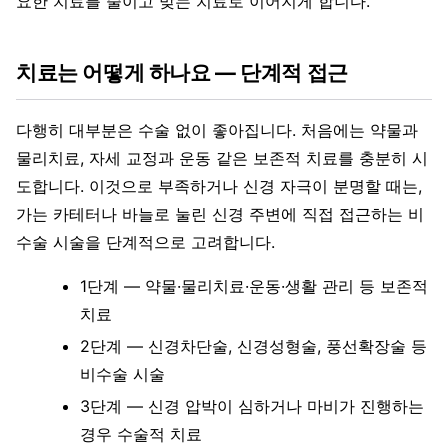
요한 치료를 줄이고 맞는 치료로 이어지게 합니다.
치료는 어떻게 하나요 — 단계적 접근
다행히 대부분은 수술 없이 좋아집니다. 처음에는 약물과
물리치료, 자세 교정과 운동 같은 보존적 치료를 충분히 시
도합니다. 이것으로 부족하거나 신경 자극이 분명할 때는,
가는 카테터나 바늘로 눌린 신경 주변에 직접 접근하는 비
수술 시술을 단계적으로 고려합니다.
1단계 — 약물·물리치료·운동·생활 관리 등 보존적
치료
2단계 — 신경차단술, 신경성형술, 풍선확장술 등
비수술 시술
3단계 — 신경 압박이 심하거나 마비가 진행하는
경우 수술적 치료