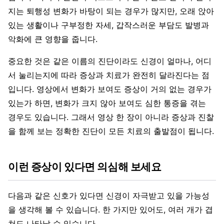
지는 퇴행성 변화가 바탕이 되는 경우가 많지만, 오래 앉아
있는 생활이나 구부정한 자세, 갑작스러운 부담도 발병과
악화에 큰 영향을 줍니다.
중요한 것은 같은 이름의 진단이라도 신경이 얼마나, 어디
서 눌리는지에 따라 증상과 치료가 완전히 달라진다는 점
입니다. 영상에서 변화가 보여도 증상이 거의 없는 경우가
있는가 하면, 변화가 크지 않아 보여도 심한 통증을 겪는
경우도 있습니다. 그래서 영상 한 장이 아니라 증상과 진찰
을 함께 보는 정확한 진단이 모든 치료의 출발점이 됩니다.
이런 증상이 있다면 의심해 보세요
다음과 같은 신호가 있다면 신경이 자극받고 있을 가능성
을 생각해 볼 수 있습니다. 한 가지만 있어도, 여러 개가 겹
쳐도 나타날 수 있습니다.