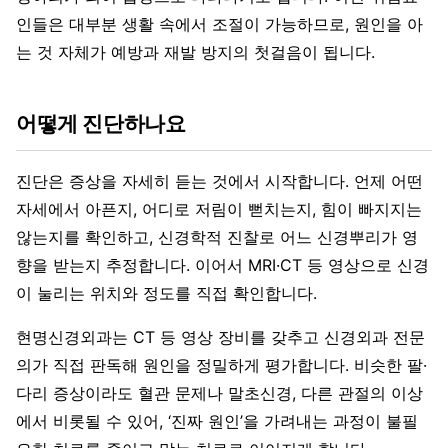
인들은 대부분 생활 속에서 조절이 가능하므로, 원인을 아
는 것 자체가 예방과 재발 방지의 첫걸음이 됩니다.
어떻게 진단하나요
진단은 증상을 자세히 듣는 것에서 시작합니다. 언제 어떤
자세에서 아픈지, 어디로 저림이 뻗치는지, 힘이 빠지지는
않는지를 확인하고, 신경학적 진찰로 어느 신경뿌리가 영
향을 받는지 추정합니다. 이어서 MRI·CT 등 영상으로 신경
이 눌리는 위치와 정도를 직접 확인합니다.
현명신경외과는 CT 등 영상 장비를 갖추고 신경외과 전문
의가 직접 판독해 원인을 정밀하게 평가합니다. 비슷한 팔·
다리 증상이라도 혈관 문제나 말초신경, 다른 관절의 이상
에서 비롯될 수 있어, ‘진짜 원인’을 가려내는 과정이 불필