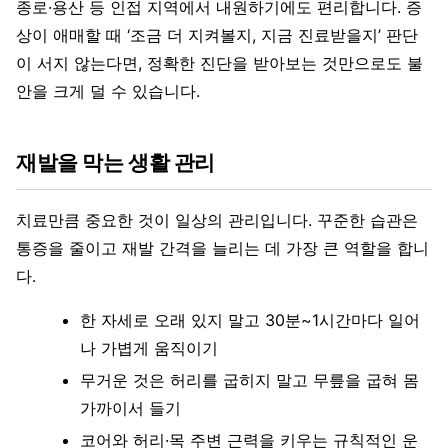
종로·용산 등 인접 지역에서 내원하기에도 편리합니다. 증
상이 애매할 때 ‘조금 더 지켜볼지, 지금 진료받을지’ 판단
이 서지 않는다면, 정확한 진단을 받아보는 것만으로도 불
안을 크게 덜 수 있습니다.
재발을 막는 생활 관리
치료만큼 중요한 것이 일상의 관리입니다. 꾸준한 습관은
통증을 줄이고 재발 간격을 늘리는 데 가장 큰 역할을 합니
다.
한 자세로 오래 있지 말고 30분~1시간마다 일어
나 가볍게 움직이기
무거운 것은 허리를 굽히지 말고 무릎을 굽혀 몸
가까이서 들기
코어와 허리·목 주변 근력을 키우는 규칙적인 운