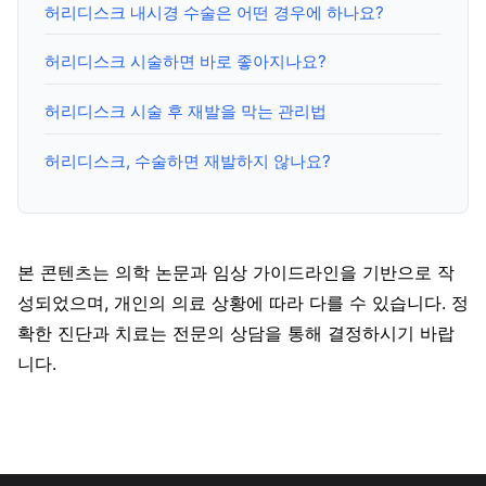
허리디스크 내시경 수술은 어떤 경우에 하나요?
허리디스크 시술하면 바로 좋아지나요?
허리디스크 시술 후 재발을 막는 관리법
허리디스크, 수술하면 재발하지 않나요?
본 콘텐츠는 의학 논문과 임상 가이드라인을 기반으로 작
성되었으며, 개인의 의료 상황에 따라 다를 수 있습니다. 정
확한 진단과 치료는 전문의 상담을 통해 결정하시기 바랍
니다.