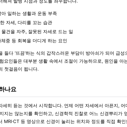
더해져 발병 시점과 정도를 좌우합니다.
앉아 일하는 생활과 운동 부족
한 자세, 다리를 꼬는 습관
 물건을 자주, 잘못된 자세로 드는 일
과체중 등 회복을 더디게 하는 요인
을 들다 ‘뜨끔’하는 식의 갑작스러운 부담이 방아쇠가 되어 급
위험요인들은 대부분 생활 속에서 조절이 가능하므로, 원인을 아는
의 첫걸음이 됩니다.
단하나요
자세히 듣는 것에서 시작합니다. 언제 어떤 자세에서 아픈지, 어
빠지지는 않는지를 확인하고, 신경학적 진찰로 어느 신경뿌리가 
 MRI·CT 등 영상으로 신경이 눌리는 위치와 정도를 직접 확인