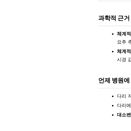
과학적 근거
체계적 
요추 
체계적 
시경 
언제 병원에
다리 
다리에
대소변