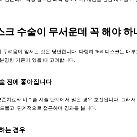
크 수술이 무서운데 꼭 해야 하
 두려움이 앞서는 것은 당연합니다. 다행히 허리디스크는 대부
 분명한 기준이 있을 때 고려합니다.
술 전에 좋아집니다
존치료와 비수술 시술 단계에서 많은 경우 호전됩니다. 그래서
 드물고, 단계적으로 접근하며 경과를 봅니다.
하는 경우