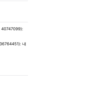
 40747099):
36764451): 내