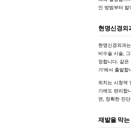
인 방법부터 밟
현명신경외과
현명신경외과는 
비수술 시술, 
정합니다. 같은
가’에서 출발합
위치는 시청역 
기에도 편리합니
면, 정확한 진
재발을 막는