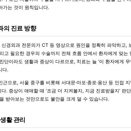
아가는 것이 원칙입니다.
의 진료 방향
신경외과 전문의가 CT 등 영상으로 원인을 정확히 파악하고,
그리고 필요한 경우의 수술까지 전체 흐름 안에서 환자에게 맞는 
 진단이라도 생활과 증상이 다르므로, 치료는 늘 ‘이 환자에게 
니다.
인근으로, 서울 중구를 비롯해 서대문·마포·종로·용산 등 인접 
다. 증상이 애매할 때 ‘조금 더 지켜볼지, 지금 진료받을지’ 판
단을 받아보는 것만으로도 불안을 크게 덜 수 있습니다.
 생활 관리