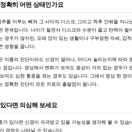
 정확히 어떤 상태인가요
추를 이루는 뼈와 그 사이의 디스크, 그리고 척추 안팎을 지나
한 문제입니다. 나이가 들면서 디스크의 수분이 줄고 탄력이 떨
는 경우가 많지만, 오래 앉아 있는 생활이나 구부정한 자세, 갑
큰 영향을 줍니다.
은 이름의 진단이라도 신경이 얼마나, 어디서 눌리는지에 따라 
 점입니다. 영상에서 변화가 보여도 증상이 거의 없는 경우가 있
 보여도 심한 통증을 겪는 경우도 있습니다. 그래서 영상 한 장
는 정확한 진단이 모든 치료의 출발점이 됩니다.
 있다면 의심해 보세요
호가 있다면 신경이 자극받고 있을 가능성을 생각해 볼 수 있습니
개가 겹쳐도 나타날 수 있습니다.