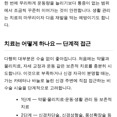
한 번에 무리하게 운동량을 늘리기보다 통증이 없는 범위
에서 조금씩 꾸준히 이어가는 것이 안전합니다. 생활 관리
는 치료의 마무리이자 다음 재발을 막는 예방이기도 합니
다.
치료는 어떻게 하나요 — 단계적 접근
다행히 대부분은 수술 없이 좋아집니다. 처음에는 약물과
물리치료, 자세 교정과 운동 같은 보존적 치료를 충분히 시
도합니다. 이것으로 부족하거나 신경 자극이 분명할 때는,
가는 카테터나 바늘로 눌린 신경 주변에 직접 접근하는 비
수술 시술을 단계적으로 고려합니다.
1단계 — 약물·물리치료·운동·생활 관리 등 보존적
치료
2단계 — 신경차단술, 신경성형술, 풍선확장술 등