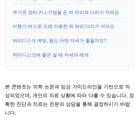
무거운 장바구니·가방을 든 뒤 허리와 다리가 저려요
비행기·버스로 오래 이동한 뒤 허리·다리가 저려요
허리디스크 예방, 평소 어떤 자세가 좋을까요?
허리디스크에 좋은 잘 때 자세와 베개
본 콘텐츠는 의학 논문과 임상 가이드라인을 기반으로 작
성되었으며, 개인의 의료 상황에 따라 다를 수 있습니다. 정
확한 진단과 치료는 전문의 상담을 통해 결정하시기 바랍
니다.