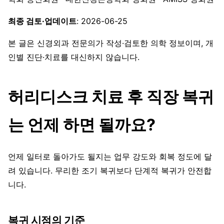
최종 검토·업데이트
: 2026-06-25
본 글은 신경외과 전문의가 작성·검토한 의학 정보이며, 개
인별 진단·치료를 대신하지 않습니다.
허리디스크 치료 후 직장 복귀
는 언제 하면 될까요?
언제 일터로 돌아가도 될지는 업무 강도와 회복 정도에 달
려 있습니다. 무리한 조기 복귀보다 단계적 복귀가 안전합
니다.
복귀 시점의 기준