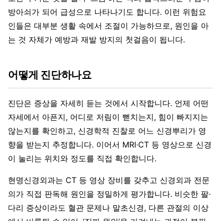
방아쇠가 되어 급성으로 나타나기도 합니다. 이런 위험요
인들은 대부분 생활 속에서 조절이 가능하므로, 원인을 아
는 것 자체가 예방과 재발 방지의 첫걸음이 됩니다.
어떻게 진단하나요
진단은 증상을 자세히 듣는 것에서 시작합니다. 언제 어떤
자세에서 아픈지, 어디로 저림이 뻗치는지, 힘이 빠지지는
않는지를 확인하고, 신경학적 진찰로 어느 신경뿌리가 영
향을 받는지 추정합니다. 이어서 MRI·CT 등 영상으로 신경
이 눌리는 위치와 정도를 직접 확인합니다.
현명신경외과는 CT 등 영상 장비를 갖추고 신경외과 전문
의가 직접 판독해 원인을 정밀하게 평가합니다. 비슷한 팔·
다리 증상이라도 혈관 문제나 말초신경, 다른 관절의 이상