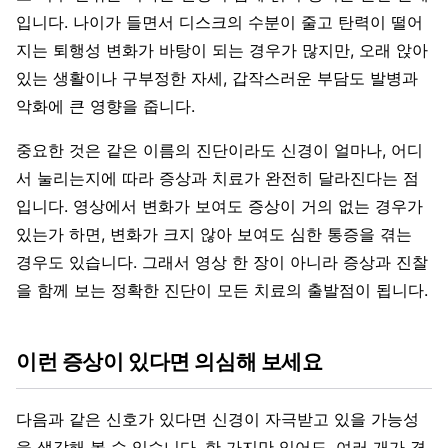
입니다. 나이가 들면서 디스크의 수분이 줄고 탄력이 떨어
지는 퇴행성 변화가 바탕이 되는 경우가 많지만, 오래 앉아
있는 생활이나 구부정한 자세, 갑작스러운 부담도 발병과
악화에 큰 영향을 줍니다.
중요한 것은 같은 이름의 진단이라도 신경이 얼마나, 어디
서 눌리는지에 따라 증상과 치료가 완전히 달라진다는 점
입니다. 영상에서 변화가 보여도 증상이 거의 없는 경우가
있는가 하면, 변화가 크지 않아 보여도 심한 통증을 겪는
경우도 있습니다. 그래서 영상 한 장이 아니라 증상과 진찰
을 함께 보는 정확한 진단이 모든 치료의 출발점이 됩니다.
이런 증상이 있다면 의심해 보세요
다음과 같은 신호가 있다면 신경이 자극받고 있을 가능성
을 생각해 볼 수 있습니다. 한 가지만 있어도, 여러 개가 겹