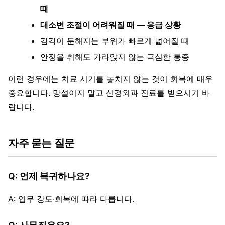
때
대소변 조절이 어려워질 때 — 응급 상황
감각이 둔해지는 부위가 빠르게 넓어질 때
안정을 취해도 가라앉지 않는 극심한 통증
이런 경우에는 치료 시기를 놓치지 않는 것이 회복에 매우
중요합니다. 망설이지 말고 신경외과 진료를 받으시기 바
랍니다.
자주 묻는 질문
Q: 언제 복귀하나요?
A: 업무 강도·회복에 따라 다릅니다.