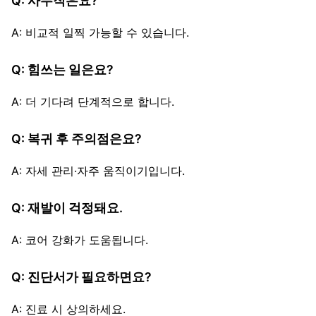
Q: 사무직은요?
A: 비교적 일찍 가능할 수 있습니다.
Q: 힘쓰는 일은요?
A: 더 기다려 단계적으로 합니다.
Q: 복귀 후 주의점은요?
A: 자세 관리·자주 움직이기입니다.
Q: 재발이 걱정돼요.
A: 코어 강화가 도움됩니다.
Q: 진단서가 필요하면요?
A: 진료 시 상의하세요.