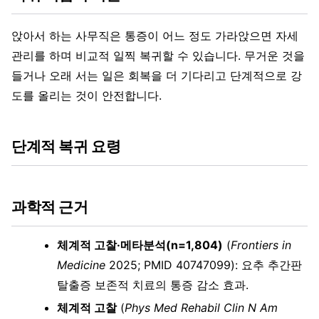
앉아서 하는 사무직은 통증이 어느 정도 가라앉으면 자세
관리를 하며 비교적 일찍 복귀할 수 있습니다. 무거운 것을
들거나 오래 서는 일은 회복을 더 기다리고 단계적으로 강
도를 올리는 것이 안전합니다.
단계적 복귀 요령
과학적 근거
체계적 고찰·메타분석(n=1,804)
(
Frontiers in
Medicine
2025; PMID 40747099): 요추 추간판
탈출증 보존적 치료의 통증 감소 효과.
체계적 고찰
(
Phys Med Rehabil Clin N Am