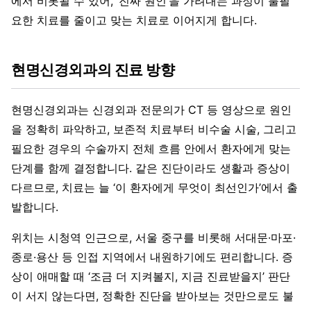
에서 비롯될 수 있어, ‘진짜 원인’을 가려내는 과정이 불필
요한 치료를 줄이고 맞는 치료로 이어지게 합니다.
현명신경외과의 진료 방향
현명신경외과는 신경외과 전문의가 CT 등 영상으로 원인
을 정확히 파악하고, 보존적 치료부터 비수술 시술, 그리고
필요한 경우의 수술까지 전체 흐름 안에서 환자에게 맞는
단계를 함께 결정합니다. 같은 진단이라도 생활과 증상이
다르므로, 치료는 늘 ‘이 환자에게 무엇이 최선인가’에서 출
발합니다.
위치는 시청역 인근으로, 서울 중구를 비롯해 서대문·마포·
종로·용산 등 인접 지역에서 내원하기에도 편리합니다. 증
상이 애매할 때 ‘조금 더 지켜볼지, 지금 진료받을지’ 판단
이 서지 않는다면, 정확한 진단을 받아보는 것만으로도 불