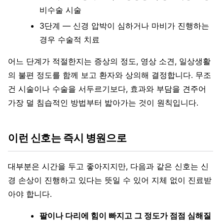
비수술 시술
3단계 — 신경 압박이 심하거나 마비가 진행하는
경우 수술적 치료
어느 단계가 적절한지는 증상의 정도, 영상 소견, 일상생활
의 불편 정도를 함께 보고 환자와 상의해 결정합니다. 무조
건 시술이나 수술을 서두르기보다, 효과와 부담을 견주어
가장 덜 침습적인 방법부터 밟아가는 것이 원칙입니다.
이런 신호는 즉시 병원으로
대부분은 시간을 두고 좋아지지만, 다음과 같은 신호는 신
경 손상이 진행하고 있다는 뜻일 수 있어 지체 없이 진료받
아야 합니다.
팔이나 다리에 힘이 빠지고 그 정도가 점점 심해질