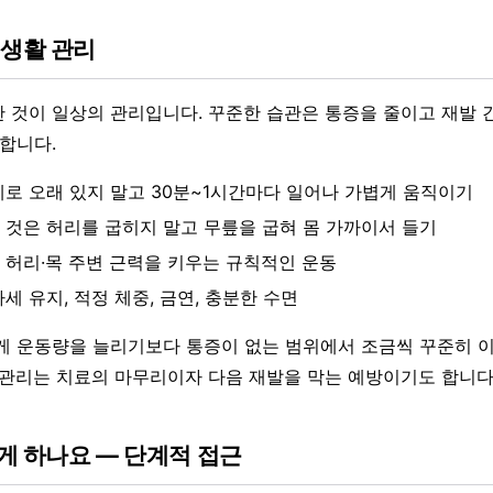
 생활 관리
 것이 일상의 관리입니다. 꾸준한 습관은 통증을 줄이고 재발 
 합니다.
세로 오래 있지 말고 30분~1시간마다 일어나 가볍게 움직이기
 것은 허리를 굽히지 말고 무릎을 굽혀 몸 가까이서 들기
 허리·목 주변 근력을 키우는 규칙적인 운동
세 유지, 적정 체중, 금연, 충분한 수면
게 운동량을 늘리기보다 통증이 없는 범위에서 조금씩 꾸준히 
 관리는 치료의 마무리이자 다음 재발을 막는 예방이기도 합니다
게 하나요 — 단계적 접근