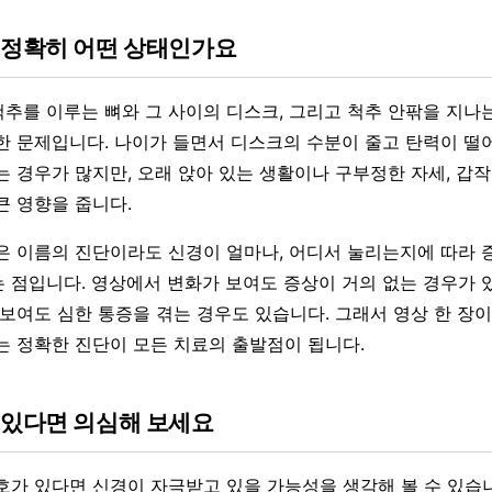
 정확히 어떤 상태인가요
추를 이루는 뼈와 그 사이의 디스크, 그리고 척추 안팎을 지나
한 문제입니다. 나이가 들면서 디스크의 수분이 줄고 탄력이 떨
는 경우가 많지만, 오래 앉아 있는 생활이나 구부정한 자세, 갑
큰 영향을 줍니다.
은 이름의 진단이라도 신경이 얼마나, 어디서 눌리는지에 따라 
 점입니다. 영상에서 변화가 보여도 증상이 거의 없는 경우가 있
 보여도 심한 통증을 겪는 경우도 있습니다. 그래서 영상 한 장
는 정확한 진단이 모든 치료의 출발점이 됩니다.
 있다면 의심해 보세요
호가 있다면 신경이 자극받고 있을 가능성을 생각해 볼 수 있습니