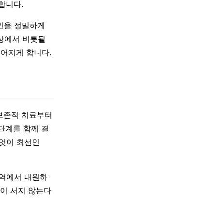
합니다.
인을 정밀하게
이상에서 비롯될
이어지게 합니다.
 보존적 치료부터
단계를 함께 결
무엇이 최선인
지역에서 내원하
단이 서지 않는다