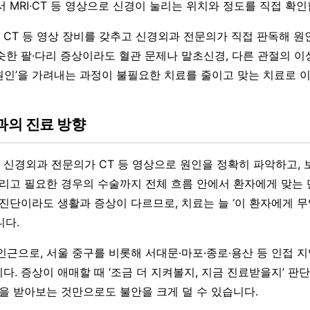
 MRI·CT 등 영상으로 신경이 눌리는 위치와 정도를 직접 확인
CT 등 영상 장비를 갖추고 신경외과 전문의가 직접 판독해 원
슷한 팔·다리 증상이라도 혈관 문제나 말초신경, 다른 관절의 
짜 원인’을 가려내는 과정이 불필요한 치료를 줄이고 맞는 치료로 
의 진료 방향
신경외과 전문의가 CT 등 영상으로 원인을 정확히 파악하고,
그리고 필요한 경우의 수술까지 전체 흐름 안에서 환자에게 맞는 
 진단이라도 생활과 증상이 다르므로, 치료는 늘 ‘이 환자에게 
니다.
인근으로, 서울 중구를 비롯해 서대문·마포·종로·용산 등 인접 
다. 증상이 애매할 때 ‘조금 더 지켜볼지, 지금 진료받을지’ 판
단을 받아보는 것만으로도 불안을 크게 덜 수 있습니다.