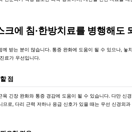
크에 침·한방치료를 병행해도 
께 받는 분이 많습니다. 통증 완화에 도움이 될 수 있으나, 놓치
 진료가 우선입니다.
할 점
근육 긴장 완화와 통증 경감에 도움이 될 수 있습니다. 다만 신경
니므로, 다리 근력 저하나 응급 신호가 있을 때는 우선 신경외과