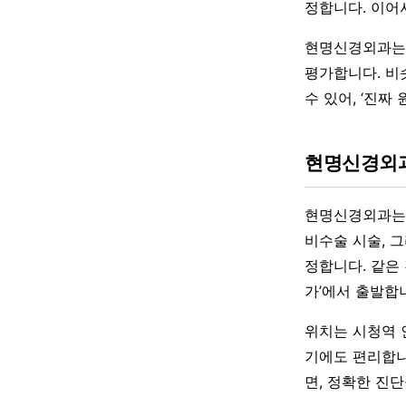
정합니다. 이어서
현명신경외과는 
평가합니다. 비
수 있어, ‘진
현명신경외과
현명신경외과는 
비수술 시술, 
정합니다. 같은
가’에서 출발합
위치는 시청역 
기에도 편리합니
면, 정확한 진