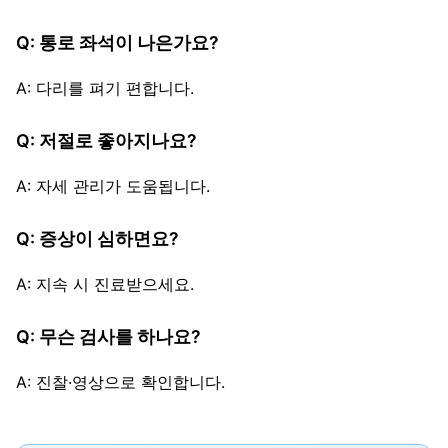
Q: 통로 좌석이 나은가요?
A: 다리를 펴기 편합니다.
Q: 저절로 좋아지나요?
A: 자세 관리가 도움됩니다.
Q: 증상이 심하면요?
A: 지속 시 진료받으세요.
Q: 무슨 검사를 하나요?
A: 진찰·영상으로 확인합니다.