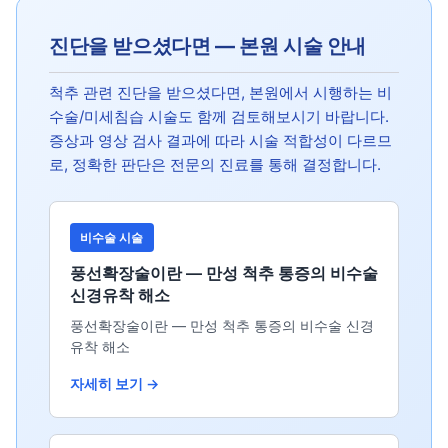
진단을 받으셨다면 — 본원 시술 안내
척추 관련 진단을 받으셨다면, 본원에서 시행하는 비
수술/미세침습 시술도 함께 검토해보시기 바랍니다.
증상과 영상 검사 결과에 따라 시술 적합성이 다르므
로, 정확한 판단은 전문의 진료를 통해 결정합니다.
비수술 시술
풍선확장술이란 — 만성 척추 통증의 비수술
신경유착 해소
풍선확장술이란 — 만성 척추 통증의 비수술 신경
유착 해소
자세히 보기 →