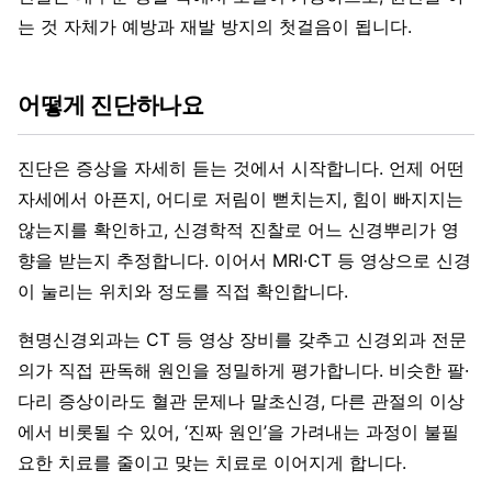
는 것 자체가 예방과 재발 방지의 첫걸음이 됩니다.
어떻게 진단하나요
진단은 증상을 자세히 듣는 것에서 시작합니다. 언제 어떤
자세에서 아픈지, 어디로 저림이 뻗치는지, 힘이 빠지지는
않는지를 확인하고, 신경학적 진찰로 어느 신경뿌리가 영
향을 받는지 추정합니다. 이어서 MRI·CT 등 영상으로 신경
이 눌리는 위치와 정도를 직접 확인합니다.
현명신경외과는 CT 등 영상 장비를 갖추고 신경외과 전문
의가 직접 판독해 원인을 정밀하게 평가합니다. 비슷한 팔·
다리 증상이라도 혈관 문제나 말초신경, 다른 관절의 이상
에서 비롯될 수 있어, ‘진짜 원인’을 가려내는 과정이 불필
요한 치료를 줄이고 맞는 치료로 이어지게 합니다.