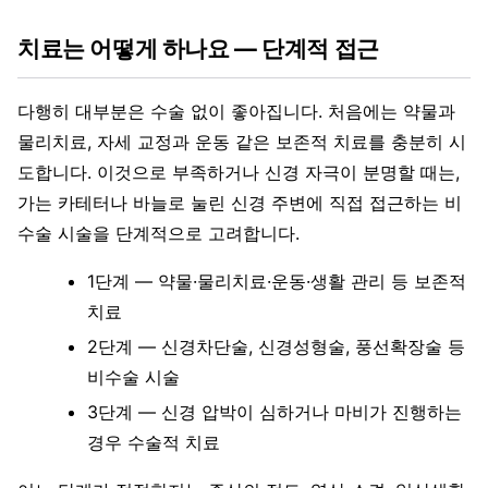
치료는 어떻게 하나요 — 단계적 접근
다행히 대부분은 수술 없이 좋아집니다. 처음에는 약물과
물리치료, 자세 교정과 운동 같은 보존적 치료를 충분히 시
도합니다. 이것으로 부족하거나 신경 자극이 분명할 때는,
가는 카테터나 바늘로 눌린 신경 주변에 직접 접근하는 비
수술 시술을 단계적으로 고려합니다.
1단계 — 약물·물리치료·운동·생활 관리 등 보존적
치료
2단계 — 신경차단술, 신경성형술, 풍선확장술 등
비수술 시술
3단계 — 신경 압박이 심하거나 마비가 진행하는
경우 수술적 치료