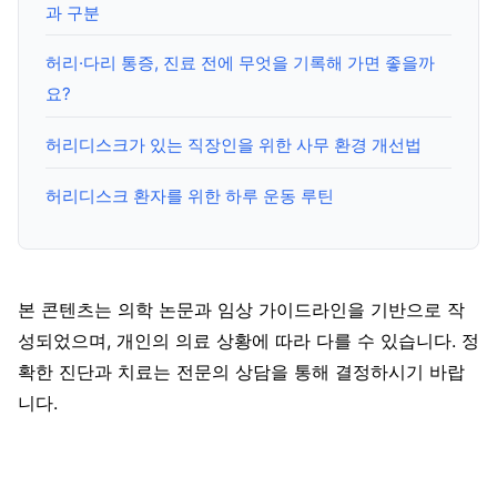
과 구분
허리·다리 통증, 진료 전에 무엇을 기록해 가면 좋을까
요?
허리디스크가 있는 직장인을 위한 사무 환경 개선법
허리디스크 환자를 위한 하루 운동 루틴
본 콘텐츠는 의학 논문과 임상 가이드라인을 기반으로 작
성되었으며, 개인의 의료 상황에 따라 다를 수 있습니다. 정
확한 진단과 치료는 전문의 상담을 통해 결정하시기 바랍
니다.