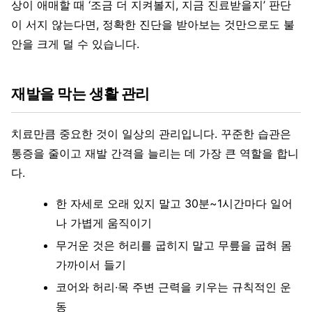
상이 애매할 때 ‘조금 더 지켜볼지, 지금 진료받을지’ 판단
이 서지 않는다면, 정확한 진단을 받아보는 것만으로도 불
안을 크게 덜 수 있습니다.
재발을 막는 생활 관리
치료만큼 중요한 것이 일상의 관리입니다. 꾸준한 습관은
통증을 줄이고 재발 간격을 늘리는 데 가장 큰 역할을 합니
다.
한 자세로 오래 있지 말고 30분~1시간마다 일어
나 가볍게 움직이기
무거운 것은 허리를 굽히지 말고 무릎을 굽혀 몸
가까이서 들기
코어와 허리·목 주변 근력을 키우는 규칙적인 운
동