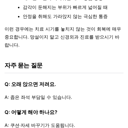
감각이 둔해지는 부위가 빠르게 넓어질 때
안정을 취해도 가라앉지 않는 극심한 통증
이런 경우에는 치료 시기를 놓치지 않는 것이 회복에 매우
중요합니다. 망설이지 말고 신경외과 진료를 받으시기 바
랍니다.
자주 묻는 질문
Q: 오래 앉으면 저려요.
A: 좁은 좌석 부담일 수 있습니다.
Q: 어떻게 해야 하나요?
A: 쿠션·자세 바꾸기가 도움됩니다.