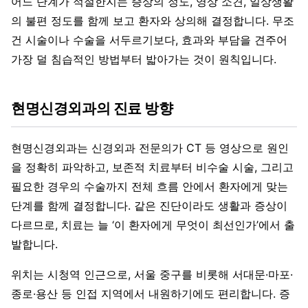
어느 단계가 적절한지는 증상의 정도, 영상 소견, 일상생활
의 불편 정도를 함께 보고 환자와 상의해 결정합니다. 무조
건 시술이나 수술을 서두르기보다, 효과와 부담을 견주어
가장 덜 침습적인 방법부터 밟아가는 것이 원칙입니다.
현명신경외과의 진료 방향
현명신경외과는 신경외과 전문의가 CT 등 영상으로 원인
을 정확히 파악하고, 보존적 치료부터 비수술 시술, 그리고
필요한 경우의 수술까지 전체 흐름 안에서 환자에게 맞는
단계를 함께 결정합니다. 같은 진단이라도 생활과 증상이
다르므로, 치료는 늘 ‘이 환자에게 무엇이 최선인가’에서 출
발합니다.
위치는 시청역 인근으로, 서울 중구를 비롯해 서대문·마포·
종로·용산 등 인접 지역에서 내원하기에도 편리합니다. 증