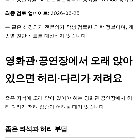
최종 검토·업데이트
: 2026-06-25
본 글은 신경외과 전문의가 작성·검토한 의학 정보이며, 개
인별 진단·치료를 대신하지 않습니다.
영화관·공연장에서 오래 앉아
있으면 허리·다리가 저려요
좁은 좌석에 오래 앉아 있어야 하는 영화관·공연장에서 허
리·다리가 저려 집중이 어려울 때가 있습니다.
좁은 좌석과 허리 부담