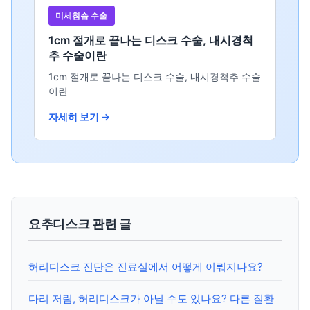
미세침습 수술
1cm 절개로 끝나는 디스크 수술, 내시경척
추 수술이란
1cm 절개로 끝나는 디스크 수술, 내시경척추 수술
이란
자세히 보기 →
요추디스크 관련 글
허리디스크 진단은 진료실에서 어떻게 이뤄지나요?
다리 저림, 허리디스크가 아닐 수도 있나요? 다른 질환