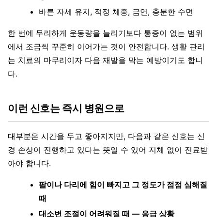
바른 자세 유지, 적정 체중, 금연, 충분한 수면
한 번에 무리하게 운동량을 늘리기보다 통증이 없는 범위
에서 조금씩 꾸준히 이어가는 것이 안전합니다. 생활 관리
는 치료의 마무리이자 다음 재발을 막는 예방이기도 합니
다.
이런 신호는 즉시 병원으로
대부분은 시간을 두고 좋아지지만, 다음과 같은 신호는 신
경 손상이 진행하고 있다는 뜻일 수 있어 지체 없이 진료받
아야 합니다.
팔이나 다리에 힘이 빠지고 그 정도가 점점 심해질
때
대소변 조절이 어려워질 때 — 응급 상황