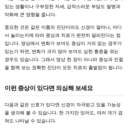
있는 생활이나 구부정한 자세, 갑작스러운 부담도 발병과
악화에 큰 영향을 줍니다.
중요한 것은 같은 이름의 진단이라도 신경이 얼마나, 어디
서 눌리는지에 따라 증상과 치료가 완전히 달라진다는 점
입니다. 영상에서 변화가 보여도 증상이 거의 없는 경우가
있는가 하면, 변화가 크지 않아 보여도 심한 통증을 겪는
경우도 있습니다. 그래서 영상 한 장이 아니라 증상과 진찰
을 함께 보는 정확한 진단이 모든 치료의 출발점이 됩니다.
이런 증상이 있다면 의심해 보세요
다음과 같은 신호가 있다면 신경이 자극받고 있을 가능성
을 생각해 볼 수 있습니다. 한 가지만 있어도, 여러 개가 겹
쳐도 나타날 수 있습니다.