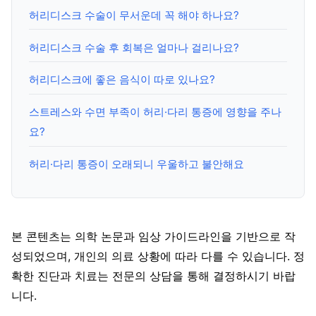
허리디스크 수술이 무서운데 꼭 해야 하나요?
허리디스크 수술 후 회복은 얼마나 걸리나요?
허리디스크에 좋은 음식이 따로 있나요?
스트레스와 수면 부족이 허리·다리 통증에 영향을 주나
요?
허리·다리 통증이 오래되니 우울하고 불안해요
본 콘텐츠는 의학 논문과 임상 가이드라인을 기반으로 작
성되었으며, 개인의 의료 상황에 따라 다를 수 있습니다. 정
확한 진단과 치료는 전문의 상담을 통해 결정하시기 바랍
니다.