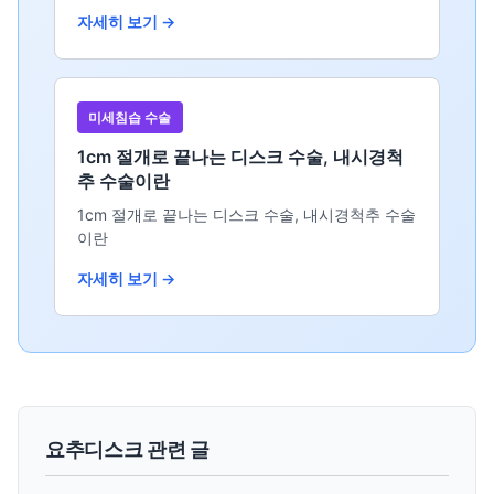
자세히 보기 →
미세침습 수술
1cm 절개로 끝나는 디스크 수술, 내시경척
추 수술이란
1cm 절개로 끝나는 디스크 수술, 내시경척추 수술
이란
자세히 보기 →
요추디스크 관련 글