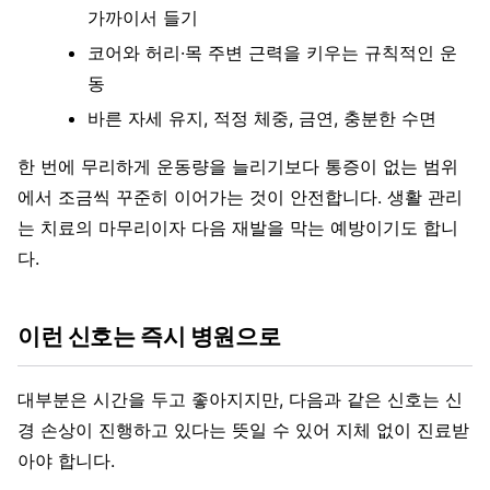
가까이서 들기
코어와 허리·목 주변 근력을 키우는 규칙적인 운
동
바른 자세 유지, 적정 체중, 금연, 충분한 수면
한 번에 무리하게 운동량을 늘리기보다 통증이 없는 범위
에서 조금씩 꾸준히 이어가는 것이 안전합니다. 생활 관리
는 치료의 마무리이자 다음 재발을 막는 예방이기도 합니
다.
이런 신호는 즉시 병원으로
대부분은 시간을 두고 좋아지지만, 다음과 같은 신호는 신
경 손상이 진행하고 있다는 뜻일 수 있어 지체 없이 진료받
아야 합니다.