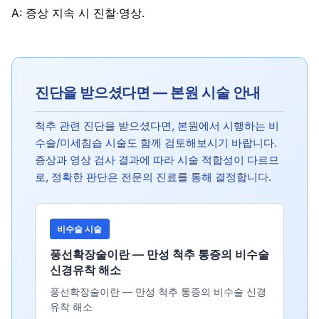
A: 증상 지속 시 진찰·영상.
진단을 받으셨다면 — 본원 시술 안내
척추 관련 진단을 받으셨다면, 본원에서 시행하는 비
수술/미세침습 시술도 함께 검토해보시기 바랍니다.
증상과 영상 검사 결과에 따라 시술 적합성이 다르므
로, 정확한 판단은 전문의 진료를 통해 결정합니다.
비수술 시술
풍선확장술이란 — 만성 척추 통증의 비수술
신경유착 해소
풍선확장술이란 — 만성 척추 통증의 비수술 신경
유착 해소