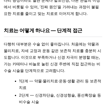
다리 증상이라도 혈관 문제나 말초신경, 다른 관절의 이상
에서 비롯될 수 있어, ‘진짜 원인’을 가려내는 과정이 불필
요한 치료를 줄이고 맞는 치료로 이어지게 합니다.
치료는 어떻게 하나요 — 단계적 접근
다행히 대부분은 수술 없이 좋아집니다. 처음에는 약물과
물리치료, 자세 교정과 운동 같은 보존적 치료를 충분히 시
도합니다. 이것으로 부족하거나 신경 자극이 분명할 때는,
가는 카테터나 바늘로 눌린 신경 주변에 직접 접근하는 비
수술 시술을 단계적으로 고려합니다.
1단계 — 약물·물리치료·운동·생활 관리 등 보존적
치료
2단계 — 신경차단술, 신경성형술, 풍선확장술 등
비수술 시술