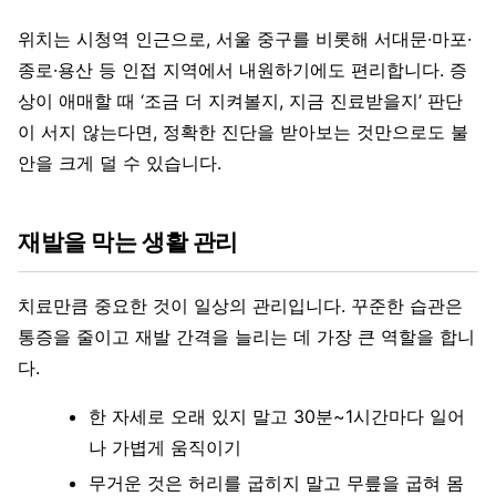
위치는 시청역 인근으로, 서울 중구를 비롯해 서대문·마포·
종로·용산 등 인접 지역에서 내원하기에도 편리합니다. 증
상이 애매할 때 ‘조금 더 지켜볼지, 지금 진료받을지’ 판단
이 서지 않는다면, 정확한 진단을 받아보는 것만으로도 불
안을 크게 덜 수 있습니다.
재발을 막는 생활 관리
치료만큼 중요한 것이 일상의 관리입니다. 꾸준한 습관은
통증을 줄이고 재발 간격을 늘리는 데 가장 큰 역할을 합니
다.
한 자세로 오래 있지 말고 30분~1시간마다 일어
나 가볍게 움직이기
무거운 것은 허리를 굽히지 말고 무릎을 굽혀 몸