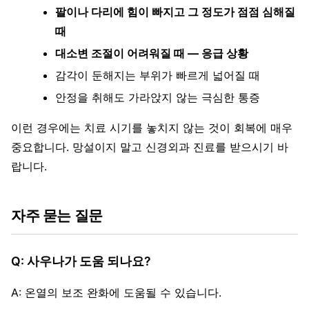
팔이나 다리에 힘이 빠지고 그 정도가 점점 심해질
때
대소변 조절이 어려워질 때 — 응급 상황
감각이 둔해지는 부위가 빠르게 넓어질 때
안정을 취해도 가라앉지 않는 극심한 통증
이런 경우에는 치료 시기를 놓치지 않는 것이 회복에 매우
중요합니다. 망설이지 말고 신경외과 진료를 받으시기 바
랍니다.
자주 묻는 질문
Q: 사우나가 도움 되나요?
A: 온열의 보조 완화에 도움될 수 있습니다.