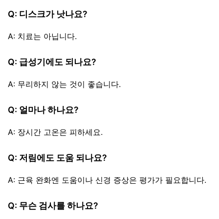
Q: 디스크가 낫나요?
A: 치료는 아닙니다.
Q: 급성기에도 되나요?
A: 무리하지 않는 것이 좋습니다.
Q: 얼마나 하나요?
A: 장시간 고온은 피하세요.
Q: 저림에도 도움 되나요?
A: 근육 완화엔 도움이나 신경 증상은 평가가 필요합니다.
Q: 무슨 검사를 하나요?