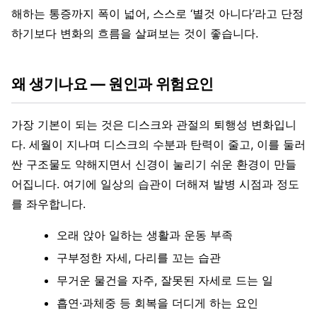
해하는 통증까지 폭이 넓어, 스스로 ‘별것 아니다’라고 단정
하기보다 변화의 흐름을 살펴보는 것이 좋습니다.
왜 생기나요 — 원인과 위험요인
가장 기본이 되는 것은 디스크와 관절의 퇴행성 변화입니
다. 세월이 지나며 디스크의 수분과 탄력이 줄고, 이를 둘러
싼 구조물도 약해지면서 신경이 눌리기 쉬운 환경이 만들
어집니다. 여기에 일상의 습관이 더해져 발병 시점과 정도
를 좌우합니다.
오래 앉아 일하는 생활과 운동 부족
구부정한 자세, 다리를 꼬는 습관
무거운 물건을 자주, 잘못된 자세로 드는 일
흡연·과체중 등 회복을 더디게 하는 요인