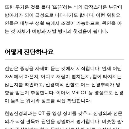
또한 무거운 것을 들다 ‘뜨끔’하는 식의 갑작스러운 부담이
방아쇠가 되어 급성으로 나타나기도 합니다. 이런 위험요
인들은 대부분 생활 속에서 조절이 가능하므로, 원인을 아
는 것 자체가 예방과 재발 방지의 첫걸음이 됩니다.
어떻게 진단하나요
진단은 증상을 자세히 듣는 것에서 시작합니다. 언제 어떤
자세에서 아픈지, 어디로 저림이 뻗치는지, 힘이 빠지지는
않는지를 확인하고, 신경학적 진찰로 어느 신경뿌리가 영
향을 받는지 추정합니다. 이어서 MRI·CT 등 영상으로 신경
이 눌리는 위치와 정도를 직접 확인합니다.
현명신경외과는 CT 등 영상 장비를 갖추고 신경외과 전문
의가 직접 판독해 원인을 정밀하게 평가합니다. 비슷한 팔·