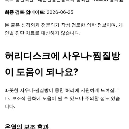
최종 검토·업데이트
: 2026-06-25
본 글은 신경외과 전문의가 작성·검토한 의학 정보이며, 개
인별 진단·치료를 대신하지 않습니다.
허리디스크에 사우나·찜질방
이 도움이 되나요?
따뜻한 사우나·찜질방이 뭉친 허리에 시원하게 느껴집니
다. 보조적 완화에 도움이 될 수 있으나 주의할 점도 있습
니다.
온열의 보조 효과