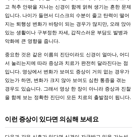
고 척추 안팎을 지나는 신경이 함께 얽혀 생기는 흔한 문제
입니다. 나이가 들면서 디스크의 수분이 줄고 탄력이 떨어
지는 퇴행성 변화가 바탕이 되는 경우가 많지만, 오래 앉아
있는 생활이나 구부정한 자세, 갑작스러운 부담도 발병과
악화에 큰 영향을 줍니다.
중요한 것은 같은 이름의 진단이라도 신경이 얼마나, 어디
서 눌리는지에 따라 증상과 치료가 완전히 달라진다는 점
입니다. 영상에서 변화가 보여도 증상이 거의 없는 경우가
있는가 하면, 변화가 크지 않아 보여도 심한 통증을 겪는
경우도 있습니다. 그래서 영상 한 장이 아니라 증상과 진찰
을 함께 보는 정확한 진단이 모든 치료의 출발점이 됩니다.
이런 증상이 있다면 의심해 보세요
다음과 같은 신호가 있다면 신경이 자극받고 있을 가능성