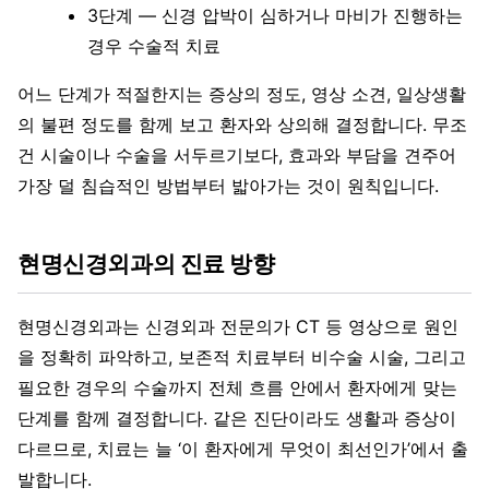
3단계 — 신경 압박이 심하거나 마비가 진행하는
경우 수술적 치료
어느 단계가 적절한지는 증상의 정도, 영상 소견, 일상생활
의 불편 정도를 함께 보고 환자와 상의해 결정합니다. 무조
건 시술이나 수술을 서두르기보다, 효과와 부담을 견주어
가장 덜 침습적인 방법부터 밟아가는 것이 원칙입니다.
현명신경외과의 진료 방향
현명신경외과는 신경외과 전문의가 CT 등 영상으로 원인
을 정확히 파악하고, 보존적 치료부터 비수술 시술, 그리고
필요한 경우의 수술까지 전체 흐름 안에서 환자에게 맞는
단계를 함께 결정합니다. 같은 진단이라도 생활과 증상이
다르므로, 치료는 늘 ‘이 환자에게 무엇이 최선인가’에서 출
발합니다.