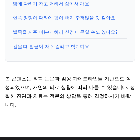
밤에 다리가 차고 저려서 잠에서 깨요
한쪽 엉덩이·다리에 힘이 빠져 주저앉을 것 같아요
발목을 자주 삐는데 허리 신경 때문일 수도 있나요?
걸을 때 발끝이 자꾸 걸리고 헛디뎌요
본 콘텐츠는 의학 논문과 임상 가이드라인을 기반으로 작
성되었으며, 개인의 의료 상황에 따라 다를 수 있습니다. 정
확한 진단과 치료는 전문의 상담을 통해 결정하시기 바랍
니다.