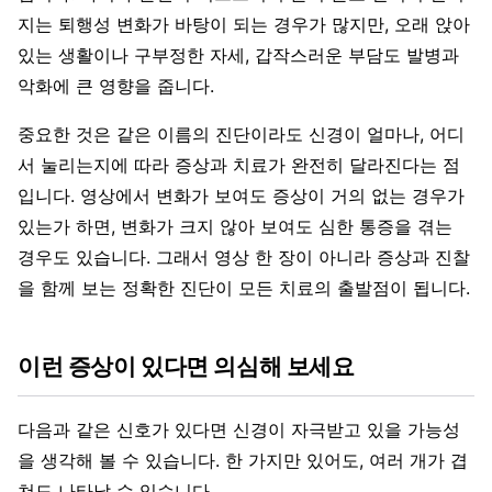
지는 퇴행성 변화가 바탕이 되는 경우가 많지만, 오래 앉아
있는 생활이나 구부정한 자세, 갑작스러운 부담도 발병과
악화에 큰 영향을 줍니다.
중요한 것은 같은 이름의 진단이라도 신경이 얼마나, 어디
서 눌리는지에 따라 증상과 치료가 완전히 달라진다는 점
입니다. 영상에서 변화가 보여도 증상이 거의 없는 경우가
있는가 하면, 변화가 크지 않아 보여도 심한 통증을 겪는
경우도 있습니다. 그래서 영상 한 장이 아니라 증상과 진찰
을 함께 보는 정확한 진단이 모든 치료의 출발점이 됩니다.
이런 증상이 있다면 의심해 보세요
다음과 같은 신호가 있다면 신경이 자극받고 있을 가능성
을 생각해 볼 수 있습니다. 한 가지만 있어도, 여러 개가 겹
쳐도 나타날 수 있습니다.