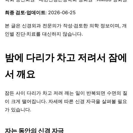
최종 검토·업데이트
: 2026-06-25
본 글은 신경외과 전문의가 작성·검토한 의학 정보이며, 개
인별 진단·치료를 대신하지 않습니다.
밤에 다리가 차고 저려서 잠에
서 깨요
잠든 사이 다리가 차고 저려 깨는 일이 반복되면 수면의 질
이 크게 떨어집니다. 자세에 따른 신경 자극을 살펴볼 필요
가 있습니다.
자는 동안의 신경 자극