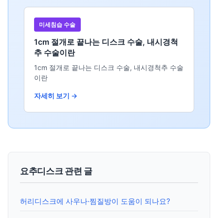
미세침습 수술
1cm 절개로 끝나는 디스크 수술, 내시경척
추 수술이란
1cm 절개로 끝나는 디스크 수술, 내시경척추 수술
이란
자세히 보기 →
요추디스크 관련 글
허리디스크에 사우나·찜질방이 도움이 되나요?