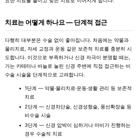
요한 치료를 줄이고 맞는 치료로 이어지게 합니다.
치료는 어떻게 하나요 — 단계적 접근
다행히 대부분은 수술 없이 좋아집니다. 처음에는 약물과
물리치료, 자세 교정과 운동 같은 보존적 치료를 충분히 시
도합니다. 이것으로 부족하거나 신경 자극이 분명할 때는,
가는 카테터나 바늘로 눌린 신경 주변에 직접 접근하는 비
수술 시술을 단계적으로 고려합니다.
1단계 — 약물·물리치료·운동·생활 관리 등 보존적
치료
2단계 — 신경차단술, 신경성형술, 풍선확장술 등
비수술 시술
3단계 — 신경 압박이 심하거나 마비가 진행하는
경우 수술적 치료