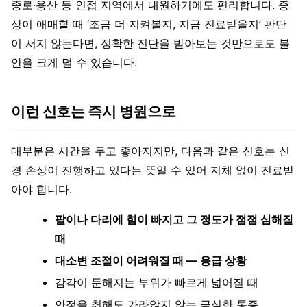
종로·용산 등 인접 지역에서 내원하기에도 편리합니다. 증
상이 애매할 때 ‘조금 더 지켜볼지, 지금 진료받을지’ 판단
이 서지 않는다면, 정확한 진단을 받아보는 것만으로도 불
안을 크게 덜 수 있습니다.
이런 신호는 즉시 병원으로
대부분은 시간을 두고 좋아지지만, 다음과 같은 신호는 신
경 손상이 진행하고 있다는 뜻일 수 있어 지체 없이 진료받
아야 합니다.
팔이나 다리에 힘이 빠지고 그 정도가 점점 심해질
때
대소변 조절이 어려워질 때 — 응급 상황
감각이 둔해지는 부위가 빠르게 넓어질 때
안정을 취해도 가라앉지 않는 극심한 통증