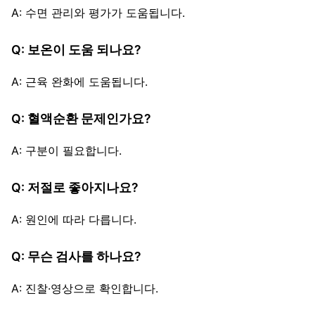
A: 수면 관리와 평가가 도움됩니다.
Q: 보온이 도움 되나요?
A: 근육 완화에 도움됩니다.
Q: 혈액순환 문제인가요?
A: 구분이 필요합니다.
Q: 저절로 좋아지나요?
A: 원인에 따라 다릅니다.
Q: 무슨 검사를 하나요?
A: 진찰·영상으로 확인합니다.