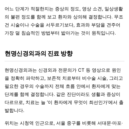
어느 단계가 적절한지는 증상의 정도, 영상 소견, 일상생활
의 불편 정도를 함께 보고 환자와 상의해 결정합니다. 무조
건 시술이나 수술을 서두르기보다, 효과와 부담을 견주어
가장 덜 침습적인 방법부터 밟아가는 것이 원칙입니다.
현명신경외과의 진료 방향
현명신경외과는 신경외과 전문의가 CT 등 영상으로 원인
을 정확히 파악하고, 보존적 치료부터 비수술 시술, 그리고
필요한 경우의 수술까지 전체 흐름 안에서 환자에게 맞는
단계를 함께 결정합니다. 같은 진단이라도 생활과 증상이
다르므로, 치료는 늘 ‘이 환자에게 무엇이 최선인가’에서 출
발합니다.
위치는 시청역 인근으로, 서울 중구를 비롯해 서대문·마포·