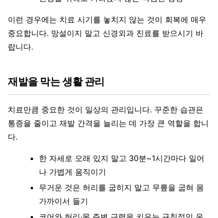
이런 경우에는 치료 시기를 놓치지 않는 것이 회복에 매우
중요합니다. 망설이지 말고 신경외과 진료를 받으시기 바
랍니다.
재발을 막는 생활 관리
치료만큼 중요한 것이 일상의 관리입니다. 꾸준한 습관은
통증을 줄이고 재발 간격을 늘리는 데 가장 큰 역할을 합니
다.
한 자세로 오래 있지 말고 30분~1시간마다 일어
나 가볍게 움직이기
무거운 것은 허리를 굽히지 말고 무릎을 굽혀 몸
가까이서 들기
코어와 허리·목 주변 근력을 키우는 규칙적인 운