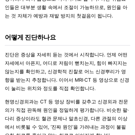
인들은 대부분 생활 속에서 조절이 가능하므로, 원인을 아
는 것 자체가 예방과 재발 방지의 첫걸음이 됩니다.
어떻게 진단하나요
진단은 증상을 자세히 듣는 것에서 시작합니다. 언제 어떤
자세에서 아픈지, 어디로 저림이 뻗치는지, 힘이 빠지지는
않는지를 확인하고, 신경학적 진찰로 어느 신경뿌리가 영
향을 받는지 추정합니다. 이어서 MRI·CT 등 영상으로 신경
이 눌리는 위치와 정도를 직접 확인합니다.
현명신경외과는 CT 등 영상 장비를 갖추고 신경외과 전문
의가 직접 판독해 원인을 정밀하게 평가합니다. 비슷한 팔·
다리 증상이라도 혈관 문제나 말초신경, 다른 관절의 이상
에서 비롯될 수 있어, ‘진짜 원인’을 가려내는 과정이 불필