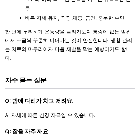
동
바른 자세 유지, 적정 체중, 금연, 충분한 수면
한 번에 무리하게 운동량을 늘리기보다 통증이 없는 범위
에서 조금씩 꾸준히 이어가는 것이 안전합니다. 생활 관리
는 치료의 마무리이자 다음 재발을 막는 예방이기도 합니
다.
자주 묻는 질문
Q: 밤에 다리가 차고 저려요.
A: 자세에 따른 신경 자극일 수 있습니다.
Q: 잠을 자주 깨요.