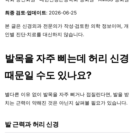
최종 검토·업데이트
: 2026-06-25
본 글은 신경외과 전문의가 작성·검토한 의학 정보이며, 개
인별 진단·치료를 대신하지 않습니다.
발목을 자주 삐는데 허리 신경
때문일 수도 있나요?
별다른 이유 없이 발목을 자주 삐거나 접질린다면, 발을 받
치는 근력이 약해진 것은 아닌지 살펴볼 필요가 있습니다.
발 근력과 허리 신경