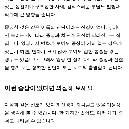
있는 생활이나 구부정한 자세, 갑작스러운 부담도 발병과
악화에 큰 영향을 줍니다.
중요한 것은 같은 이름의 진단이라도 신경이 얼마나, 어디
서 눌리는지에 따라 증상과 치료가 완전히 달라진다는 점
입니다. 영상에서 변화가 보여도 증상이 거의 없는 경우가
있는가 하면, 변화가 크지 않아 보여도 심한 통증을 겪는
경우도 있습니다. 그래서 영상 한 장이 아니라 증상과 진찰
을 함께 보는 정확한 진단이 모든 치료의 출발점이 됩니다.
이런 증상이 있다면 의심해 보세요
다음과 같은 신호가 있다면 신경이 자극받고 있을 가능성
을 생각해 볼 수 있습니다. 한 가지만 있어도, 여러 개가 겹
쳐도 나타날 수 있습니다.