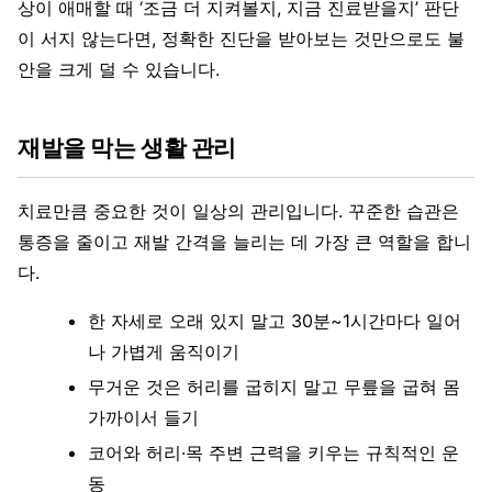
상이 애매할 때 ‘조금 더 지켜볼지, 지금 진료받을지’ 판단
이 서지 않는다면, 정확한 진단을 받아보는 것만으로도 불
안을 크게 덜 수 있습니다.
재발을 막는 생활 관리
치료만큼 중요한 것이 일상의 관리입니다. 꾸준한 습관은
통증을 줄이고 재발 간격을 늘리는 데 가장 큰 역할을 합니
다.
한 자세로 오래 있지 말고 30분~1시간마다 일어
나 가볍게 움직이기
무거운 것은 허리를 굽히지 말고 무릎을 굽혀 몸
가까이서 들기
코어와 허리·목 주변 근력을 키우는 규칙적인 운
동