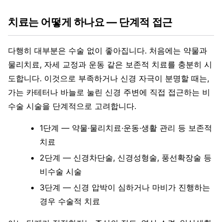
치료는 어떻게 하나요 — 단계적 접근
다행히 대부분은 수술 없이 좋아집니다. 처음에는 약물과
물리치료, 자세 교정과 운동 같은 보존적 치료를 충분히 시
도합니다. 이것으로 부족하거나 신경 자극이 분명할 때는,
가는 카테터나 바늘로 눌린 신경 주변에 직접 접근하는 비
수술 시술을 단계적으로 고려합니다.
1단계 — 약물·물리치료·운동·생활 관리 등 보존적
치료
2단계 — 신경차단술, 신경성형술, 풍선확장술 등
비수술 시술
3단계 — 신경 압박이 심하거나 마비가 진행하는
경우 수술적 치료