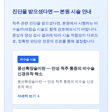
진단을 받으셨다면 — 본원 시술 안내
척추 관련 진단을 받으셨다면, 본원에서 시행하는 비
수술/미세침습 시술도 함께 검토해보시기 바랍니다.
증상과 영상 검사 결과에 따라 시술 적합성이 다르므
로, 정확한 판단은 전문의 진료를 통해 결정합니다.
비수술 시술
풍선확장술이란 — 만성 척추 통증의 비수술
신경유착 해소
풍선확장술이란 — 만성 척추 통증의 비수술 신경
유착 해소
자세히 보기 →