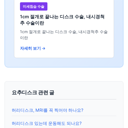
미세침습 수술
1cm 절개로 끝나는 디스크 수술, 내시경척
추 수술이란
1cm 절개로 끝나는 디스크 수술, 내시경척추 수술
이란
자세히 보기 →
요추디스크 관련 글
허리디스크, MRI를 꼭 찍어야 하나요?
허리디스크 있는데 운동해도 되나요?