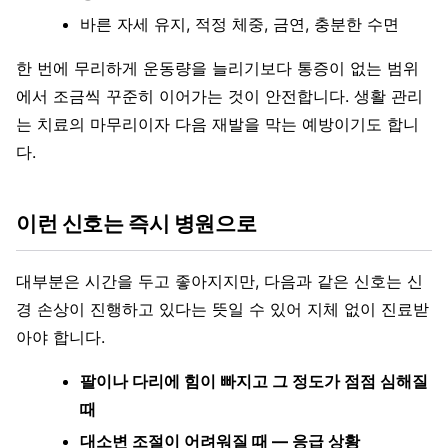
바른 자세 유지, 적정 체중, 금연, 충분한 수면
한 번에 무리하게 운동량을 늘리기보다 통증이 없는 범위
에서 조금씩 꾸준히 이어가는 것이 안전합니다. 생활 관리
는 치료의 마무리이자 다음 재발을 막는 예방이기도 합니
다.
이런 신호는 즉시 병원으로
대부분은 시간을 두고 좋아지지만, 다음과 같은 신호는 신
경 손상이 진행하고 있다는 뜻일 수 있어 지체 없이 진료받
아야 합니다.
팔이나 다리에 힘이 빠지고 그 정도가 점점 심해질
때
대소변 조절이 어려워질 때 — 응급 상황