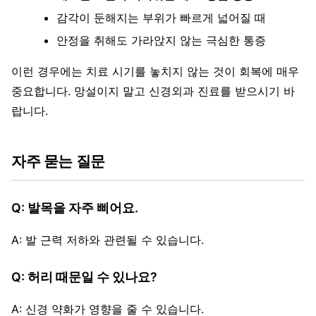
감각이 둔해지는 부위가 빠르게 넓어질 때
안정을 취해도 가라앉지 않는 극심한 통증
이런 경우에는 치료 시기를 놓치지 않는 것이 회복에 매우
중요합니다. 망설이지 말고 신경외과 진료를 받으시기 바
랍니다.
자주 묻는 질문
Q: 발목을 자주 삐어요.
A: 발 근력 저하와 관련될 수 있습니다.
Q: 허리 때문일 수 있나요?
A: 신경 약화가 영향을 줄 수 있습니다.