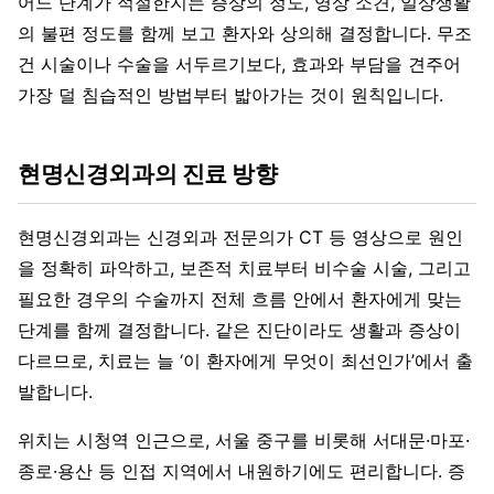
어느 단계가 적절한지는 증상의 정도, 영상 소견, 일상생활
의 불편 정도를 함께 보고 환자와 상의해 결정합니다. 무조
건 시술이나 수술을 서두르기보다, 효과와 부담을 견주어
가장 덜 침습적인 방법부터 밟아가는 것이 원칙입니다.
현명신경외과의 진료 방향
현명신경외과는 신경외과 전문의가 CT 등 영상으로 원인
을 정확히 파악하고, 보존적 치료부터 비수술 시술, 그리고
필요한 경우의 수술까지 전체 흐름 안에서 환자에게 맞는
단계를 함께 결정합니다. 같은 진단이라도 생활과 증상이
다르므로, 치료는 늘 ‘이 환자에게 무엇이 최선인가’에서 출
발합니다.
위치는 시청역 인근으로, 서울 중구를 비롯해 서대문·마포·
종로·용산 등 인접 지역에서 내원하기에도 편리합니다. 증