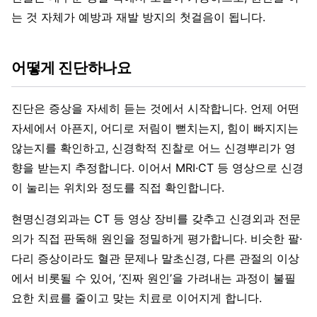
는 것 자체가 예방과 재발 방지의 첫걸음이 됩니다.
어떻게 진단하나요
진단은 증상을 자세히 듣는 것에서 시작합니다. 언제 어떤
자세에서 아픈지, 어디로 저림이 뻗치는지, 힘이 빠지지는
않는지를 확인하고, 신경학적 진찰로 어느 신경뿌리가 영
향을 받는지 추정합니다. 이어서 MRI·CT 등 영상으로 신경
이 눌리는 위치와 정도를 직접 확인합니다.
현명신경외과는 CT 등 영상 장비를 갖추고 신경외과 전문
의가 직접 판독해 원인을 정밀하게 평가합니다. 비슷한 팔·
다리 증상이라도 혈관 문제나 말초신경, 다른 관절의 이상
에서 비롯될 수 있어, ‘진짜 원인’을 가려내는 과정이 불필
요한 치료를 줄이고 맞는 치료로 이어지게 합니다.