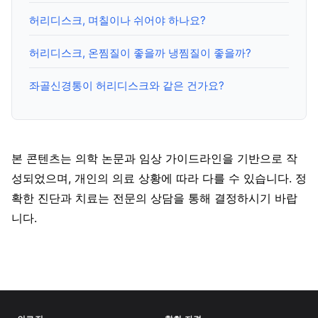
허리디스크, 며칠이나 쉬어야 하나요?
허리디스크, 온찜질이 좋을까 냉찜질이 좋을까?
좌골신경통이 허리디스크와 같은 건가요?
본 콘텐츠는 의학 논문과 임상 가이드라인을 기반으로 작
성되었으며, 개인의 의료 상황에 따라 다를 수 있습니다. 정
확한 진단과 치료는 전문의 상담을 통해 결정하시기 바랍
니다.