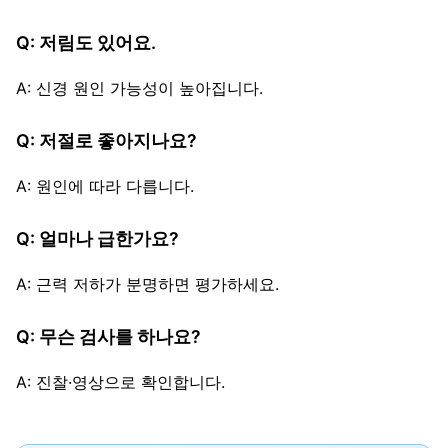
Q: 저림도 있어요.
A: 신경 원인 가능성이 높아집니다.
Q: 저절로 좋아지나요?
A: 원인에 따라 다릅니다.
Q: 얼마나 급한가요?
A: 근력 저하가 분명하면 평가하세요.
Q: 무슨 검사를 하나요?
A: 진찰·영상으로 확인합니다.