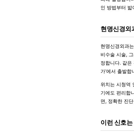
인 방법부터 밟
현명신경외과
현명신경외과는 
비수술 시술, 
정합니다. 같은
가’에서 출발합
위치는 시청역 
기에도 편리합니
면, 정확한 진
이런 신호는