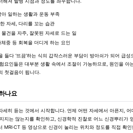
더해져 발병 시점과 정도를 좌우합니다.
앉아 일하는 생활과 운동 부족
한 자세, 다리를 꼬는 습관
 물건을 자주, 잘못된 자세로 드는 일
과체중 등 회복을 더디게 하는 요인
을 들다 ‘뜨끔’하는 식의 갑작스러운 부담이 방아쇠가 되어 급
위험요인들은 대부분 생활 속에서 조절이 가능하므로, 원인을 아는
의 첫걸음이 됩니다.
단하나요
자세히 듣는 것에서 시작합니다. 언제 어떤 자세에서 아픈지, 어
빠지지는 않는지를 확인하고, 신경학적 진찰로 어느 신경뿌리가 
 MRI·CT 등 영상으로 신경이 눌리는 위치와 정도를 직접 확인