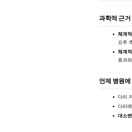
과학적 근거
체계적 
요추 
체계적
효과와
언제 병원에
다리 
다리에
대소변