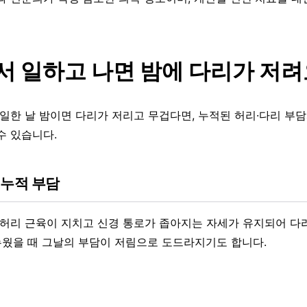
서 일하고 나면 밤에 다리가 저
 일한 날 밤이면 다리가 저리고 무겁다면, 누적된 허리·다리 부
수 있습니다.
 누적 부담
 허리 근육이 지치고 신경 통로가 좁아지는 자세가 유지되어 다
 누웠을 때 그날의 부담이 저림으로 도드라지기도 합니다.