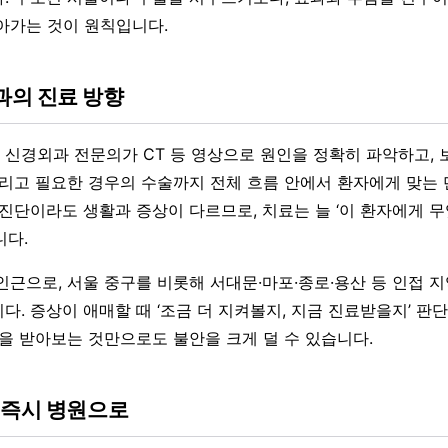
아가는 것이 원칙입니다.
의 진료 방향
신경외과 전문의가 CT 등 영상으로 원인을 정확히 파악하고,
그리고 필요한 경우의 수술까지 전체 흐름 안에서 환자에게 맞는 
 진단이라도 생활과 증상이 다르므로, 치료는 늘 ‘이 환자에게 
니다.
인근으로, 서울 중구를 비롯해 서대문·마포·종로·용산 등 인접 
다. 증상이 애매할 때 ‘조금 더 지켜볼지, 지금 진료받을지’ 판
단을 받아보는 것만으로도 불안을 크게 덜 수 있습니다.
 즉시 병원으로