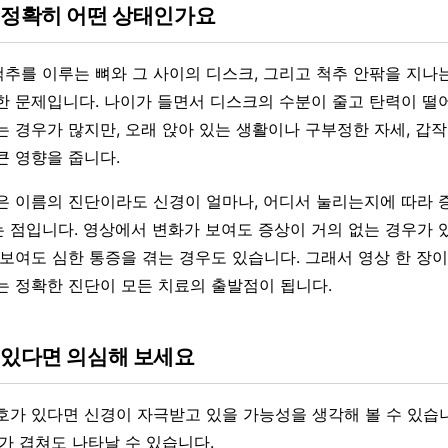
 정확히 어떤 상태인가요
추를 이루는 뼈와 그 사이의 디스크, 그리고 척추 안팎을 지나
한 문제입니다. 나이가 들면서 디스크의 수분이 줄고 탄력이 떨
는 경우가 많지만, 오래 앉아 있는 생활이나 구부정한 자세, 갑
큰 영향을 줍니다.
은 이름의 진단이라도 신경이 얼마나, 어디서 눌리는지에 따라 
 점입니다. 영상에서 변화가 보여도 증상이 거의 없는 경우가 있
 보여도 심한 통증을 겪는 경우도 있습니다. 그래서 영상 한 장
는 정확한 진단이 모든 치료의 출발점이 됩니다.
 있다면 의심해 보세요
호가 있다면 신경이 자극받고 있을 가능성을 생각해 볼 수 있습니
개가 겹쳐도 나타날 수 있습니다.