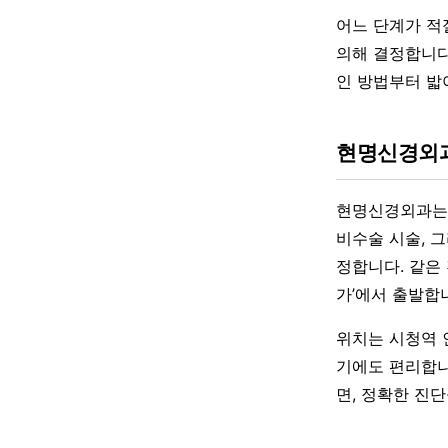
어느 단계가 적
의해 결정합니다
인 방법부터 밟
현명신경외과
현명신경외과는 
비수술 시술, 
정합니다. 같은
가’에서 출발합
위치는 시청역 
기에도 편리합니
면, 정확한 진