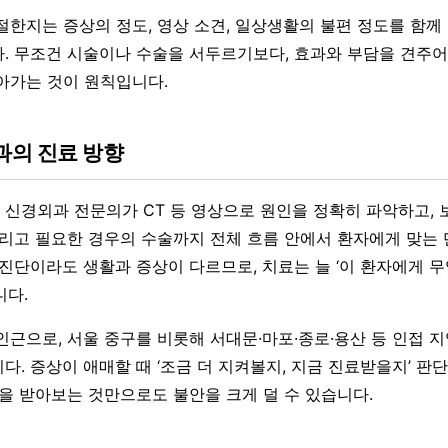
절한지는 증상의 정도, 영상 소견, 일상생활의 불편 정도를 함께
. 무조건 시술이나 수술을 서두르기보다, 효과와 부담을 견주어
아가는 것이 원칙입니다.
의 진료 방향
신경외과 전문의가 CT 등 영상으로 원인을 정확히 파악하고,
그리고 필요한 경우의 수술까지 전체 흐름 안에서 환자에게 맞는 
 진단이라도 생활과 증상이 다르므로, 치료는 늘 ‘이 환자에게 
니다.
인근으로, 서울 중구를 비롯해 서대문·마포·종로·용산 등 인접 
다. 증상이 애매할 때 ‘조금 더 지켜볼지, 지금 진료받을지’ 판
단을 받아보는 것만으로도 불안을 크게 덜 수 있습니다.