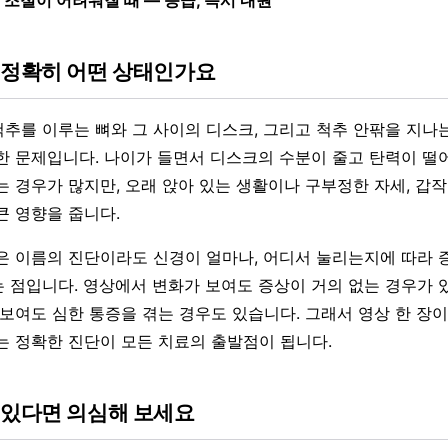
 정확히 어떤 상태인가요
추를 이루는 뼈와 그 사이의 디스크, 그리고 척추 안팎을 지나
한 문제입니다. 나이가 들면서 디스크의 수분이 줄고 탄력이 떨
는 경우가 많지만, 오래 앉아 있는 생활이나 구부정한 자세, 갑
큰 영향을 줍니다.
은 이름의 진단이라도 신경이 얼마나, 어디서 눌리는지에 따라 
 점입니다. 영상에서 변화가 보여도 증상이 거의 없는 경우가 있
 보여도 심한 통증을 겪는 경우도 있습니다. 그래서 영상 한 장
는 정확한 진단이 모든 치료의 출발점이 됩니다.
 있다면 의심해 보세요