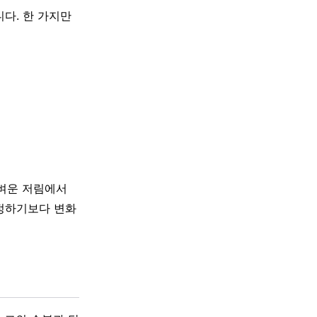
다. 한 가지만
가벼운 저림에서
단정하기보다 변화