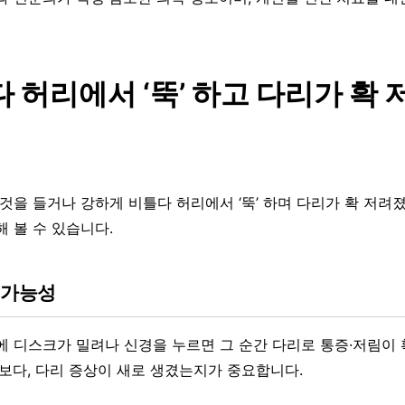
 허리에서 ‘뚝’ 하고 다리가 확
것을 들거나 강하게 비틀다 허리에서 ‘뚝’ 하며 다리가 확 저려졌
해 볼 수 있습니다.
 가능성
에 디스크가 밀려나 신경을 누르면 그 순간 다리로 통증·저림이 
체보다, 다리 증상이 새로 생겼는지가 중요합니다.