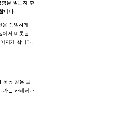
영향을 받는지 추
합니다.
인을 정밀하게
이상에서 비롯될
이어지게 합니다.
 운동 같은 보
, 가는 카테터나
.