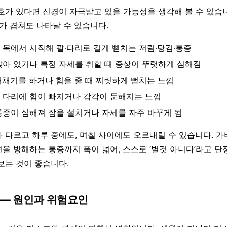
호가 있다면 신경이 자극받고 있을 가능성을 생각해 볼 수 있습니
개가 겹쳐도 나타날 수 있습니다.
 목에서 시작해 팔·다리로 길게 뻗치는 저림·당김·통증
앉아 있거나 특정 자세를 취할 때 증상이 뚜렷하게 심해짐
재채기를 하거나 힘을 줄 때 찌릿하게 뻗치는 느낌
 다리에 힘이 빠지거나 감각이 둔해지는 느낌
통증이 심해져 잠을 설치거나 자세를 자주 바꾸게 됨
 다르고 하루 중에도, 며칠 사이에도 오르내릴 수 있습니다. 
을 방해하는 통증까지 폭이 넓어, 스스로 ‘별것 아니다’라고 
보는 것이 좋습니다.
 — 원인과 위험요인