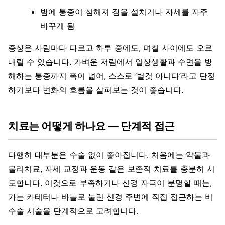
밤에 통증이 심해져 잠을 설치거나 자세를 자주
바꾸게 됨
증상은 사람마다 다르고 하루 중에도, 며칠 사이에도 오르
내릴 수 있습니다. 가벼운 저림에서 일상생활과 수면을 방
해하는 통증까지 폭이 넓어, 스스로 ‘별것 아니다’라고 단정
하기보다 변화의 흐름을 살펴보는 것이 좋습니다.
치료는 어떻게 하나요 — 단계적 접근
다행히 대부분은 수술 없이 좋아집니다. 처음에는 약물과
물리치료, 자세 교정과 운동 같은 보존적 치료를 충분히 시
도합니다. 이것으로 부족하거나 신경 자극이 분명할 때는,
가는 카테터나 바늘로 눌린 신경 주변에 직접 접근하는 비
수술 시술을 단계적으로 고려합니다.