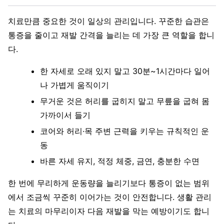
치료만큼 중요한 것이 일상의 관리입니다. 꾸준한 습관은
통증을 줄이고 재발 간격을 늘리는 데 가장 큰 역할을 합니
다.
한 자세로 오래 있지 말고 30분~1시간마다 일어
나 가볍게 움직이기
무거운 것은 허리를 굽히지 말고 무릎을 굽혀 몸
가까이서 들기
코어와 허리·목 주변 근력을 키우는 규칙적인 운
동
바른 자세 유지, 적정 체중, 금연, 충분한 수면
한 번에 무리하게 운동량을 늘리기보다 통증이 없는 범위
에서 조금씩 꾸준히 이어가는 것이 안전합니다. 생활 관리
는 치료의 마무리이자 다음 재발을 막는 예방이기도 합니