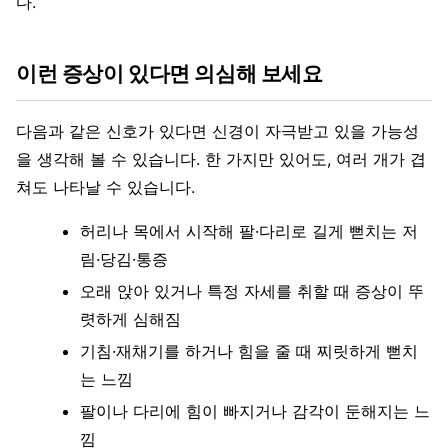
다.
이런 증상이 있다면 의심해 보세요
다음과 같은 신호가 있다면 신경이 자극받고 있을 가능성
을 생각해 볼 수 있습니다. 한 가지만 있어도, 여러 개가 겹
쳐도 나타날 수 있습니다.
허리나 목에서 시작해 팔·다리로 길게 뻗치는 저
림·당김·통증
오래 앉아 있거나 특정 자세를 취할 때 증상이 뚜
렷하게 심해짐
기침·재채기를 하거나 힘을 줄 때 찌릿하게 뻗치
는 느낌
팔이나 다리에 힘이 빠지거나 감각이 둔해지는 느
낌