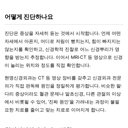
어떻게 진단하나요
진단은 증상을 자세히 듣는 것에서 시작합니다. 언제 어떤
자세에서 아픈지, 어디로 저림이 뻗치는지, 힘이 빠지지는
않는지를 확인하고, 신경학적 진찰로 어느 신경뿌리가 영
향을 받는지 추정합니다. 이어서 MRI·CT 등 영상으로 신경
이 눌리는 위치와 정도를 직접 확인합니다.
현명신경외과는 CT 등 영상 장비를 갖추고 신경외과 전문
의가 직접 판독해 원인을 정밀하게 평가합니다. 비슷한 팔·
다리 증상이라도 혈관 문제나 말초신경, 다른 관절의 이상
에서 비롯될 수 있어, ‘진짜 원인’을 가려내는 과정이 불필
요한 치료를 줄이고 맞는 치료로 이어지게 합니다.