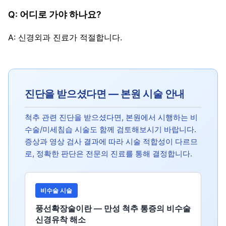
Q: 어디로 가야 하나요?
A: 신경외과 진료가 적절합니다.
진단을 받으셨다면 — 본원 시술 안내
척추 관련 진단을 받으셨다면, 본원에서 시행하는 비
수술/미세침습 시술도 함께 검토해보시기 바랍니다.
증상과 영상 검사 결과에 따라 시술 적합성이 다르므
로, 정확한 판단은 전문의 진료를 통해 결정합니다.
비수술 시술
풍선확장술이란 — 만성 척추 통증의 비수술
신경유착 해소