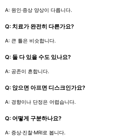
A: 원인·증상 양상이 다릅니다.
Q: 치료가 완전히 다른가요?
A: 큰 틀은 비슷합니다.
Q: 둘 다 있을 수도 있나요?
A: 공존이 흔합니다.
Q: 앉으면 아프면 디스크인가요?
A: 경향이나 단정은 어렵습니다.
Q: 어떻게 구분하나요?
A: 증상·진찰·MRI로 봅니다.