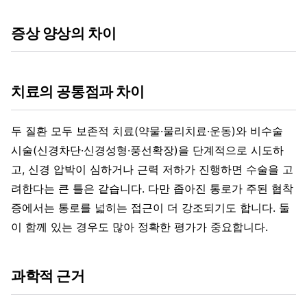
증상 양상의 차이
치료의 공통점과 차이
두 질환 모두 보존적 치료(약물·물리치료·운동)와 비수술
시술(신경차단·신경성형·풍선확장)을 단계적으로 시도하
고, 신경 압박이 심하거나 근력 저하가 진행하면 수술을 고
려한다는 큰 틀은 같습니다. 다만 좁아진 통로가 주된 협착
증에서는 통로를 넓히는 접근이 더 강조되기도 합니다. 둘
이 함께 있는 경우도 많아 정확한 평가가 중요합니다.
과학적 근거