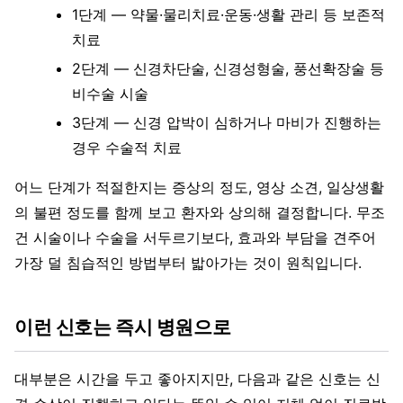
1단계 — 약물·물리치료·운동·생활 관리 등 보존적
치료
2단계 — 신경차단술, 신경성형술, 풍선확장술 등
비수술 시술
3단계 — 신경 압박이 심하거나 마비가 진행하는
경우 수술적 치료
어느 단계가 적절한지는 증상의 정도, 영상 소견, 일상생활
의 불편 정도를 함께 보고 환자와 상의해 결정합니다. 무조
건 시술이나 수술을 서두르기보다, 효과와 부담을 견주어
가장 덜 침습적인 방법부터 밟아가는 것이 원칙입니다.
이런 신호는 즉시 병원으로
대부분은 시간을 두고 좋아지지만, 다음과 같은 신호는 신