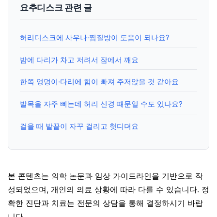
요추디스크 관련 글
허리디스크에 사우나·찜질방이 도움이 되나요?
밤에 다리가 차고 저려서 잠에서 깨요
한쪽 엉덩이·다리에 힘이 빠져 주저앉을 것 같아요
발목을 자주 삐는데 허리 신경 때문일 수도 있나요?
걸을 때 발끝이 자꾸 걸리고 헛디뎌요
본 콘텐츠는 의학 논문과 임상 가이드라인을 기반으로 작
성되었으며, 개인의 의료 상황에 따라 다를 수 있습니다. 정
확한 진단과 치료는 전문의 상담을 통해 결정하시기 바랍
니다.