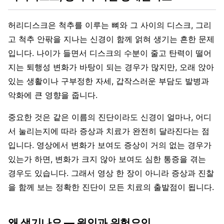
허리디스크은 척추를 이루는 뼈와 그 사이의 디스크, 그리
고 척추 안팎을 지나는 신경이 함께 얽혀 생기는 흔한 문제
입니다. 나이가 들면서 디스크의 수분이 줄고 탄력이 떨어
지는 퇴행성 변화가 바탕이 되는 경우가 많지만, 오래 앉아
있는 생활이나 구부정한 자세, 갑작스러운 부담도 발병과
악화에 큰 영향을 줍니다.
중요한 것은 같은 이름의 진단이라도 신경이 얼마나, 어디
서 눌리는지에 따라 증상과 치료가 완전히 달라진다는 점
입니다. 영상에서 변화가 보여도 증상이 거의 없는 경우가
있는가 하면, 변화가 크지 않아 보여도 심한 통증을 겪는
경우도 있습니다. 그래서 영상 한 장이 아니라 증상과 진찰
을 함께 보는 정확한 진단이 모든 치료의 출발점이 됩니다.
왜 생기나요 — 원인과 위험요인