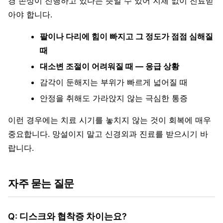
경 손상이 진행하고 있다는 뜻일 수 있어 지체 없이 진료받
아야 합니다.
팔이나 다리에 힘이 빠지고 그 정도가 점점 심해질
때
대소변 조절이 어려워질 때 — 응급 상황
감각이 둔해지는 부위가 빠르게 넓어질 때
안정을 취해도 가라앉지 않는 극심한 통증
이런 경우에는 치료 시기를 놓치지 않는 것이 회복에 매우
중요합니다. 망설이지 말고 신경외과 진료를 받으시기 바
랍니다.
자주 묻는 질문
Q: 디스크와 협착증 차이는요?