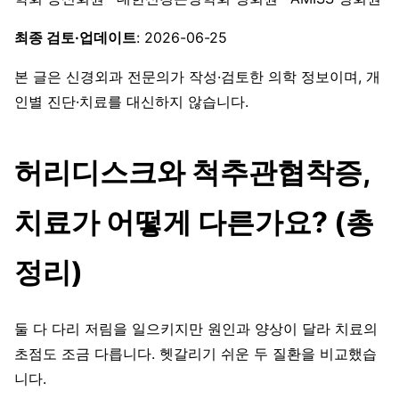
최종 검토·업데이트
: 2026-06-25
본 글은 신경외과 전문의가 작성·검토한 의학 정보이며, 개
인별 진단·치료를 대신하지 않습니다.
허리디스크와 척추관협착증,
치료가 어떻게 다른가요? (총
정리)
둘 다 다리 저림을 일으키지만 원인과 양상이 달라 치료의
초점도 조금 다릅니다. 헷갈리기 쉬운 두 질환을 비교했습
니다.