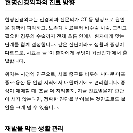
현명신경외과의 진료 방향
현명신경외과는 신경외과 전문의가 CT 등 영상으로 원인
을 정확히 파악하고, 보존적 치료부터 비수술 시술, 그리고
필요한 경우의 수술까지 전체 흐름 안에서 환자에게 맞는
단계를 함께 결정합니다. 같은 진단이라도 생활과 증상이
다르므로, 치료는 늘 ‘이 환자에게 무엇이 최선인가’에서 출
발합니다.
위치는 시청역 인근으로, 서울 중구를 비롯해 서대문·마포·
종로·용산 등 인접 지역에서 내원하기에도 편리합니다. 증
상이 애매할 때 ‘조금 더 지켜볼지, 지금 진료받을지’ 판단
이 서지 않는다면, 정확한 진단을 받아보는 것만으로도 불
안을 크게 덜 수 있습니다.
재발을 막는 생활 관리