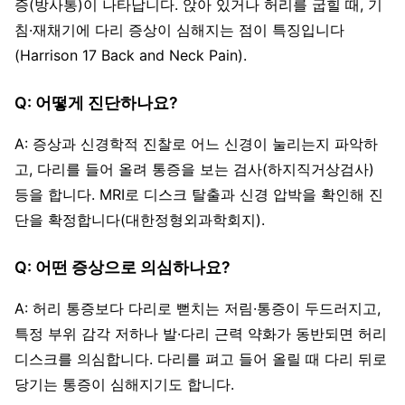
증(방사통)이 나타납니다. 앉아 있거나 허리를 굽힐 때, 기
침·재채기에 다리 증상이 심해지는 점이 특징입니다
(Harrison 17 Back and Neck Pain).
Q: 어떻게 진단하나요?
A: 증상과 신경학적 진찰로 어느 신경이 눌리는지 파악하
고, 다리를 들어 올려 통증을 보는 검사(하지직거상검사)
등을 합니다. MRI로 디스크 탈출과 신경 압박을 확인해 진
단을 확정합니다(대한정형외과학회지).
Q: 어떤 증상으로 의심하나요?
A: 허리 통증보다 다리로 뻗치는 저림·통증이 두드러지고,
특정 부위 감각 저하나 발·다리 근력 약화가 동반되면 허리
디스크를 의심합니다. 다리를 펴고 들어 올릴 때 다리 뒤로
당기는 통증이 심해지기도 합니다.