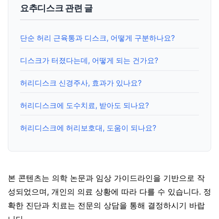
요추디스크 관련 글
단순 허리 근육통과 디스크, 어떻게 구분하나요?
디스크가 터졌다는데, 어떻게 되는 건가요?
허리디스크 신경주사, 효과가 있나요?
허리디스크에 도수치료, 받아도 되나요?
허리디스크에 허리보호대, 도움이 되나요?
본 콘텐츠는 의학 논문과 임상 가이드라인을 기반으로 작
성되었으며, 개인의 의료 상황에 따라 다를 수 있습니다. 정
확한 진단과 치료는 전문의 상담을 통해 결정하시기 바랍
니다.