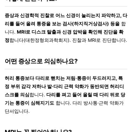
증상과 신경학적 진찰로 어느 신경이 눌리는지 파악하고, 다
리를 들어 올려 통증을 보는 검사(하지직거상검사) 등을
합
니다.
MRI로 디스크 탈출과 신경 압박을 확인해 진단을 확
정
합니다(대한정형외과학회지). 진찰과 MRI로 진단합니다.
어떤 증상으로 의심하나요?
허리 통증보다 다리로 뻗치는 저림·통증이 두드러지고, 특
정 부위 감각 저하나 발·다리 근력 약화가 동반되면 허리디
스크를 의심
합니다.
다리를 펴고 들어 올릴 때 다리 뒤로 당
기는 통증이 심해지기도
합니다. 다리 방사통·근력 약화가
단서입니다.