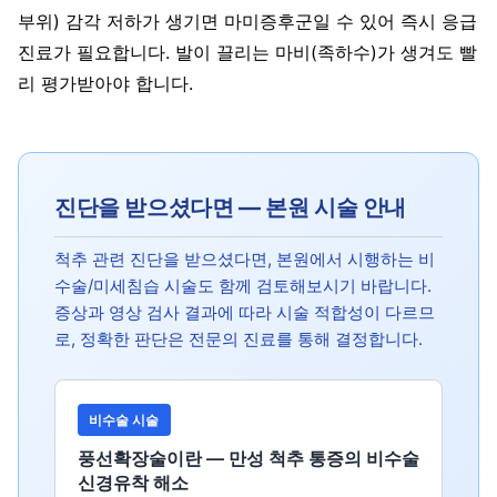
부위) 감각 저하가 생기면 마미증후군일 수 있어 즉시 응급
진료가 필요합니다. 발이 끌리는 마비(족하수)가 생겨도 빨
리 평가받아야 합니다.
진단을 받으셨다면 — 본원 시술 안내
척추 관련 진단을 받으셨다면, 본원에서 시행하는 비
수술/미세침습 시술도 함께 검토해보시기 바랍니다.
증상과 영상 검사 결과에 따라 시술 적합성이 다르므
로, 정확한 판단은 전문의 진료를 통해 결정합니다.
비수술 시술
풍선확장술이란 — 만성 척추 통증의 비수술
신경유착 해소