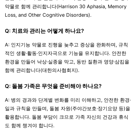
약물로 함께 관리합니다(Harrison 30 Aphasia, Memory
Loss, and Other Cognitive Disorders).
Q: 치료와 관리는 어떻게 하나요?
A: 인지기능 약물로 진행을 늦추고 증상을 완화하며, 규칙
적인 생활·활동·인지자극으로 기능을 유지합니다. 안전한
환경을 만들어 낙상·실종을 막고, 동반 질환과 영양·삼킴을
함께 관리합니다(대한의사협회지).
Q: 돌봄 가족은 무엇을 준비해야 하나요?
A: 병의 경과와 단계별 변화를 미리 이해하고, 안전한 환경·
일과 규칙을 만들며, 돌봄 자원(주야간보호·장기요양 등)을
활용합니다. 돌봄 부담이 크므로 가족 자신의 건강과 휴식
도 함께 챙겨야 합니다.