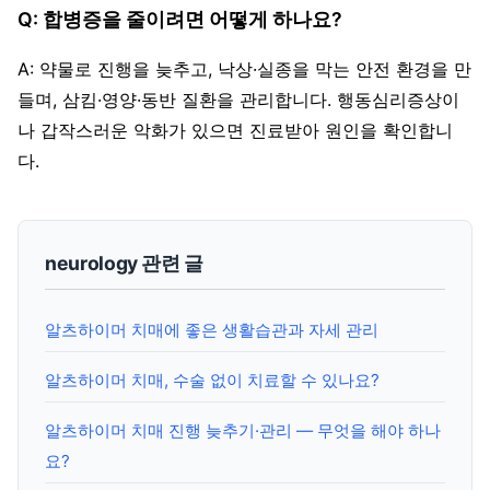
Q: 합병증을 줄이려면 어떻게 하나요?
A: 약물로 진행을 늦추고, 낙상·실종을 막는 안전 환경을 만
들며, 삼킴·영양·동반 질환을 관리합니다. 행동심리증상이
나 갑작스러운 악화가 있으면 진료받아 원인을 확인합니
다.
neurology 관련 글
알츠하이머 치매에 좋은 생활습관과 자세 관리
알츠하이머 치매, 수술 없이 치료할 수 있나요?
알츠하이머 치매 진행 늦추기·관리 — 무엇을 해야 하나
요?