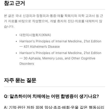
참고 근거
본 글은 국내 신경외과·정형외과·통증·재활 학회지와 의학 교과서 등 근
거 자료를 바탕으로 작성했으며, 개별 환자의 진단·치료를 대체하지 않
습니다.
대한의사협회지(KMA)
Harrison's Principles of Internal Medicine, 21st Edition
— 431 Alzheimer’s Disease
Harrison's Principles of Internal Medicine, 21st Edition
— 30 Aphasia, Memory Loss, and Other Cognitive
Disorders
자주 묻는 질문
Q: 알츠하이머 치매에는 어떤 합병증이 생기나요?
A: 기억·판단 저하 외에 망상·초조·배회·우울 같은 행동심리