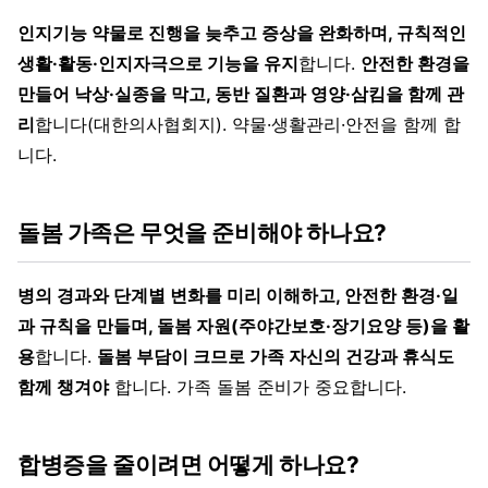
인지기능 약물로 진행을 늦추고 증상을 완화하며, 규칙적인
생활·활동·인지자극으로 기능을 유지
합니다.
안전한 환경을
만들어 낙상·실종을 막고, 동반 질환과 영양·삼킴을 함께 관
리
합니다(대한의사협회지). 약물·생활관리·안전을 함께 합
니다.
돌봄 가족은 무엇을 준비해야 하나요?
병의 경과와 단계별 변화를 미리 이해하고, 안전한 환경·일
과 규칙을 만들며, 돌봄 자원(주야간보호·장기요양 등)을 활
용
합니다.
돌봄 부담이 크므로 가족 자신의 건강과 휴식도
함께 챙겨야
합니다. 가족 돌봄 준비가 중요합니다.
합병증을 줄이려면 어떻게 하나요?