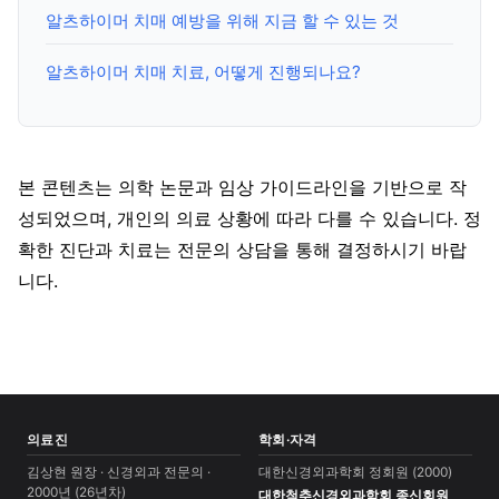
알츠하이머 치매 예방을 위해 지금 할 수 있는 것
알츠하이머 치매 치료, 어떻게 진행되나요?
본 콘텐츠는 의학 논문과 임상 가이드라인을 기반으로 작
성되었으며, 개인의 의료 상황에 따라 다를 수 있습니다. 정
확한 진단과 치료는 전문의 상담을 통해 결정하시기 바랍
니다.
의료진
학회·자격
김상현 원장 · 신경외과 전문의 ·
대한신경외과학회 정회원 (2000)
2000년 (26년차)
대한척추신경외과학회 종신회원