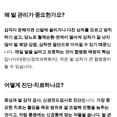
왜 발 관리가 중요한가요?
감각이 둔해지면 신발에 쓸리거나 다친 상처를 모르고 방치
하기 쉽고, 당뇨로 혈액순환·면역이 떨어져 상처가 잘 낫지
않아 발 궤양·감염, 심하면 절단으로 이어질 수 있기 때문
입
니다.
매일 발을 살피고 보호하는 것이 합병증 예방의 핵심
입니다(대한신경외과학회지). 작은 발 상처가 큰 합병증이
될 수 있습니다.
어떻게 진단·치료하나요?
증상과 발 감각 검사, 신경전도검사로 진단
합니다.
가장 중
요한 치료는 혈당을 목표 범위로 잘 조절해 진행을 늦추는
것이고, 저림·통증에는 신경통에 맞는 약물을 씁니다. 발 관