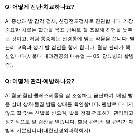
Q: 어떻게 진단·치료하나요?
A: 증상과 발 감각 검사, 신경전도검사로 진단합니다. 가장
중요한 치료는 혈당을 목표 범위로 잘 조절해 진행을 늦추
는 것이고, 저림·통증에는 신경통에 맞는 약물을 씁니다. 발
관리 교육과 정기 발 검진을 함께 합니다. 혈당 관리가 핵
심입니다(서울대 내과전공의 매뉴얼 — 05. 당뇨병의 합병
증).
Q: 어떻게 관리·예방하나요?
A: 혈당·혈압·콜레스테롤을 잘 조절하고 금연하며, 매일 발
을 살펴 상처·물집·발톱 상태를 확인합니다. 맨발로 다니지
않고 잘 맞는 신발을 신으며, 발을 청결·건조하게 관리하고
정기적으로 발 검진을 받습니다. 혈당 관리와 발 관리가 예
방의 기본입니다(대한신경외과학회지).