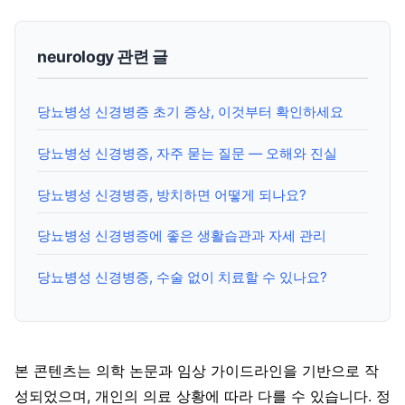
neurology 관련 글
당뇨병성 신경병증 초기 증상, 이것부터 확인하세요
당뇨병성 신경병증, 자주 묻는 질문 — 오해와 진실
당뇨병성 신경병증, 방치하면 어떻게 되나요?
당뇨병성 신경병증에 좋은 생활습관과 자세 관리
당뇨병성 신경병증, 수술 없이 치료할 수 있나요?
본 콘텐츠는 의학 논문과 임상 가이드라인을 기반으로 작
성되었으며, 개인의 의료 상황에 따라 다를 수 있습니다. 정