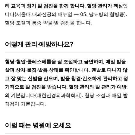
리 교육과 정기 발 검진을 함께 합니다. 혈당 관리가 핵심
입
니다(서울대 내과전공의 매뉴얼 — 05. 당뇨병의 합병증).
혈당 조절과 통증 약물·발 검진을 합니다.
어떻게 관리·예방하나요?
혈당·혈압·콜레스테롤을 잘 조절하고 금연하며, 매일 발을
살펴 상처·물집·발톱 상태를 확인
합니다.
맨발로 다니지 않
고 잘 맞는 신발을 신으며, 발을 청결·건조하게 관리하고 정
기적으로 발 검진을 받습니다. 혈당 관리와 발 관리가 예방
의 기본
입니다(대한신경외과학회지). 혈당 조절과 매일 발
점검이 기본입니다.
이럴 때는 병원에 오세요