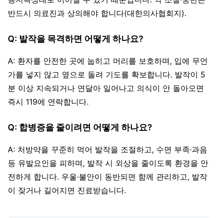
반드시 의료진과 상의해야 합니다(대한의사협회지).
Q: 발작을 목격하면 어떻게 하나요?
A: 환자를 안전한 곳에 눕히고 머리를 보호하며, 입에 무언
가를 넣지 않고 옆으로 돌려 기도를 확보합니다. 발작이 5
분 이상 지속되거나 연달아 일어나고 의식이 안 돌아오면
즉시 119에 연락합니다.
Q: 합병증을 줄이려면 어떻게 하나요?
A: 처방약을 꾸준히 먹어 발작을 조절하고, 수면 부족·과음
등 유발요인을 피하며, 발작 시 외상을 줄이도록 환경을 안
전하게 합니다. 우울·불안이 동반되면 함께 관리하고, 발작
이 잦거나 길어지면 진료받습니다.