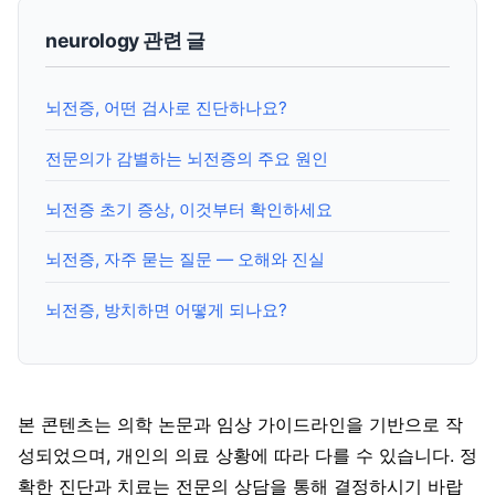
neurology 관련 글
뇌전증, 어떤 검사로 진단하나요?
전문의가 감별하는 뇌전증의 주요 원인
뇌전증 초기 증상, 이것부터 확인하세요
뇌전증, 자주 묻는 질문 — 오해와 진실
뇌전증, 방치하면 어떻게 되나요?
본 콘텐츠는 의학 논문과 임상 가이드라인을 기반으로 작
성되었으며, 개인의 의료 상황에 따라 다를 수 있습니다. 정
확한 진단과 치료는 전문의 상담을 통해 결정하시기 바랍