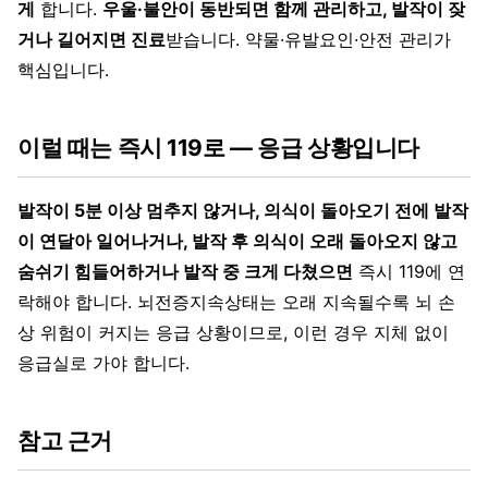
게
합니다.
우울·불안이 동반되면 함께 관리하고, 발작이 잦
거나 길어지면 진료
받습니다. 약물·유발요인·안전 관리가
핵심입니다.
이럴 때는 즉시 119로 — 응급 상황입니다
발작이 5분 이상 멈추지 않거나, 의식이 돌아오기 전에 발작
이 연달아 일어나거나, 발작 후 의식이 오래 돌아오지 않고
숨쉬기 힘들어하거나 발작 중 크게 다쳤으면
즉시 119에 연
락해야 합니다. 뇌전증지속상태는 오래 지속될수록 뇌 손
상 위험이 커지는 응급 상황이므로, 이런 경우 지체 없이
응급실로 가야 합니다.
참고 근거