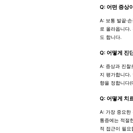
Q: 어떤 증상
A: 보통 발끝
로 올라옵니다.
도 합니다.
Q: 어떻게 진
A: 증상과 진
지 평가합니다.
향을 정합니다(
Q: 어떻게 치
A: 가장 중요한
통증에는 적절한
적 접근이 필요