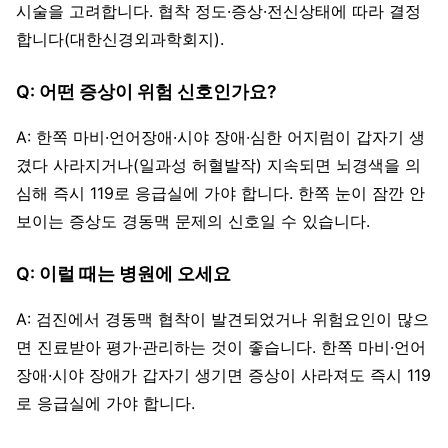
시술을 고려합니다. 협착 정도·증상·전신상태에 따라 결정
합니다(대한신경외과학회지).
Q: 어떤 증상이 위험 신호인가요?
A: 한쪽 마비·언어장애·시야 장애·심한 어지럼이 갑자기 생
겼다 사라지거나(일과성 허혈발작) 지속되면 뇌경색을 의
심해 즉시 119로 응급실에 가야 합니다. 한쪽 눈이 잠깐 안
보이는 증상도 경동맥 문제의 신호일 수 있습니다.
Q: 이럴 때는 병원에 오세요
A: 검진에서 경동맥 협착이 발견되었거나 위험요인이 많으
면 진료받아 평가·관리하는 것이 좋습니다. 한쪽 마비·언어
장애·시야 장애가 갑자기 생기면 증상이 사라져도 즉시 119
로 응급실에 가야 합니다.