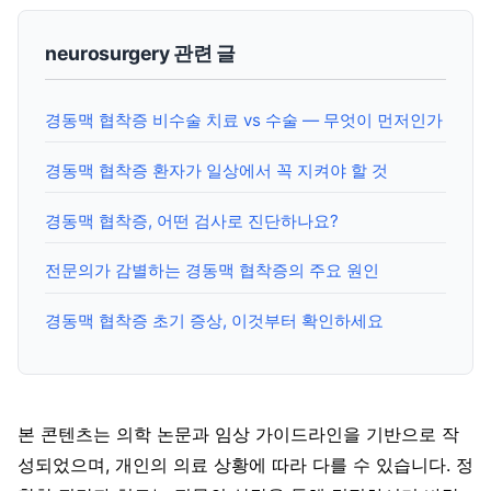
neurosurgery 관련 글
경동맥 협착증 비수술 치료 vs 수술 — 무엇이 먼저인가
경동맥 협착증 환자가 일상에서 꼭 지켜야 할 것
경동맥 협착증, 어떤 검사로 진단하나요?
전문의가 감별하는 경동맥 협착증의 주요 원인
경동맥 협착증 초기 증상, 이것부터 확인하세요
본 콘텐츠는 의학 논문과 임상 가이드라인을 기반으로 작
성되었으며, 개인의 의료 상황에 따라 다를 수 있습니다. 정