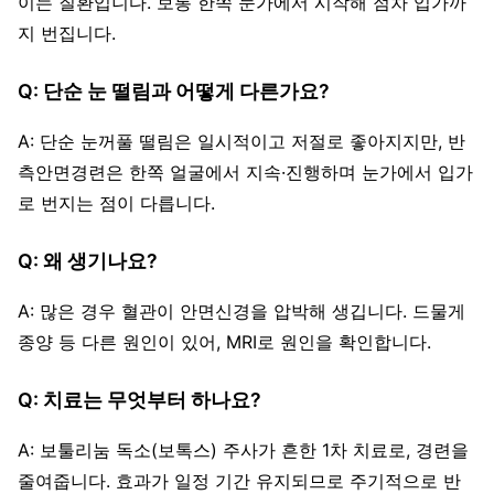
이는 질환입니다. 보통 한쪽 눈가에서 시작해 점차 입가까
지 번집니다.
Q: 단순 눈 떨림과 어떻게 다른가요?
A: 단순 눈꺼풀 떨림은 일시적이고 저절로 좋아지지만, 반
측안면경련은 한쪽 얼굴에서 지속·진행하며 눈가에서 입가
로 번지는 점이 다릅니다.
Q: 왜 생기나요?
A: 많은 경우 혈관이 안면신경을 압박해 생깁니다. 드물게
종양 등 다른 원인이 있어, MRI로 원인을 확인합니다.
Q: 치료는 무엇부터 하나요?
A: 보툴리눔 독소(보톡스) 주사가 흔한 1차 치료로, 경련을
줄여줍니다. 효과가 일정 기간 유지되므로 주기적으로 반