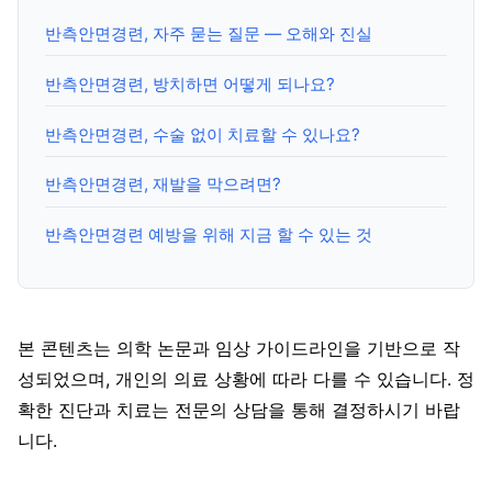
반측안면경련, 자주 묻는 질문 — 오해와 진실
반측안면경련, 방치하면 어떻게 되나요?
반측안면경련, 수술 없이 치료할 수 있나요?
반측안면경련, 재발을 막으려면?
반측안면경련 예방을 위해 지금 할 수 있는 것
본 콘텐츠는 의학 논문과 임상 가이드라인을 기반으로 작
성되었으며, 개인의 의료 상황에 따라 다를 수 있습니다. 정
확한 진단과 치료는 전문의 상담을 통해 결정하시기 바랍
니다.