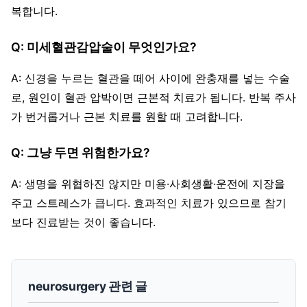
복합니다.
Q: 미세혈관감압술이 무엇인가요?
A: 신경을 누르는 혈관을 떼어 사이에 완충재를 넣는 수술
로, 원인이 혈관 압박이면 근본적 치료가 됩니다. 반복 주사
가 번거롭거나 근본 치료를 원할 때 고려합니다.
Q: 그냥 두면 위험한가요?
A: 생명을 위협하진 않지만 미용·사회생활·운전에 지장을
주고 스트레스가 큽니다. 효과적인 치료가 있으므로 참기
보다 진료받는 것이 좋습니다.
neurosurgery 관련 글