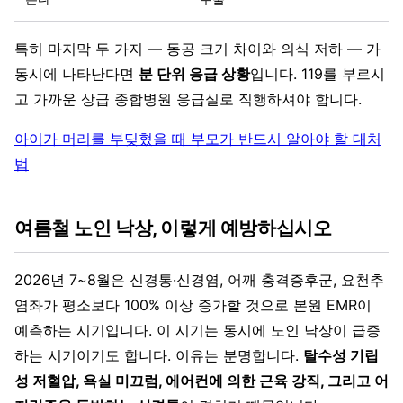
특히 마지막 두 가지 — 동공 크기 차이와 의식 저하 — 가
동시에 나타난다면
분 단위 응급 상황
입니다. 119를 부르시
고 가까운 상급 종합병원 응급실로 직행하셔야 합니다.
아이가 머리를 부딪혔을 때 부모가 반드시 알아야 할 대처
법
여름철 노인 낙상, 이렇게 예방하십시오
2026년 7~8월은 신경통·신경염, 어깨 충격증후군, 요천추
염좌가 평소보다 100% 이상 증가할 것으로 본원 EMR이
예측하는 시기입니다. 이 시기는 동시에 노인 낙상이 급증
하는 시기이기도 합니다. 이유는 분명합니다.
탈수성 기립
성 저혈압, 욕실 미끄럼, 에어컨에 의한 근육 강직, 그리고 어