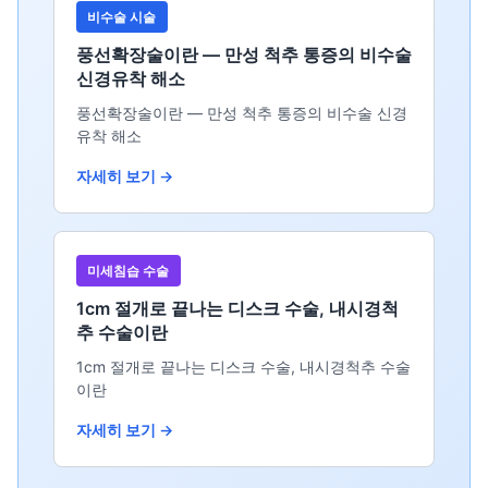
비수술 시술
풍선확장술이란 — 만성 척추 통증의 비수술
신경유착 해소
풍선확장술이란 — 만성 척추 통증의 비수술 신경
유착 해소
자세히 보기 →
미세침습 수술
1cm 절개로 끝나는 디스크 수술, 내시경척
추 수술이란
1cm 절개로 끝나는 디스크 수술, 내시경척추 수술
이란
자세히 보기 →