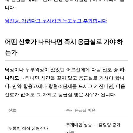
니다.
뇌진탕, 가볍다고 무시하면 두고두고 후회합니다
어떤 신호가 나타나면 즉시 응급실로 가야 하
는가
낙상이나 두부외상이 있었던 어르신에게 다음 신호 중
하
나라도
나타나면 시간을 끌지 말고 응급실로 가셔야 합니
다. 만약 항응고제나 항혈소판제를 드시고 계신다면, 다음
신호가 없어도 그 자체로 응급실 방문 사유가 됩니다.
신호
즉시 응급실 이유
두개내압 상승 — 출혈량 증가
두통이 점점 심해진다
가능