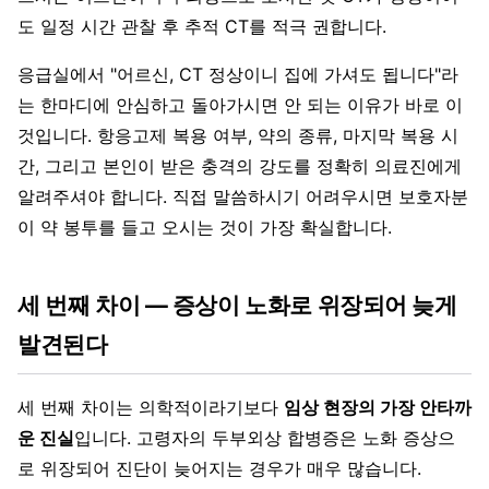
도 일정 시간 관찰 후 추적 CT를 적극 권합니다.
응급실에서 "어르신, CT 정상이니 집에 가셔도 됩니다"라
는 한마디에 안심하고 돌아가시면 안 되는 이유가 바로 이
것입니다. 항응고제 복용 여부, 약의 종류, 마지막 복용 시
간, 그리고 본인이 받은 충격의 강도를 정확히 의료진에게
알려주셔야 합니다. 직접 말씀하시기 어려우시면 보호자분
이 약 봉투를 들고 오시는 것이 가장 확실합니다.
세 번째 차이 — 증상이 노화로 위장되어 늦게
발견된다
세 번째 차이는 의학적이라기보다
임상 현장의 가장 안타까
운 진실
입니다. 고령자의 두부외상 합병증은 노화 증상으
로 위장되어 진단이 늦어지는 경우가 매우 많습니다.