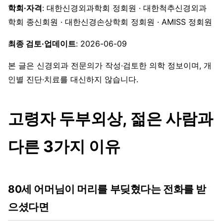
학회·자격
: 대한신경외과학회 정회원 · 대한척추신경외과
학회 종신회원 · 대한신경손상학회 정회원 · AMISS 정회원
최종 검토·업데이트
: 2026-06-09
본 글은 신경외과 전문의가 작성·검토한 의학 정보이며, 개
인별 진단·치료를 대신하지 않습니다.
고령자 두부외상, 젊은 사람과
다른 3가지 이유
80세 어머님이 머리를 부딪혔다는 전화를 받
으셨다면