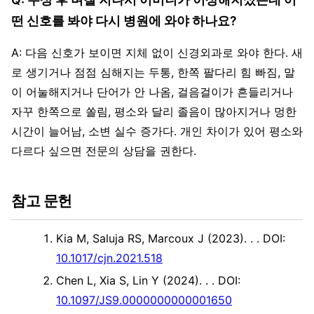
떤 신호를 봐야 다시 병원에 와야 하나요?
A: 다음 신호가 보이면 지체 없이 신경외과로 와야 한다. 새
로 생기거나 점점 심해지는 두통, 한쪽 팔다리 힘 빠짐, 말
이 어눌해지거나 단어가 안 나옴, 걸음걸이가 흔들리거나
자꾸 한쪽으로 쏠림, 평소와 달리 졸음이 많아지거나 멍한
시간이 늘어남, 소변 실수 증가다. 개인 차이가 있어 평소와
다르다 싶으면 전문의 상담을 권한다.
참고 문헌
Kia M, Saluja RS, Marcoux J (2023). .
. DOI:
10.1017/cjn.2021.518
Chen L, Xia S, Lin Y (2024). .
. DOI:
10.1097/JS9.0000000000001650