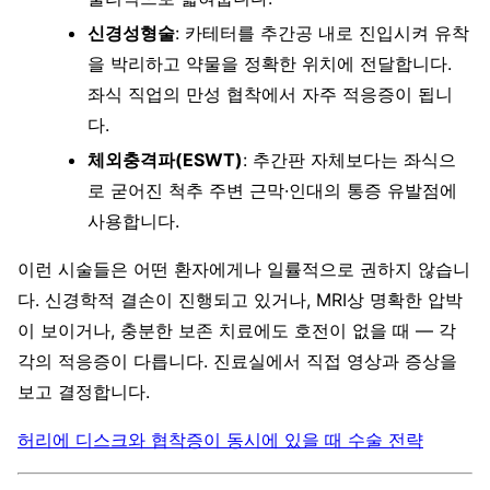
신경성형술
: 카테터를 추간공 내로 진입시켜 유착
을 박리하고 약물을 정확한 위치에 전달합니다.
좌식 직업의 만성 협착에서 자주 적응증이 됩니
다.
체외충격파(ESWT)
: 추간판 자체보다는 좌식으
로 굳어진 척추 주변 근막·인대의 통증 유발점에
사용합니다.
이런 시술들은 어떤 환자에게나 일률적으로 권하지 않습니
다. 신경학적 결손이 진행되고 있거나, MRI상 명확한 압박
이 보이거나, 충분한 보존 치료에도 호전이 없을 때 — 각
각의 적응증이 다릅니다. 진료실에서 직접 영상과 증상을
보고 결정합니다.
허리에 디스크와 협착증이 동시에 있을 때 수술 전략