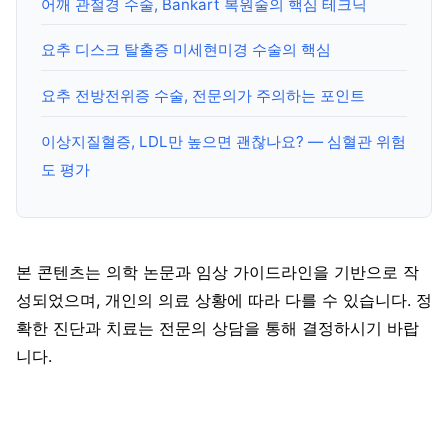
어깨 관절경 수술, Bankart 복원술의 핵심 테크닉
요추 디스크 탈출증 미세현미경 수술의 핵심
요추 전방전위증 수술, 전문의가 주의하는 포인트
이상지질혈증, LDL만 높으면 괜찮나요? — 심혈관 위험
도 평가
본 콘텐츠는 의학 논문과 임상 가이드라인을 기반으로 작
성되었으며, 개인의 의료 상황에 따라 다를 수 있습니다. 정
확한 진단과 치료는 전문의 상담을 통해 결정하시기 바랍
니다.