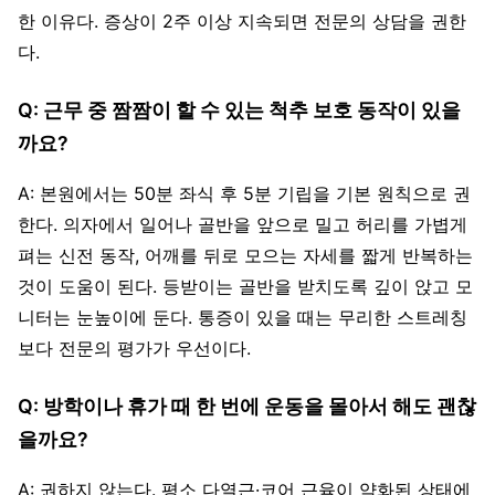
한 이유다. 증상이 2주 이상 지속되면 전문의 상담을 권한
다.
Q: 근무 중 짬짬이 할 수 있는 척추 보호 동작이 있을
까요?
A: 본원에서는 50분 좌식 후 5분 기립을 기본 원칙으로 권
한다. 의자에서 일어나 골반을 앞으로 밀고 허리를 가볍게
펴는 신전 동작, 어깨를 뒤로 모으는 자세를 짧게 반복하는
것이 도움이 된다. 등받이는 골반을 받치도록 깊이 앉고 모
니터는 눈높이에 둔다. 통증이 있을 때는 무리한 스트레칭
보다 전문의 평가가 우선이다.
Q: 방학이나 휴가 때 한 번에 운동을 몰아서 해도 괜찮
을까요?
A: 권하지 않는다. 평소 다열근·코어 근육이 약화된 상태에