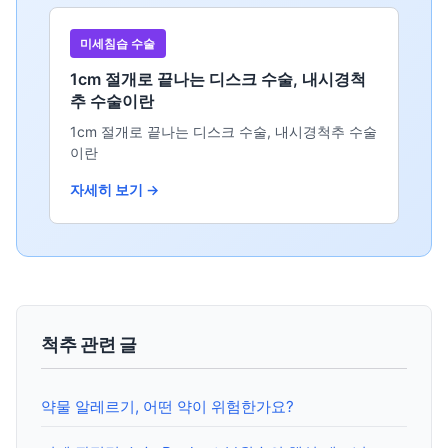
미세침습 수술
1cm 절개로 끝나는 디스크 수술, 내시경척
추 수술이란
1cm 절개로 끝나는 디스크 수술, 내시경척추 수술
이란
자세히 보기 →
척추 관련 글
약물 알레르기, 어떤 약이 위험한가요?