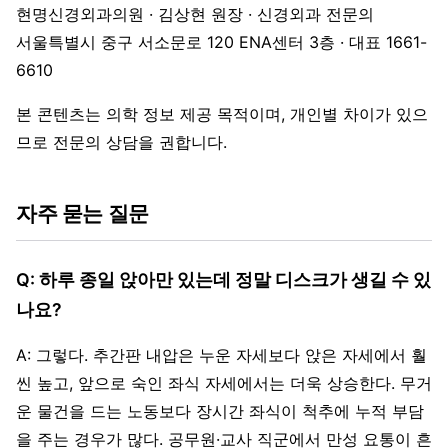
현명신경외과의원 · 김상현 원장 · 신경외과 전문의
서울특별시 중구 서소문로 120 ENA센터 3층 · 대표 1661-
6610
본 콘텐츠는 의학 정보 제공 목적이며, 개인별 차이가 있으
므로 전문의 상담을 권합니다.
자주 묻는 질문
Q: 하루 종일 앉아만 있는데 정말 디스크가 생길 수 있
나요?
A: 그렇다. 추간판 내압은 누운 자세보다 앉은 자세에서 훨
씬 높고, 앞으로 숙인 좌식 자세에서는 더욱 상승한다. 무거
운 물건을 드는 노동보다 장시간 좌식이 척추에 누적 부담
을 주는 경우가 많다. 공무원·교사 직군에서 만성 요통이 흔