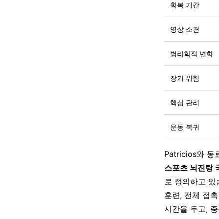
회복 기간
영상 소견
병리학적 변화
장기 위험
핵심 관리
운동 복귀
Patricios와 동
스포츠 뇌진탕 
로 정의하고 있습
훈련, 전체 접촉
시간을 두고, 