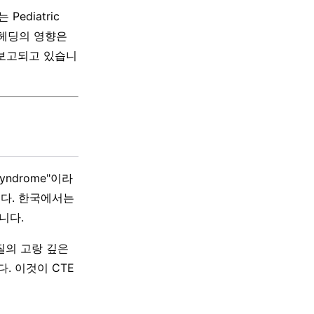
diatric
일 헤딩의 영향은
 보고되고 있습니
yndrome"이라
니다. 한국에서는
니다.
질의 고랑 깊은
. 이것이 CTE