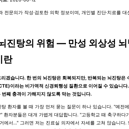
과 전문의가 작성·검토한 의학 정보이며, 개인별 진단·치료를 
뇌진탕의 위험 — 만성 외상성 
이란
리겠습니다. 한 번의 뇌진탕은 회복되지만, 반복되는 뇌진탕은 수
CTE)이라는 비가역적 신경퇴행성 질환으로 이어질 수 있습니다.
두 번째 충격이 가해지지 않도록 막는 것입니다.
탕 환자를 볼 때 가장 먼저 묻는 질문이 하나 있습니다. "예전
?" 환자분들은 대개 가볍게 대답합니다. "고등학교 때 축구하다가
전거에서…" 그러면 저는 진료실 의자에서 자세를 고쳐 앉습니다.