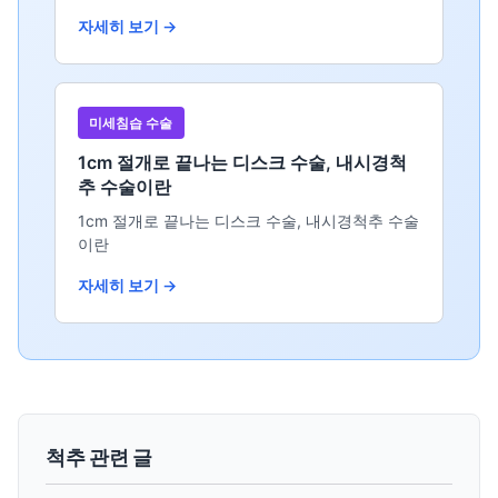
자세히 보기 →
미세침습 수술
1cm 절개로 끝나는 디스크 수술, 내시경척
추 수술이란
1cm 절개로 끝나는 디스크 수술, 내시경척추 수술
이란
자세히 보기 →
척추 관련 글