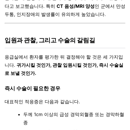
다고 보고했습니다. 특히
CT 음성/MRI 양성
인 군에서 만성
두통, 인지장애의 발생률이 유의하게 높았습니다.
입원과 관찰, 그리고 수술의 갈림길
응급실에서 환자를 평가한 뒤 결정해야 할 것은 세 가지입
니다.
귀가시킬 것인가, 관찰 입원시킬 것인가, 즉시 수술실
로 보낼 것인가.
즉시 수술이 필요한 경우
대표적인 적응증은 다음과 같습니다.
두께 1cm 이상의 급성 경막외혈종 또는 경막하혈
종