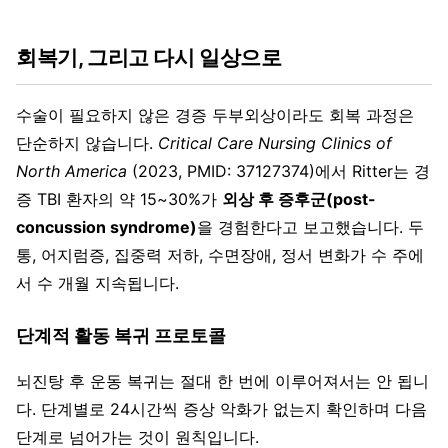
회복기, 그리고 다시 일상으로
수술이 필요하지 않은 경증 두부외상이라도 회복 과정은
단순하지 않습니다.
Critical Care Nursing Clinics of
North America
(2023, PMID: 37127374)에서 Ritter는 경
증 TBI 환자의 약 15~30%가
외상 후 증후군(post-
concussion syndrome)
을 경험한다고 보고했습니다. 두
통, 어지럼증, 집중력 저하, 수면장애, 정서 변화가 수 주에
서 수 개월 지속됩니다.
단계적 활동 복귀 프로토콜
뇌진탕 후 운동 복귀는 절대 한 번에 이루어져서는 안 됩니
다. 단계별로 24시간씩 증상 악화가 없는지 확인하며 다음
단계로 넘어가는 것이 원칙입니다.