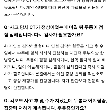
실에서는 첫 CT 정상이라도 보호자 동반 하 경과관찰을 권
유드립니다. 개인 상태에 따라 판단이 다르므로 전문의 진
료가 우선입니다.
Q: 사고 당시 CT가 정상이었는데 며칠 뒤 두통이 점
점 심해집니다. 다시 검사가 필요한가요?
A: 지연성 경막하출혈이나 만성 경막하혈종은 사고 후 수
일에서 수주에 걸쳐 서서히 진행하는 대표적 두부외상 합
병증입니다. 두통이 점점 심해지거나, 한쪽 팔다리 힘이 빠
지거나, 말이 어눌해지거나, 졸음이 심해진다면 즉시 재검
사가 필요합니다. 본원에서는 이런 증상 변화를 적신호로
보고 영상 재평가를 진행합니다. 자가 판단보다 전문의 상
담이 안전합니다.
Q: 킥보드 사고 후 몇 주가 지났는데 두통과 어지럼증,
집중력 저하가 계속됩니다. 후유증인가요?