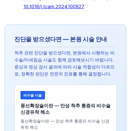
10.1016/j.tcam.2024.100927
진단을 받으셨다면 — 본원 시술 안내
척추 관련 진단을 받으셨다면, 본원에서 시행하는 비
수술/미세침습 시술도 함께 검토해보시기 바랍니다.
증상과 영상 검사 결과에 따라 시술 적합성이 다르므
로, 정확한 판단은 전문의 진료를 통해 결정합니다.
비수술 시술
풍선확장술이란 — 만성 척추 통증의 비수술
신경유착 해소
풍선확장술이란 — 만성 척추 통증의 비수술 신경
유착 해소