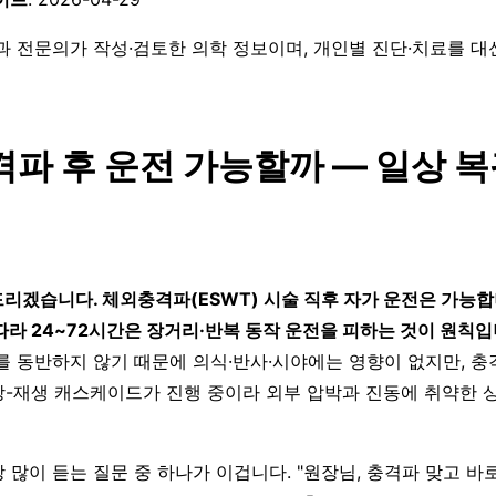
과 전문의가 작성·검토한 의학 정보이며, 개인별 진단·치료를 
파 후 운전 가능할까 — 일상 복
리겠습니다. 체외충격파(ESWT) 시술 직후 자가 운전은 가능합
따라 24~72시간은 장거리·반복 동작 운전을 피하는 것이 원칙입
를 동반하지 않기 때문에 의식·반사·시야에는 영향이 없지만, 
-재생 캐스케이드가 진행 중이라 외부 압박과 진동에 취약한 
 많이 듣는 질문 중 하나가 이겁니다. "원장님, 충격파 맞고 바