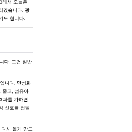
 그래서 오늘은
리겠습니다. 광
기도 합니다.
니다. 그건 절반
료입니다. 만성화
 줄고, 섬유아
충격파를 가하면
적 신호를 전달
 다시 돌게 만드