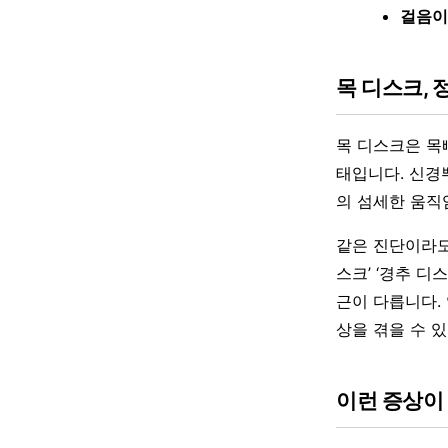
걸음이
목 디스크,
목 디스크은 목
태입니다. 신경
의 섬세한 움직
같은 진단이라도
스크’ ‘경추 디
근이 다릅니다.
상을 겪을 수 
이런 증상이