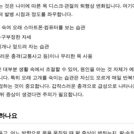
는 것은 나이에 따른 목 디스크·관절의 퇴행성 변화입니다. 여기
져 발병 시점과 정도를 좌우합니다.
 숙여 오래 스마트폰·컴퓨터를 보는 습관
·구부정한 자세
베개나 엎드려 자는 습관
러운 충격(교통사고 등)이나 무리한 목 사용
 대부분 생활 속에서 조절할 수 있어, 원인을 아는 것 자체가 
니다. 특히 오래 고개를 숙이는 습관은 자신도 모르게 매일 반복
검하는 것이 중요합니다. 갑작스러운 충격으로 급성으로 나타나는
 뒤 증상이 생겼다면 주의가 필요합니다.
단하나요
고, 어느 방향으로 목을 움직일 때 팔 증상이 변하는지, 팔·손의