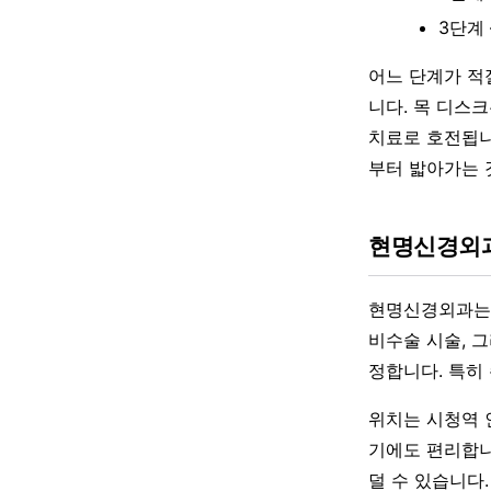
3단계
어느 단계가 적
니다. 목 디스
치료로 호전됩니
부터 밟아가는 
현명신경외과
현명신경외과는 
비수술 시술, 
정합니다. 특히
위치는 시청역 
기에도 편리합니
덜 수 있습니다.