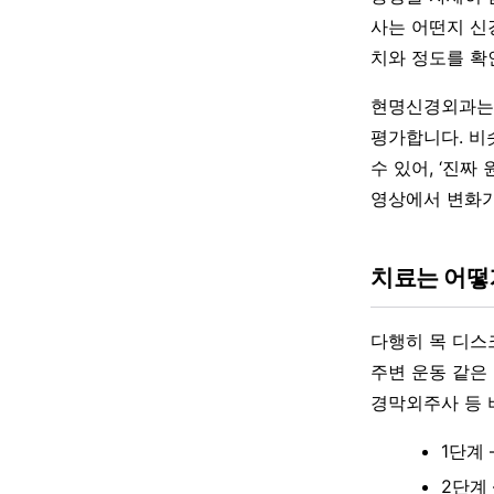
사는 어떤지 신
치와 정도를 확
현명신경외과는 
평가합니다. 비
수 있어, ‘진
영상에서 변화가
치료는 어떻
다행히 목 디스
주변 운동 같은
경막외주사 등 
1단계
2단계