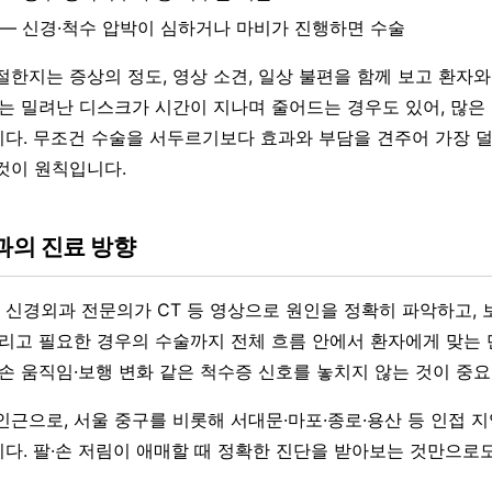
 — 신경·척수 압박이 심하거나 마비가 진행하면 수술
절한지는 증상의 정도, 영상 소견, 일상 불편을 함께 보고 환자
크는 밀려난 디스크가 시간이 지나며 줄어드는 경우도 있어, 많은
다. 무조건 수술을 서두르기보다 효과와 부담을 견주어 가장 
것이 원칙입니다.
의 진료 방향
신경외과 전문의가 CT 등 영상으로 원인을 정확히 파악하고,
그리고 필요한 경우의 수술까지 전체 흐름 안에서 환자에게 맞는 
 손 움직임·보행 변화 같은 척수증 신호를 놓치지 않는 것이 중
인근으로, 서울 중구를 비롯해 서대문·마포·종로·용산 등 인접 
다. 팔·손 저림이 애매할 때 정확한 진단을 받아보는 것만으로