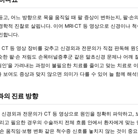
고, 어느 방향으로 목을 움직일 때 팔 증상이 변하는지, 팔·손의
경학적 진찰로 살핍니다. 이어 MRI·CT 등 영상으로 신경이나 
인합니다.
CT 등 영상 장비를 갖추고 신경외과 전문의가 직접 판독해 원
슷한 팔·손 저림도 손목터널증후군 같은 말초신경 문제나 어깨 
짜 원인’을 가려내는 과정이 불필요한 치료를 줄이고 맞는 치료로 
 보여도 증상과 맞지 않으면 의미가 다를 수 있어 늘 함께 해석
의 진료 방향
신경외과 전문의가 CT 등 영상으로 원인을 정확히 파악하고,
그리고 필요한 경우의 수술까지 전체 흐름 안에서 환자에게 맞는 
 손 움직임·보행 변화 같은 척수증 신호를 놓치지 않는 것이 중