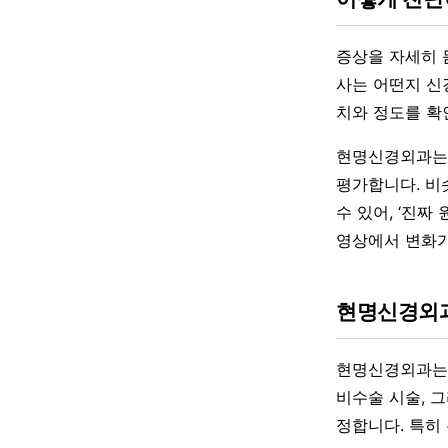
증상을 자세히 듣
사는 어떤지 신
치와 정도를 확
현명신경외과는 
평가합니다. 비
수 있어, ‘진
영상에서 변화가
현명신경외과
현명신경외과는 
비수술 시술, 
정합니다. 특히