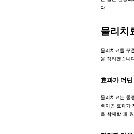
다.
물리치료
물리치료를 꾸준
을 정리했습니다
효과가 더딘
물리치료는 통증
빠지면 효과가 
을 함께할 때 