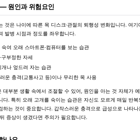
 — 원인과 위험요인
는 것은 나이에 따른 목 디스크·관절의 퇴행성 변화입니다. 여기
져 발병 시점과 정도를 좌우합니다.
 숙여 오래 스마트폰·컴퓨터를 보는 습관
·구부정한 자세
베개나 엎드려 자는 습관
러운 충격(교통사고 등)이나 무리한 목 사용
 대부분 생활 속에서 조절할 수 있어, 원인을 아는 것 자체가 
니다. 특히 오래 고개를 숙이는 습관은 자신도 모르게 매일 반복
검하는 것이 중요합니다. 갑작스러운 충격으로 급성으로 나타나는
 뒤 증상이 생겼다면 주의가 필요합니다.
단하나요