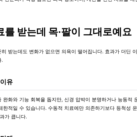
를 받는데 목·팔이 그대로예요
히 받는데도 변화가 없으면 의욕이 떨어집니다. 효과가 더딘 
.
 이유
 완화와 기능 회복을 돕지만, 신경 압박이 분명하거나 능동적 
제한적일 수 있습니다. 수동적 치료에만 의존하기보다 등척성 운
효과가 큽니다.