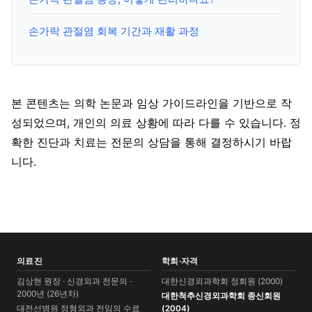
손가락 관절염 회복 기간과 재활 과정
본 콘텐츠는 의학 논문과 임상 가이드라인을 기반으로 작
성되었으며, 개인의 의료 상황에 따라 다를 수 있습니다. 정
확한 진단과 치료는 전문의 상담을 통해 결정하시기 바랍
니다.
의료진
학회·자격
김상현 원장 · 신경외과 전문의 ·
대한신경외과학회 정회원 (2000)
2000년 (26년차)
대한척추신경외과학회 종신회원
대전선병원 정형외과 전임의 수료
(2004)