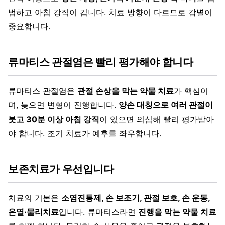
범하고 아침 강직이 깁니다. 치료 방향이 다르므로 감별이
중요합니다.
류마티스 관절염은 빨리 평가해야 합니다
류마티스 관절염은
관절 손상을 막는 약물 치료
가 핵심이
며, 늦으면 변형이 진행합니다.
양손 대칭으로 여러 관절이
붓고 30분 이상 아침 강직
이 있으면 의심해 빨리 평가받아
야 합니다. 조기 치료가 예후를 좌우합니다.
보존치료가 우선입니다
치료의 기본은
소염진통제, 손 보조기, 관절 보호, 손 운동,
온열·물리치료
입니다. 류마티스라면
진행을 막는 약물 치료