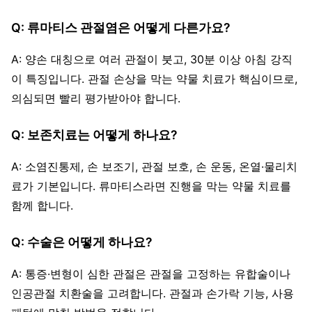
Q: 류마티스 관절염은 어떻게 다른가요?
A: 양손 대칭으로 여러 관절이 붓고, 30분 이상 아침 강직
이 특징입니다. 관절 손상을 막는 약물 치료가 핵심이므로,
의심되면 빨리 평가받아야 합니다.
Q: 보존치료는 어떻게 하나요?
A: 소염진통제, 손 보조기, 관절 보호, 손 운동, 온열·물리치
료가 기본입니다. 류마티스라면 진행을 막는 약물 치료를
함께 합니다.
Q: 수술은 어떻게 하나요?
A: 통증·변형이 심한 관절은 관절을 고정하는 유합술이나
인공관절 치환술을 고려합니다. 관절과 손가락 기능, 사용