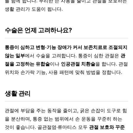
를 함께 합니다. 무리한 손 사용을 줄이고 관절을 보호하는
생활 관리가 도움이 됩니다.
수술은 언제 고려하나요?
통증이 심하고 변형·기능 장애가 커서 보존치료로 조절되지
않는 일부
에서 수술을 고려합니다. 통증이 심한 관절은
관
절을 고정하는 유합술
이나
인공관절 치환술
을 합니다. 관절
위치와 손가락 기능, 사용 패턴에 맞춰 방법을 정합니다.
생활 관리
관절에 부담을 주는 동작을 줄이고, 굵은 손잡이 도구로 힘
을 분산하며, 통증 없는 범위에서 손 운동을 꾸준히 하는
것이 좋습니다. 골관절염·류마티스 모두
관절 보호와 꾸준