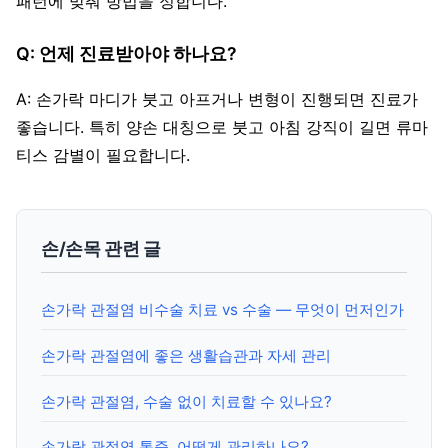
패턴에 맞춰 방법을 정합니다.
Q: 언제 진료받아야 하나요?
A: 손가락 마디가 붓고 아프거나 변형이 진행되면 진료가
좋습니다. 특히 양손 대칭으로 붓고 아침 강직이 길면 류마
티스 감별이 필요합니다.
손/손목 관련 글
손가락 관절염 비수술 치료 vs 수술 — 무엇이 먼저인가
손가락 관절염에 좋은 생활습관과 자세 관리
손가락 관절염, 수술 없이 치료할 수 있나요?
손가락 관절염 통증, 어떻게 관리하나요?