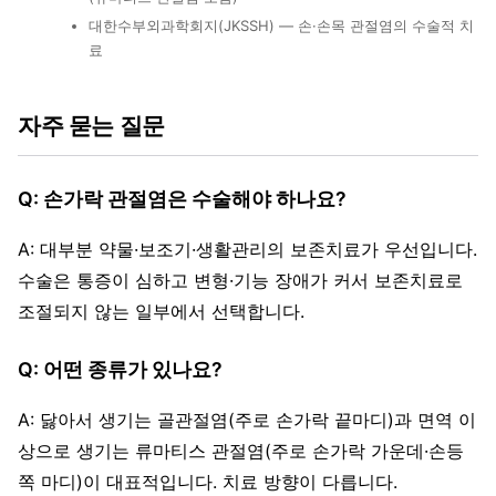
대한수부외과학회지(JKSSH) — 손·손목 관절염의 수술적 치
료
자주 묻는 질문
Q: 손가락 관절염은 수술해야 하나요?
A: 대부분 약물·보조기·생활관리의 보존치료가 우선입니다.
수술은 통증이 심하고 변형·기능 장애가 커서 보존치료로
조절되지 않는 일부에서 선택합니다.
Q: 어떤 종류가 있나요?
A: 닳아서 생기는 골관절염(주로 손가락 끝마디)과 면역 이
상으로 생기는 류마티스 관절염(주로 손가락 가운데·손등
쪽 마디)이 대표적입니다. 치료 방향이 다릅니다.