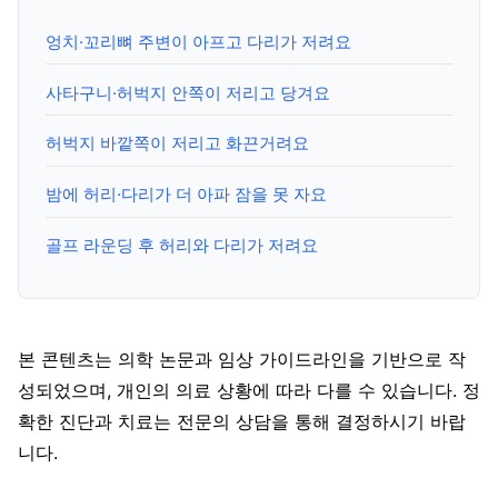
엉치·꼬리뼈 주변이 아프고 다리가 저려요
사타구니·허벅지 안쪽이 저리고 당겨요
허벅지 바깥쪽이 저리고 화끈거려요
밤에 허리·다리가 더 아파 잠을 못 자요
골프 라운딩 후 허리와 다리가 저려요
본 콘텐츠는 의학 논문과 임상 가이드라인을 기반으로 작
성되었으며, 개인의 의료 상황에 따라 다를 수 있습니다. 정
확한 진단과 치료는 전문의 상담을 통해 결정하시기 바랍
니다.