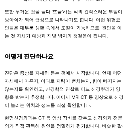
또한 무거운 것을 들다 ‘뜨끔’하는 식의 갑작스러운 부담이
방아쇠가 되어 급성으로 나타나기도 합니다. 이런 위험요
인들은 대부분 생활 속에서 조절이 가능하므로, 원인을 아
는 것 자체가 예방과 재발 방지의 첫걸음이 됩니다.
어떻게 진단하나요
진단은 증상을 자세히 듣는 것에서 시작합니다. 언제 어떤
자세에서 아픈지, 어디로 저림이 뻗치는지, 힘이 빠지지는
않는지를 확인하고, 신경학적 진찰로 어느 신경뿌리가 영
향을 받는지 추정합니다. 이어서 MRI·CT 등 영상으로 신경
이 눌리는 위치와 정도를 직접 확인합니다.
현명신경외과는 CT 등 영상 장비를 갖추고 신경외과 전문
의가 직접 판독해 원인을 정밀하게 평가합니다. 비슷한 팔·