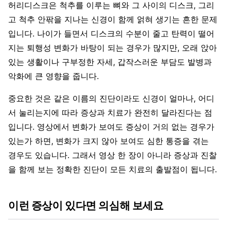
허리디스크은 척추를 이루는 뼈와 그 사이의 디스크, 그리
고 척추 안팎을 지나는 신경이 함께 얽혀 생기는 흔한 문제
입니다. 나이가 들면서 디스크의 수분이 줄고 탄력이 떨어
지는 퇴행성 변화가 바탕이 되는 경우가 많지만, 오래 앉아
있는 생활이나 구부정한 자세, 갑작스러운 부담도 발병과
악화에 큰 영향을 줍니다.
중요한 것은 같은 이름의 진단이라도 신경이 얼마나, 어디
서 눌리는지에 따라 증상과 치료가 완전히 달라진다는 점
입니다. 영상에서 변화가 보여도 증상이 거의 없는 경우가
있는가 하면, 변화가 크지 않아 보여도 심한 통증을 겪는
경우도 있습니다. 그래서 영상 한 장이 아니라 증상과 진찰
을 함께 보는 정확한 진단이 모든 치료의 출발점이 됩니다.
이런 증상이 있다면 의심해 보세요