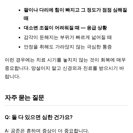
팔이나 다리에 힘이 빠지고 그 정도가 점점 심해질
때
대소변 조절이 어려워질 때 — 응급 상황
감각이 둔해지는 부위가 빠르게 넓어질 때
안정을 취해도 가라앉지 않는 극심한 통증
이런 경우에는 치료 시기를 놓치지 않는 것이 회복에 매우
중요합니다. 망설이지 말고 신경외과 진료를 받으시기 바
랍니다.
자주 묻는 질문
Q: 둘 다 있으면 심한 건가요?
A: 공존은 흔하며 증상이 더 중요합니다.