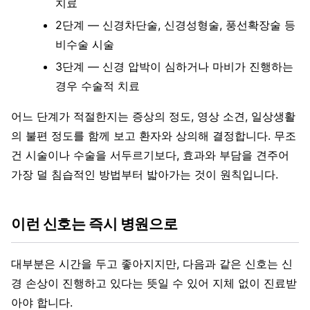
치료
2단계 — 신경차단술, 신경성형술, 풍선확장술 등
비수술 시술
3단계 — 신경 압박이 심하거나 마비가 진행하는
경우 수술적 치료
어느 단계가 적절한지는 증상의 정도, 영상 소견, 일상생활
의 불편 정도를 함께 보고 환자와 상의해 결정합니다. 무조
건 시술이나 수술을 서두르기보다, 효과와 부담을 견주어
가장 덜 침습적인 방법부터 밟아가는 것이 원칙입니다.
이런 신호는 즉시 병원으로
대부분은 시간을 두고 좋아지지만, 다음과 같은 신호는 신
경 손상이 진행하고 있다는 뜻일 수 있어 지체 없이 진료받
아야 합니다.