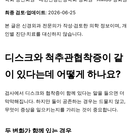
최종 검토·업데이트
: 2026-06-25
본 글은 신경외과 전문의가 작성·검토한 의학 정보이며, 개
인별 진단·치료를 대신하지 않습니다.
디스크와 척추관협착증이 같
이 있다는데 어떻게 하나요?
검사에서 디스크와 협착증이 함께 있다는 말을 들으면 더
막막해집니다. 하지만 둘이 공존하는 경우는 드물지 않고,
무엇이 증상을 일으키는지를 가리는 것이 중요합니다.
두 변화가 함께 있는 경우