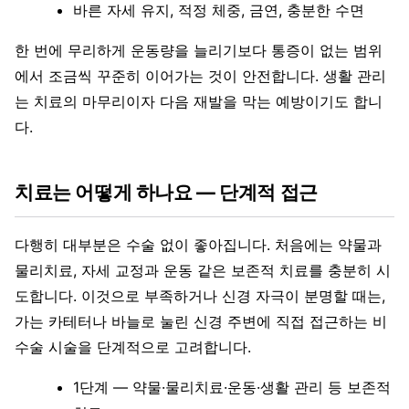
바른 자세 유지, 적정 체중, 금연, 충분한 수면
한 번에 무리하게 운동량을 늘리기보다 통증이 없는 범위
에서 조금씩 꾸준히 이어가는 것이 안전합니다. 생활 관리
는 치료의 마무리이자 다음 재발을 막는 예방이기도 합니
다.
치료는 어떻게 하나요 — 단계적 접근
다행히 대부분은 수술 없이 좋아집니다. 처음에는 약물과
물리치료, 자세 교정과 운동 같은 보존적 치료를 충분히 시
도합니다. 이것으로 부족하거나 신경 자극이 분명할 때는,
가는 카테터나 바늘로 눌린 신경 주변에 직접 접근하는 비
수술 시술을 단계적으로 고려합니다.
1단계 — 약물·물리치료·운동·생활 관리 등 보존적