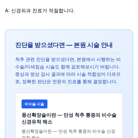
A: 신경외과 진료가 적절합니다.
진단을 받으셨다면 — 본원 시술 안내
척추 관련 진단을 받으셨다면, 본원에서 시행하는 비
수술/미세침습 시술도 함께 검토해보시기 바랍니다.
증상과 영상 검사 결과에 따라 시술 적합성이 다르므
로, 정확한 판단은 전문의 진료를 통해 결정합니다.
비수술 시술
풍선확장술이란 — 만성 척추 통증의 비수술
신경유착 해소
풍선확장술이란 — 만성 척추 통증의 비수술 신경
유착 해소