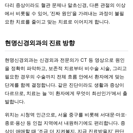
다리 증상이라도 혈관 문제나 말초신경, 다른 관절의 이상
에서 비롯될 수 있어, ‘진짜 원인’을 가려내는 과정이 불필
요한 치료를 줄이고 맞는 치료로 이어지게 합니다.
현명신경외과의 진료 방향
현명신경외과는 신경외과 전문의가 CT 등 영상으로 원인
을 정확히 파악하고, 보존적 치료부터 비수술 시술, 그리고
필요한 경우의 수술까지 전체 흐름 안에서 환자에게 맞는
단계를 함께 결정합니다. 같은 진단이라도 생활과 증상이
다르므로, 치료는 늘 ‘이 환자에게 무엇이 최선인가’에서 출
발합니다.
위치는 시청역 인근으로, 서울 중구를 비롯해 서대문·마포·
종로·용산 등 인접 지역에서 내원하기에도 편리합니다. 증
상이 애매할 때 ‘조금 더 지켜볼지, 지금 진료받을지’ 판단