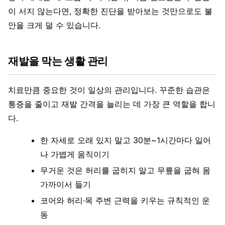
이 서지 않는다면, 정확한 진단을 받아보는 것만으로도 불
안을 크게 덜 수 있습니다.
재발을 막는 생활 관리
치료만큼 중요한 것이 일상의 관리입니다. 꾸준한 습관은
통증을 줄이고 재발 간격을 늘리는 데 가장 큰 역할을 합니
다.
한 자세로 오래 있지 말고 30분~1시간마다 일어
나 가볍게 움직이기
무거운 것은 허리를 굽히지 말고 무릎을 굽혀 몸
가까이서 들기
코어와 허리·목 주변 근력을 키우는 규칙적인 운
동