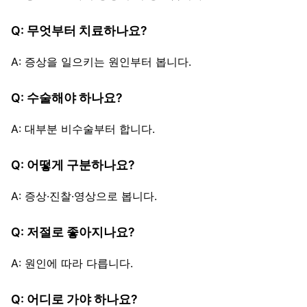
Q: 무엇부터 치료하나요?
A: 증상을 일으키는 원인부터 봅니다.
Q: 수술해야 하나요?
A: 대부분 비수술부터 합니다.
Q: 어떻게 구분하나요?
A: 증상·진찰·영상으로 봅니다.
Q: 저절로 좋아지나요?
A: 원인에 따라 다릅니다.
Q: 어디로 가야 하나요?