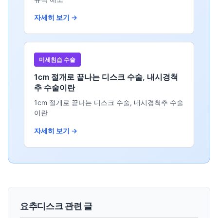
자세히 보기 →
미세침습 수술
1cm 절개로 끝나는 디스크 수술, 내시경척
추 수술이란
1cm 절개로 끝나는 디스크 수술, 내시경척추 수술
이란
자세히 보기 →
요추디스크 관련 글