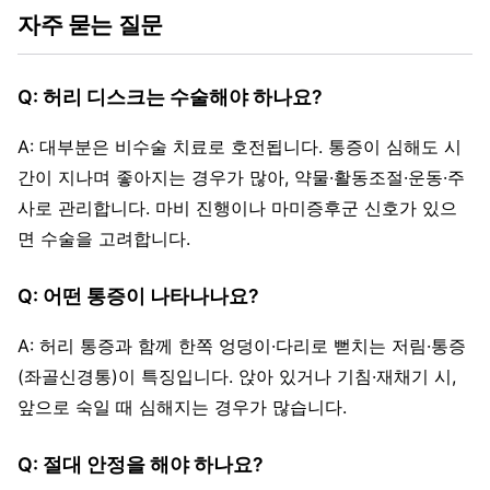
자주 묻는 질문
Q: 허리 디스크는 수술해야 하나요?
A: 대부분은 비수술 치료로 호전됩니다. 통증이 심해도 시
간이 지나며 좋아지는 경우가 많아, 약물·활동조절·운동·주
사로 관리합니다. 마비 진행이나 마미증후군 신호가 있으
면 수술을 고려합니다.
Q: 어떤 통증이 나타나나요?
A: 허리 통증과 함께 한쪽 엉덩이·다리로 뻗치는 저림·통증
(좌골신경통)이 특징입니다. 앉아 있거나 기침·재채기 시,
앞으로 숙일 때 심해지는 경우가 많습니다.
Q: 절대 안정을 해야 하나요?