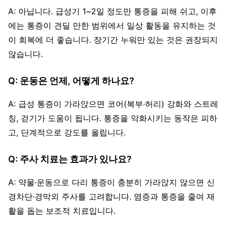
A: 아닙니다. 급성기 1~2일 정도만 통증을 피해 쉬고, 이후
에는 통증이 견딜 만한 범위에서 일상 활동을 유지하는 것
이 회복에 더 좋습니다. 장기간 누워만 있는 것은 권장되지
않습니다.
Q: 운동은 언제, 어떻게 하나요?
A: 급성 통증이 가라앉으면 코어(복부·허리) 강화와 스트레
칭, 걷기가 도움이 됩니다. 통증을 악화시키는 동작은 피하
고, 단계적으로 강도를 올립니다.
Q: 주사 치료는 효과가 있나요?
A: 약물·운동으로 다리 통증이 충분히 가라앉지 않으면 신
경차단·경막외 주사를 고려합니다. 염증과 통증을 줄여 재
활을 돕는 보조적 치료입니다.