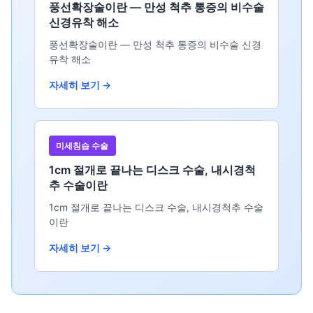
풍선확장술이란 — 만성 척추 통증의 비수술
신경유착 해소
풍선확장술이란 — 만성 척추 통증의 비수술 신경
유착 해소
자세히 보기 →
미세침습 수술
1cm 절개로 끝나는 디스크 수술, 내시경척
추 수술이란
1cm 절개로 끝나는 디스크 수술, 내시경척추 수술
이란
자세히 보기 →