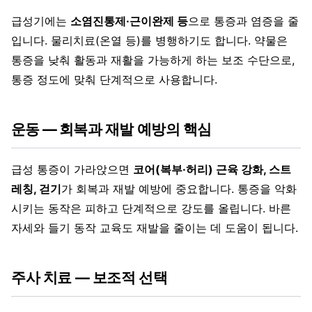
급성기에는
소염진통제·근이완제 등
으로 통증과 염증을 줄
입니다. 물리치료(온열 등)를 병행하기도 합니다. 약물은
통증을 낮춰 활동과 재활을 가능하게 하는 보조 수단으로,
통증 정도에 맞춰 단계적으로 사용합니다.
운동 — 회복과 재발 예방의 핵심
급성 통증이 가라앉으면
코어(복부·허리) 근육 강화, 스트
레칭, 걷기
가 회복과 재발 예방에 중요합니다. 통증을 악화
시키는 동작은 피하고 단계적으로 강도를 올립니다. 바른
자세와 들기 동작 교육도 재발을 줄이는 데 도움이 됩니다.
주사 치료 — 보조적 선택