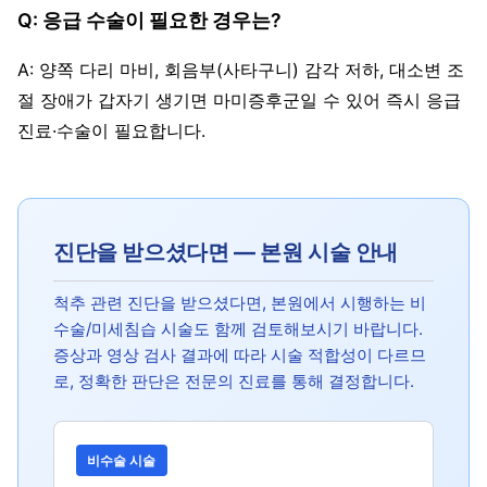
Q: 응급 수술이 필요한 경우는?
A: 양쪽 다리 마비, 회음부(사타구니) 감각 저하, 대소변 조
절 장애가 갑자기 생기면 마미증후군일 수 있어 즉시 응급
진료·수술이 필요합니다.
진단을 받으셨다면 — 본원 시술 안내
척추 관련 진단을 받으셨다면, 본원에서 시행하는 비
수술/미세침습 시술도 함께 검토해보시기 바랍니다.
증상과 영상 검사 결과에 따라 시술 적합성이 다르므
로, 정확한 판단은 전문의 진료를 통해 결정합니다.
비수술 시술