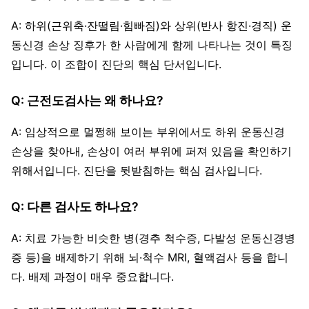
A: 하위(근위축·잔떨림·힘빠짐)와 상위(반사 항진·경직) 운
동신경 손상 징후가 한 사람에게 함께 나타나는 것이 특징
입니다. 이 조합이 진단의 핵심 단서입니다.
Q: 근전도검사는 왜 하나요?
A: 임상적으로 멀쩡해 보이는 부위에서도 하위 운동신경
손상을 찾아내, 손상이 여러 부위에 퍼져 있음을 확인하기
위해서입니다. 진단을 뒷받침하는 핵심 검사입니다.
Q: 다른 검사도 하나요?
A: 치료 가능한 비슷한 병(경추 척수증, 다발성 운동신경병
증 등)을 배제하기 위해 뇌·척수 MRI, 혈액검사 등을 합니
다. 배제 과정이 매우 중요합니다.