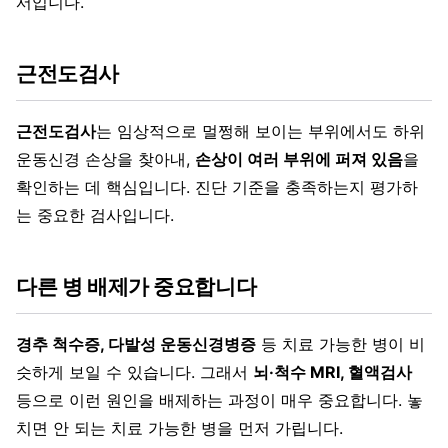
서입니다.
근전도검사
근전도검사
는 임상적으로 멀쩡해 보이는 부위에서도 하위
운동신경 손상을 찾아내,
손상이 여러 부위에 퍼져 있음
을
확인하는 데 핵심입니다. 진단 기준을 충족하는지 평가하
는 중요한 검사입니다.
다른 병 배제가 중요합니다
경추 척수증, 다발성 운동신경병증
등 치료 가능한 병이 비
슷하게 보일 수 있습니다. 그래서
뇌·척수 MRI, 혈액검사
등으로 이런 원인을 배제하는 과정이 매우 중요합니다. 놓
치면 안 되는 치료 가능한 병을 먼저 가립니다.