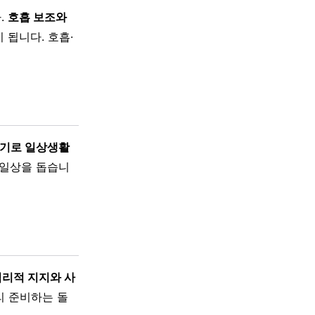
.
호흡 보조와
이 됩니다. 호흡·
기기로 일상생활
 일상을 돕습니
심리적 지지와 사
리 준비하는 돌