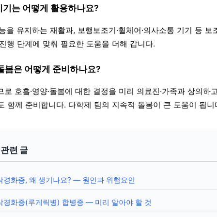
조기기는 어떻게 활용하나요?
 기능을 유지하는 재활과, 보행보조기·휠체어·의사소통 기기 등 
 진행 단계에 맞춰 필요한 도움을 더해 갑니다.
 돌봄은 어떻게 준비하나요?
하므로 호흡·영양·돌봄에 대한 결정을 미리 의료진·가족과 상의하고
도 함께 준비합니다. 다학제 팀의 지속적 돌봄이 큰 도움이 됩니
y 관련 글
경화증, 왜 생기나요? — 원인과 위험요인
경화증(루게릭병) 합병증 — 미리 알아야 할 것