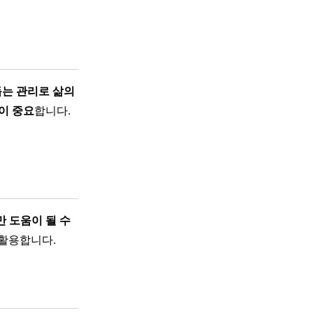
돕는 관리로 삶의
이 중요
합니다.
 도움이 될 수
 활용합니다.