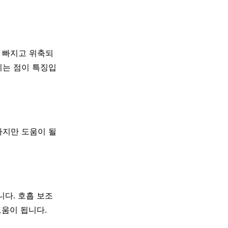
이 빠지고 위축되
지는 점이 특징입
하지만 도움이 될
다. 호흡 보조
도움이 됩니다.