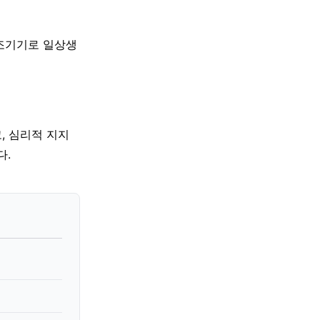
보조기기로 일상생
, 심리적 지지
다.