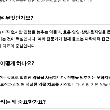
징
입니다. 운동신경만 점차 손상되는 점이 특징입니다.
은 무엇인가요?
 아직 없지만 진행을 늦추는 약물과, 호흡·영양·삼킴·움직임을 
키는 것이 핵심
입니다.
여러 전문가가 함께 돌보는 다학제적 접근
 치료의 중심입니다.
 어떻게 하나요?
추는 것으로 알려진 약물을 사용
합니다.
진행을 멈추지는 못하지만
 의료진과 상의해 적절한 약물 치료를 시작
합니다. 진행 지연 약을
관리는 왜 중요한가요?