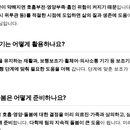
이 약해지면 호흡부전·영양부족·흡인 위험이 커지기 때문
입니다
시 위루관 등)를 적절한 시점에 도입하면 삶의 질과 생존에 도움
심입니다.
기는 어떻게 활용하나요?
을 유지하는 재활과, 보행보조기·휠체어·의사소통 기기 등 보조
행 단계에 맞춰 필요한 도움을 더해
갑니다. 단계에 맞춘 보조가
돌봄은 어떻게 준비하나요?
 호흡·영양·돌봄에 대한 결정을 미리 의료진·가족과 상의하고, 
께 준비
합니다.
다학제 팀의 지속적 돌봄이 큰 도움
이 됩니다. 미