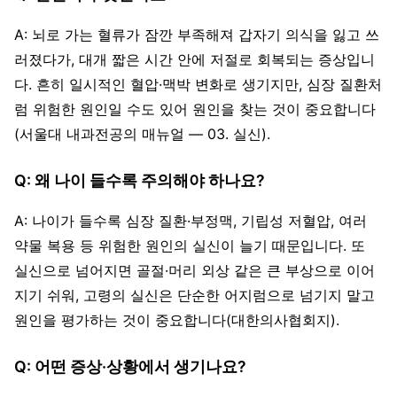
A: 뇌로 가는 혈류가 잠깐 부족해져 갑자기 의식을 잃고 쓰
러졌다가, 대개 짧은 시간 안에 저절로 회복되는 증상입니
다. 흔히 일시적인 혈압·맥박 변화로 생기지만, 심장 질환처
럼 위험한 원인일 수도 있어 원인을 찾는 것이 중요합니다
(서울대 내과전공의 매뉴얼 — 03. 실신).
Q: 왜 나이 들수록 주의해야 하나요?
A: 나이가 들수록 심장 질환·부정맥, 기립성 저혈압, 여러
약물 복용 등 위험한 원인의 실신이 늘기 때문입니다. 또
실신으로 넘어지면 골절·머리 외상 같은 큰 부상으로 이어
지기 쉬워, 고령의 실신은 단순한 어지럼으로 넘기지 말고
원인을 평가하는 것이 중요합니다(대한의사협회지).
Q: 어떤 증상·상황에서 생기나요?