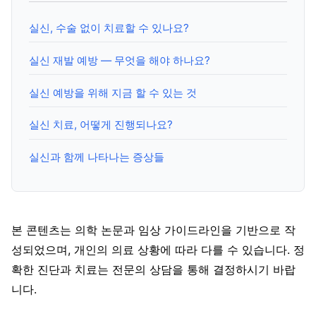
실신, 수술 없이 치료할 수 있나요?
실신 재발 예방 — 무엇을 해야 하나요?
실신 예방을 위해 지금 할 수 있는 것
실신 치료, 어떻게 진행되나요?
실신과 함께 나타나는 증상들
본 콘텐츠는 의학 논문과 임상 가이드라인을 기반으로 작
성되었으며, 개인의 의료 상황에 따라 다를 수 있습니다. 정
확한 진단과 치료는 전문의 상담을 통해 결정하시기 바랍
니다.