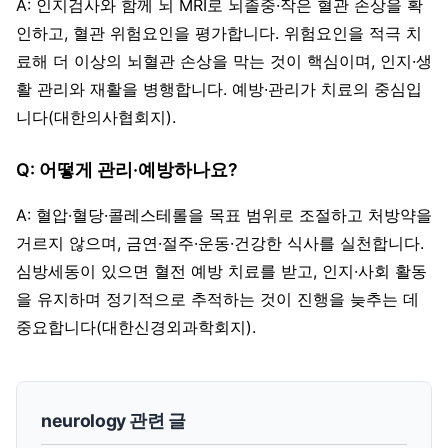
A: 인지검사와 함께 뇌 MRI로 뇌졸중·작은 혈관 손상을 확
인하고, 혈관 위험요인을 평가합니다. 위험요인을 적극 치
료해 더 이상의 뇌혈관 손상을 막는 것이 핵심이며, 인지·생
활 관리와 재활을 병행합니다. 예방·관리가 치료의 중심입
니다(대한의사협회지).
Q: 어떻게 관리·예방하나요?
A: 혈압·혈당·콜레스테롤을 목표 범위로 조절하고 처방약을
거르지 않으며, 금연·절주·운동·건강한 식사를 실천합니다.
심방세동이 있으면 혈전 예방 치료를 받고, 인지·사회 활동
을 유지하며 정기적으로 추적하는 것이 진행을 늦추는 데
중요합니다(대한신경외과학회지).
neurology 관련 글