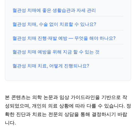
혈관성 치매에 좋은 생활습관과 자세 관리
혈관성 치매, 수술 없이 치료할 수 있나요?
혈관성 치매 진행·재발 예방 — 무엇을 해야 하나요?
혈관성 치매 예방을 위해 지금 할 수 있는 것
혈관성 치매 치료, 어떻게 진행되나요?
본 콘텐츠는 의학 논문과 임상 가이드라인을 기반으로 작
성되었으며, 개인의 의료 상황에 따라 다를 수 있습니다. 정
확한 진단과 치료는 전문의 상담을 통해 결정하시기 바랍
니다.