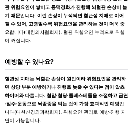
관 위험요인이 쌓이고 동맥경화가 진행해 뇌혈관 손상이 늘
기 때문
입니다.
이런 손상이 누적되면 혈관성 치매로 이어
질 수 있어, 고령일수록 위험요인을 관리하는 것이 더욱 중
요
합니다(대한의사협회지). 혈관 위험요인 누적으로 위험
이 커집니다.
예방할 수 있나요?
혈관성 치매는 뇌혈관 손상이 원인이라 위험요인을 관리하
면 상당 부분 예방하거나 진행을 늦출 수 있다는 점이 알츠
하이머와 다
릅니다.
혈압·혈당·콜레스테롤을 조절하고 금연
·절주·운동으로 뇌졸중을 막는 것이 가장 효과적인 예방
입
니다(대한신경외과학회지). 위험요인 관리로 예방·진행 지
연이 가능합니다.