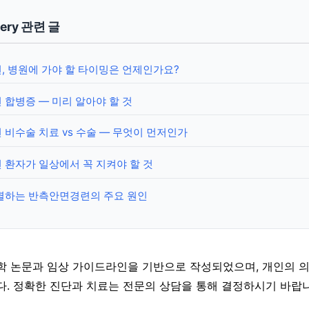
gery 관련 글
 병원에 가야 할 타이밍은 언제인가요?
합병증 — 미리 알아야 할 것
비수술 치료 vs 수술 — 무엇이 먼저인가
환자가 일상에서 꼭 지켜야 할 것
별하는 반측안면경련의 주요 원인
학 논문과 임상 가이드라인을 기반으로 작성되었으며, 개인의 
다. 정확한 진단과 치료는 전문의 상담을 통해 결정하시기 바랍니