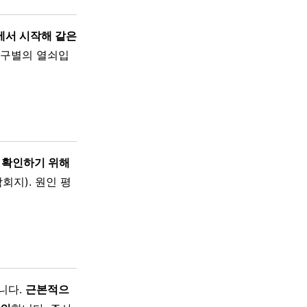
에서 시작해 같은
 구별의 열쇠입
 확인하기 위해
지). 원인 평
니다.
근본적으