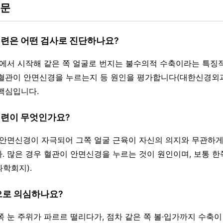
질문
경련은 어떤 검사로 진단하나요?
주위에서 시작해 같은 쪽 얼굴로 번지는 불수의적 수축이라는 특징
로 혈관이 안면신경을 누르는지 등 원인을 평가합니다(대한신경외과
핵심입니다.
경련이 무엇인가요?
의 안면신경이 자극되어 그쪽 얼굴 근육이 자신의 의지와 무관하
. 많은 경우 혈관이 안면신경을 누르는 것이 원인이며, 보통 
학회지).
상으로 의심하나요?
쪽 눈 주위가 파르르 떨리다가, 점차 같은 쪽 볼·입가까지 수축이