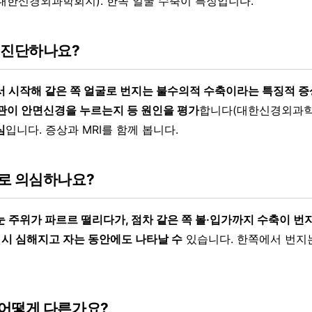
대한신경외과학회지). 한쪽 얼굴 수축이 특징입니다.
 진단하나요?
서 시작해 같은 쪽 얼굴로 번지는 불수의적 수축이라는 특징적 
혈관이 안면신경을 누르는지 등 원인을 평가
합니다(대한신경외과학
심
입니다. 증상과 MRI를 함께 봅니다.
로 의심하나요?
눈 주위가 파르르 떨리다가, 점차 같은 쪽 볼·입가까지 수축이 번
 시 심해지고 자는 동안에도 나타날 수
있습니다. 한쪽에서 번지
어떻게 다른가요?