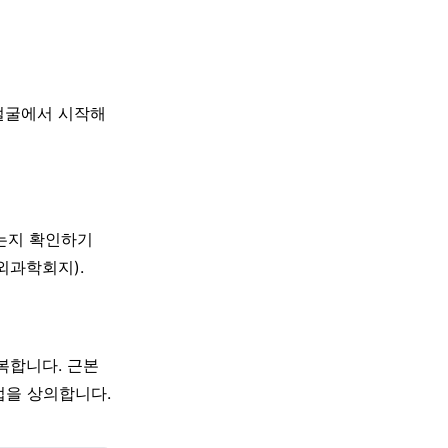
 얼굴에서 시작해
있는지 확인하기
외과학회지).
복합니다. 근본
법을 상의합니다.