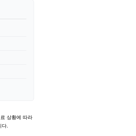
의료 상황에 따라
다.