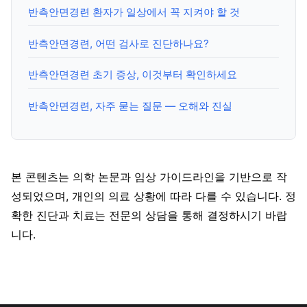
반측안면경련 환자가 일상에서 꼭 지켜야 할 것
반측안면경련, 어떤 검사로 진단하나요?
반측안면경련 초기 증상, 이것부터 확인하세요
반측안면경련, 자주 묻는 질문 — 오해와 진실
본 콘텐츠는 의학 논문과 임상 가이드라인을 기반으로 작
성되었으며, 개인의 의료 상황에 따라 다를 수 있습니다. 정
확한 진단과 치료는 전문의 상담을 통해 결정하시기 바랍
니다.