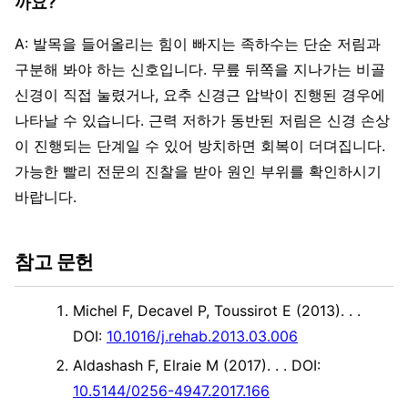
까요?
A: 발목을 들어올리는 힘이 빠지는 족하수는 단순 저림과
구분해 봐야 하는 신호입니다. 무릎 뒤쪽을 지나가는 비골
신경이 직접 눌렸거나, 요추 신경근 압박이 진행된 경우에
나타날 수 있습니다. 근력 저하가 동반된 저림은 신경 손상
이 진행되는 단계일 수 있어 방치하면 회복이 더뎌집니다.
가능한 빨리 전문의 진찰을 받아 원인 부위를 확인하시기
바랍니다.
참고 문헌
Michel F, Decavel P, Toussirot E (2013). .
.
DOI:
10.1016/j.rehab.2013.03.006
Aldashash F, Elraie M (2017). .
. DOI:
10.5144/0256-4947.2017.166