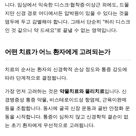
니다. 임상에서 익숙한 디스크·협착증·이상근 외에도, 드물
지만 신경 경로 어디에서든 압박원이 있을 수 있다는 것을
염두에 두고 감별해야 합니다. 그래서 단순히 "허리 디스크
인 것 같으니 약 드세요"로 끝낼 수 없는 영역입니다.
어떤 치료가 어느 환자에게 고려되는가
치료의 순서는 환자의 신경학적 손상 정도와 통증 강도에
따라 단계적으로 결정됩니다.
가장 먼저 고려하는 것은
약물치료와 물리치료
입니다. 신
경병증성 통증 약물, 비스테로이드성 항염제, 근육이완제
등을 조합합니다. 동시에 굴곡 신장 운동과 골반 안정화 운
동을 시작합니다. 통증이 심하지 않고 신경학적 결손이 없
는 초기 환자에게 우선적으로 고려됩니다.