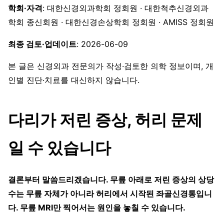
학회·자격
: 대한신경외과학회 정회원 · 대한척추신경외과
학회 종신회원 · 대한신경손상학회 정회원 · AMISS 정회원
최종 검토·업데이트
: 2026-06-09
본 글은 신경외과 전문의가 작성·검토한 의학 정보이며, 개
인별 진단·치료를 대신하지 않습니다.
다리가 저린 증상, 허리 문제
일 수 있습니다
결론부터 말씀드리겠습니다. 무릎 아래로 저린 증상의 상당
수는 무릎 자체가 아니라 허리에서 시작된 좌골신경통입니
다. 무릎 MRI만 찍어서는 원인을 놓칠 수 있습니다.