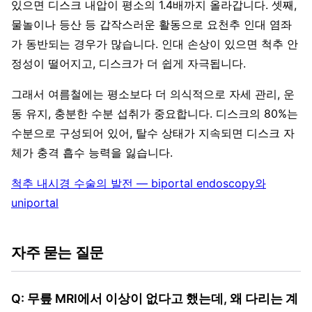
있으면 디스크 내압이 평소의 1.4배까지 올라갑니다. 셋째,
물놀이나 등산 등 갑작스러운 활동으로 요천추 인대 염좌
가 동반되는 경우가 많습니다. 인대 손상이 있으면 척추 안
정성이 떨어지고, 디스크가 더 쉽게 자극됩니다.
그래서 여름철에는 평소보다 더 의식적으로 자세 관리, 운
동 유지, 충분한 수분 섭취가 중요합니다. 디스크의 80%는
수분으로 구성되어 있어, 탈수 상태가 지속되면 디스크 자
체가 충격 흡수 능력을 잃습니다.
척추 내시경 수술의 발전 — biportal endoscopy와
uniportal
자주 묻는 질문
Q: 무릎 MRI에서 이상이 없다고 했는데, 왜 다리는 계