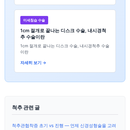
미세침습 수술
1cm 절개로 끝나는 디스크 수술, 내시경척
추 수술이란
1cm 절개로 끝나는 디스크 수술, 내시경척추 수술
이란
자세히 보기 →
척추 관련 글
척추관협착증 초기 vs 진행 — 언제 신경성형술을 고려