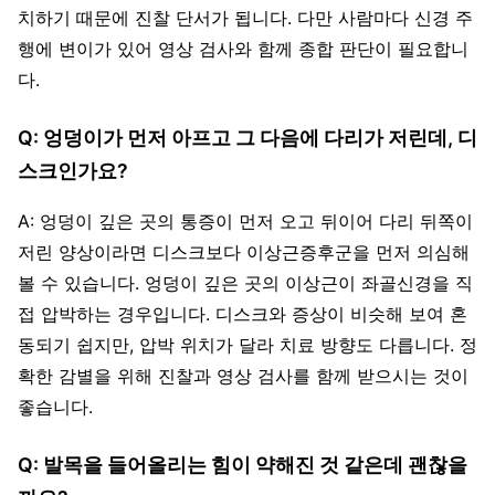
치하기 때문에 진찰 단서가 됩니다. 다만 사람마다 신경 주
행에 변이가 있어 영상 검사와 함께 종합 판단이 필요합니
다.
Q: 엉덩이가 먼저 아프고 그 다음에 다리가 저린데, 디
스크인가요?
A: 엉덩이 깊은 곳의 통증이 먼저 오고 뒤이어 다리 뒤쪽이
저린 양상이라면 디스크보다 이상근증후군을 먼저 의심해
볼 수 있습니다. 엉덩이 깊은 곳의 이상근이 좌골신경을 직
접 압박하는 경우입니다. 디스크와 증상이 비슷해 보여 혼
동되기 쉽지만, 압박 위치가 달라 치료 방향도 다릅니다. 정
확한 감별을 위해 진찰과 영상 검사를 함께 받으시는 것이
좋습니다.
Q: 발목을 들어올리는 힘이 약해진 것 같은데 괜찮을