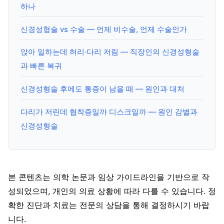
하나
신경성형술 vs 수술 — 언제 비수술, 언제 수술인가
앉아 일하는데 허리·다리 저림 — 직장인의 신경성형술
과 빠른 복귀
신경성형술 후에도 통증이 남을 때 — 원인과 대처
다리가 저린데 협착증일까 디스크일까 — 원인 감별과
신경성형술
본 콘텐츠는 의학 논문과 임상 가이드라인을 기반으로 작
성되었으며, 개인의 의료 상황에 따라 다를 수 있습니다. 정
확한 진단과 치료는 전문의 상담을 통해 결정하시기 바랍
니다.