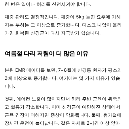
한 번은 일어나 허리를 신전시켜야 합니다.
체중 관리도 결정적입니다. 체중이 5kg 늘면 요추에 가해
지는 부하는 그 이상으로 증가합니다. 디스크 내압이 올라
가면 회복된 신경근이 다시 자극받기 쉽습니다.
여름철 다리 저림이 더 많은 이유
본원 EMR 데이터를 보면, 7~8월에 신경통 환자가 평소의
2배 이상으로 증가합니다. 여기에는 몇 가지 이유가 있습
니다.
첫째, 에어컨 노출이 많아지면서 허리 주변 근육이 위축되
고 혈류가 감소합니다. 이미 신경근이 예민해진 상태에서
근육 긴장이 더해지면 증상이 악화됩니다. 둘째, 휴가철에
장시간 운전이 늘어납니다. 같은 자세로 2시간 이상 앉아