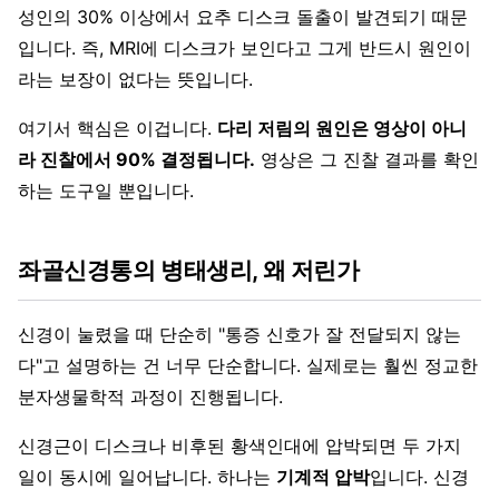
성인의 30% 이상에서 요추 디스크 돌출이 발견되기 때문
입니다. 즉, MRI에 디스크가 보인다고 그게 반드시 원인이
라는 보장이 없다는 뜻입니다.
여기서 핵심은 이겁니다.
다리 저림의 원인은 영상이 아니
라 진찰에서 90% 결정됩니다.
영상은 그 진찰 결과를 확인
하는 도구일 뿐입니다.
좌골신경통의 병태생리, 왜 저린가
신경이 눌렸을 때 단순히 "통증 신호가 잘 전달되지 않는
다"고 설명하는 건 너무 단순합니다. 실제로는 훨씬 정교한
분자생물학적 과정이 진행됩니다.
신경근이 디스크나 비후된 황색인대에 압박되면 두 가지
일이 동시에 일어납니다. 하나는
기계적 압박
입니다. 신경