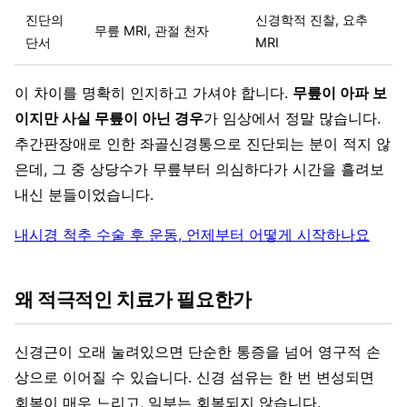
진단의
신경학적 진찰, 요추
무릎 MRI, 관절 천자
단서
MRI
이 차이를 명확히 인지하고 가셔야 합니다.
무릎이 아파 보
이지만 사실 무릎이 아닌 경우
가 임상에서 정말 많습니다.
추간판장애로 인한 좌골신경통으로 진단되는 분이 적지 않
은데, 그 중 상당수가 무릎부터 의심하다가 시간을 흘려보
내신 분들이었습니다.
내시경 척추 수술 후 운동, 언제부터 어떻게 시작하나요
왜 적극적인 치료가 필요한가
신경근이 오래 눌려있으면 단순한 통증을 넘어 영구적 손
상으로 이어질 수 있습니다. 신경 섬유는 한 번 변성되면
회복이 매우 느리고, 일부는 회복되지 않습니다.