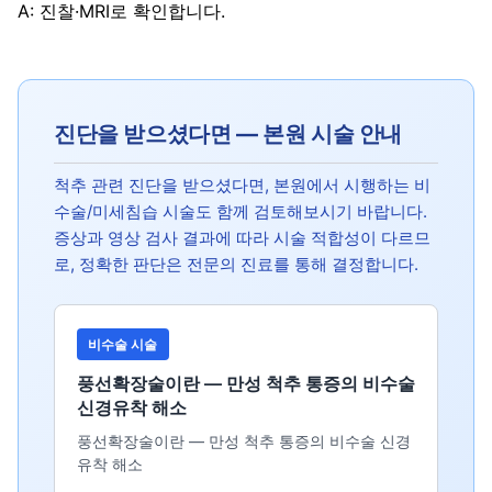
A: 진찰·MRI로 확인합니다.
진단을 받으셨다면 — 본원 시술 안내
척추 관련 진단을 받으셨다면, 본원에서 시행하는 비
수술/미세침습 시술도 함께 검토해보시기 바랍니다.
증상과 영상 검사 결과에 따라 시술 적합성이 다르므
로, 정확한 판단은 전문의 진료를 통해 결정합니다.
비수술 시술
풍선확장술이란 — 만성 척추 통증의 비수술
신경유착 해소
풍선확장술이란 — 만성 척추 통증의 비수술 신경
유착 해소