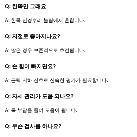
Q: 한쪽만 그래요.
A: 한쪽 신경뿌리 눌림에서 흔합니다.
Q: 저절로 좋아지나요?
A: 많은 경우 보존적으로 호전됩니다.
Q: 손 힘이 빠지면요?
A: 근력 저하 신호로 신속한 평가가 필요합니다.
Q: 자세 관리가 도움 되나요?
A: 목 부담을 줄여 도움이 됩니다.
Q: 무슨 검사를 하나요?