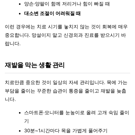
양손·양팔이 함께 저리거나 힘이 빠질 때
대소변 조절이 어려워질 때
이런 경우에는 치료 시기를 놓치지 않는 것이 회복에 매우
중요합니다. 망설이지 말고 신경외과 진료를 받으시기 바
랍니다.
재발을 막는 생활 관리
치료만큼 중요한 것이 일상의 자세 관리입니다. 목에 가는
부담을 줄이는 꾸준한 습관이 통증을 줄이고 재발을 늦춥
니다.
스마트폰·모니터를 눈높이로 올려 고개 숙임 줄이
기
30분~1시간마다 목을 가볍게 풀어주기