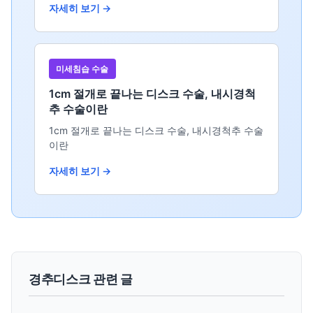
자세히 보기 →
미세침습 수술
1cm 절개로 끝나는 디스크 수술, 내시경척
추 수술이란
1cm 절개로 끝나는 디스크 수술, 내시경척추 수술
이란
자세히 보기 →
경추디스크 관련 글