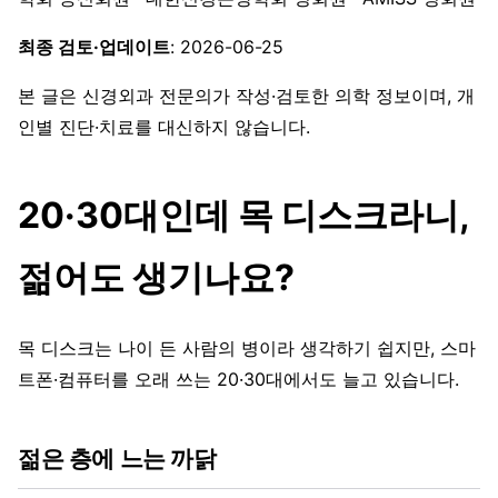
최종 검토·업데이트
: 2026-06-25
본 글은 신경외과 전문의가 작성·검토한 의학 정보이며, 개
인별 진단·치료를 대신하지 않습니다.
20·30대인데 목 디스크라니,
젊어도 생기나요?
목 디스크는 나이 든 사람의 병이라 생각하기 쉽지만, 스마
트폰·컴퓨터를 오래 쓰는 20·30대에서도 늘고 있습니다.
젊은 층에 느는 까닭