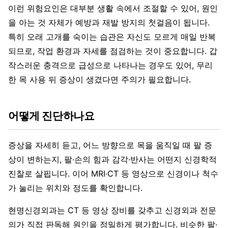
이런 위험요인은 대부분 생활 속에서 조절할 수 있어, 원인
을 아는 것 자체가 예방과 재발 방지의 첫걸음이 됩니다.
특히 오래 고개를 숙이는 습관은 자신도 모르게 매일 반복
되므로, 작업 환경과 자세를 점검하는 것이 중요합니다. 갑
작스러운 충격으로 급성으로 나타나는 경우도 있어, 무리
한 목 사용 뒤 증상이 생겼다면 주의가 필요합니다.
어떻게 진단하나요
증상을 자세히 듣고, 어느 방향으로 목을 움직일 때 팔 증
상이 변하는지, 팔·손의 힘과 감각·반사는 어떤지 신경학적
진찰로 살핍니다. 이어 MRI·CT 등 영상으로 신경이나 척수
가 눌리는 위치와 정도를 확인합니다.
현명신경외과는 CT 등 영상 장비를 갖추고 신경외과 전문
의가 직접 판독해 원인을 정밀하게 평가합니다. 비슷한 팔·