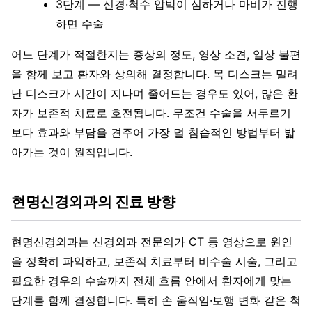
3단계 — 신경·척수 압박이 심하거나 마비가 진행
하면 수술
어느 단계가 적절한지는 증상의 정도, 영상 소견, 일상 불편
을 함께 보고 환자와 상의해 결정합니다. 목 디스크는 밀려
난 디스크가 시간이 지나며 줄어드는 경우도 있어, 많은 환
자가 보존적 치료로 호전됩니다. 무조건 수술을 서두르기
보다 효과와 부담을 견주어 가장 덜 침습적인 방법부터 밟
아가는 것이 원칙입니다.
현명신경외과의 진료 방향
현명신경외과는 신경외과 전문의가 CT 등 영상으로 원인
을 정확히 파악하고, 보존적 치료부터 비수술 시술, 그리고
필요한 경우의 수술까지 전체 흐름 안에서 환자에게 맞는
단계를 함께 결정합니다. 특히 손 움직임·보행 변화 같은 척