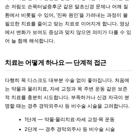
손 저림도 손목터널증후군 같은 말초신경 문제나 어깨 질
환에서 비롯될 수 있어, ‘진짜 원인’을 가려내는 과정이 불
필요한 치료를 줄이고 맞는 치료로 이어지게 합니다. 영상
에서 변화가 보여도 증상과 맞지 않으면 의미가 다를 수 있
어 늘 함께 해석합니다.
치료는 어떻게 하나요 — 단계적 접근
다행히 목 디스크도 대부분 수술 없이 좋아집니다. 처음에
는 약물과 물리치료, 자세 교정과 목 주변 운동 같은 보존
적 치료를 충분히 시도합니다. 부족하거나 신경 자극이 분
명할 때는 경추 경막외주사 등 비수술 시술을 고려합니다.
1단계 — 약물·물리치료·자세 교정·목 운동
2단계 — 경추 경막외주사 등 비수술 시술