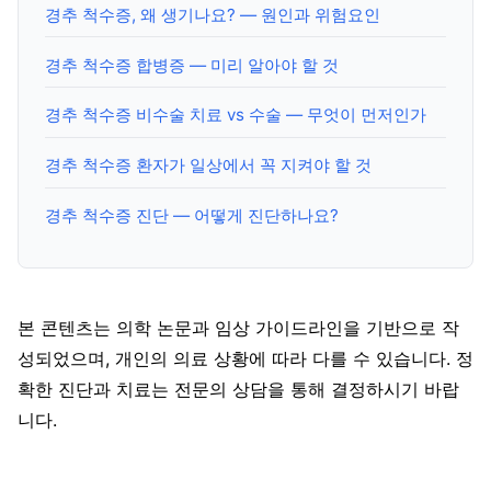
경추 척수증, 왜 생기나요? — 원인과 위험요인
경추 척수증 합병증 — 미리 알아야 할 것
경추 척수증 비수술 치료 vs 수술 — 무엇이 먼저인가
경추 척수증 환자가 일상에서 꼭 지켜야 할 것
경추 척수증 진단 — 어떻게 진단하나요?
본 콘텐츠는 의학 논문과 임상 가이드라인을 기반으로 작
성되었으며, 개인의 의료 상황에 따라 다를 수 있습니다. 정
확한 진단과 치료는 전문의 상담을 통해 결정하시기 바랍
니다.